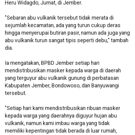
Heru Widagdo, Jumat, di Jember.
"Sebaran abu vulkanik tersebut tidak merata di
sejumlah kecamatan, ada yang turun cukup deras
hingga menyerupai butiran pasir, namun ada juga yang
abu vulkanik turun sangat tipis seperti debu," tambah
dia.
Ia mengatakan, BPBD Jember setiap hari
mendistribusikan masker kepada warga di daerah
yang terguyur abu vulkanik gunung di perbatasan
Kabupaten Jember, Bondowoso, dan Banyuwangi
tersebut.
"Setiap hari kami mendistribusikan ribuan masker
kepada warga yang daerahnya diguyur hujan abu
vulkanik, namun kami imbau warga yang tidak
memiliki kepentingan tidak berada di luar rumah,