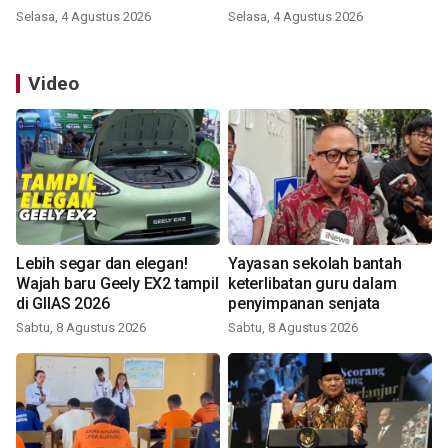
Selasa, 4 Agustus 2026
Selasa, 4 Agustus 2026
Video
Lebih segar dan elegan!
Yayasan sekolah bantah
Wajah baru Geely EX2 tampil
keterlibatan guru dalam
di GIIAS 2026
penyimpanan senjata
Sabtu, 8 Agustus 2026
Sabtu, 8 Agustus 2026