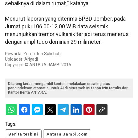
sebaiknya di dalam rumah," katanya.
Menurut laporan yang diterima BPBD Jember, pada
Jumat pukul 06.00-12.00 WIB data seismik
menunjukkan tremor vulkanik terjadi terus menerus
dengan amplitudo dominan 29 milimeter.
Pewarta: Zumrotun Solichah
Uploader: Ariyadi
Copyright © ANTARA JAMBI 2015
Dilarang keras mengambil konten, melakukan crawling atau
pengindeksan otomatis untuk AI di situs web ini tanpa izin tertulis dari
Kantor Berita ANTARA.
Tags:
Berita terkini
Antara Jambi.com