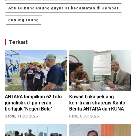
Abu Gunung Raung guyur 31 kecamatan di Jember
gunung raung
Terkait
ANTARA tampilkan 62 foto
Kuwait buka peluang
jurnalistik di pameran
kemitraan strategis Kantor
bertajuk "Negeri Bola"
Berita ANTARA dan KUNA
Sabtu, 11 Juli 2026
Rabu, 8 Juli 2026