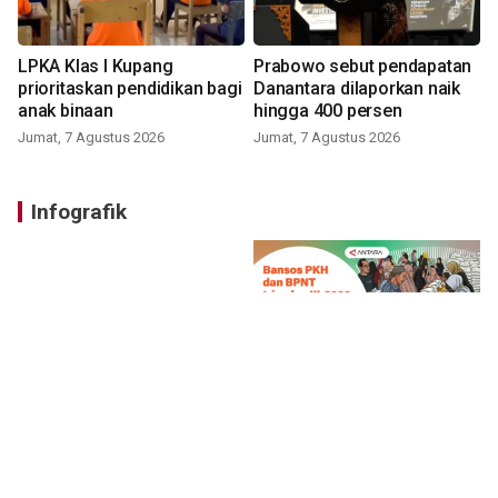
LPKA Klas I Kupang
Prabowo sebut pendapatan
prioritaskan pendidikan bagi
Danantara dilaporkan naik
anak binaan
hingga 400 persen
Jumat, 7 Agustus 2026
Jumat, 7 Agustus 2026
Infografik