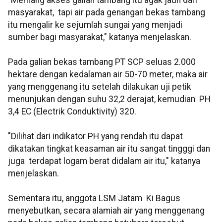
"Memang akses galian tambang itu agak jauh dari
masyarakat, tapi air pada genangan bekas tambang
itu mengalir ke sejumlah sungai yang menjadi
sumber bagi masyarakat," katanya menjelaskan.
Pada galian bekas tambang PT SCP seluas 2.000
hektare dengan kedalaman air 50-70 meter, maka air
yang menggenang itu setelah dilakukan uji petik
menunjukan dengan suhu 32,2 derajat, kemudian PH
3,4 EC (Electrik Conduktivity) 320.
"Dilihat dari indikator PH yang rendah itu dapat
dikatakan tingkat keasaman air itu sangat tingggi dan
juga terdapat logam berat didalam air itu," katanya
menjelaskan.
Sementara itu, anggota LSM Jatam Ki Bagus
menyebutkan, secara alamiah air yang menggenang