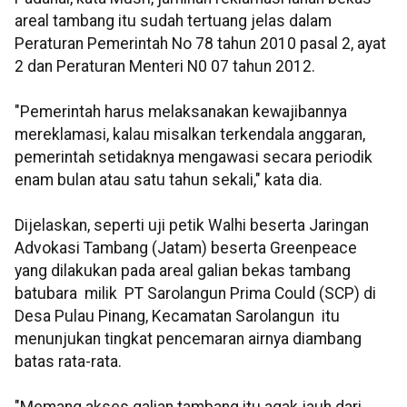
areal tambang itu sudah tertuang jelas dalam
Peraturan Pemerintah No 78 tahun 2010 pasal 2, ayat
2 dan Peraturan Menteri N0 07 tahun 2012.
"Pemerintah harus melaksanakan kewajibannya
mereklamasi, kalau misalkan terkendala anggaran,
pemerintah setidaknya mengawasi secara periodik
enam bulan atau satu tahun sekali," kata dia.
Dijelaskan, seperti uji petik Walhi beserta Jaringan
Advokasi Tambang (Jatam) beserta Greenpeace
yang dilakukan pada areal galian bekas tambang
batubara milik PT Sarolangun Prima Could (SCP) di
Desa Pulau Pinang, Kecamatan Sarolangun itu
menunjukan tingkat pencemaran airnya diambang
batas rata-rata.