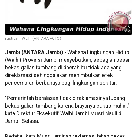
ilustrasi - Walhi (ANTARA FOTO)
Jambi (ANTARA Jambi)
- Wahana Lingkungan Hidup
(Walhi) Provinsi Jambi menyebutkan, sebagian besar
bekas galian tambang di daerah itu tidak ada yang
direklamasi sehingga akan menimbulkan efek
pencemaran berbahaya bagi lingkungan sekitar.
"Pemerintah beralasan tidak direklamasinya lubang
bekas galian tambang karena biayanya cukup mahal,"
kata Direktur Eksekutif Walhi Jambi Musri Nauli di
Jambi, Selasa.
Padahal, kata Musri, jaminan reklamasi lahan bekas