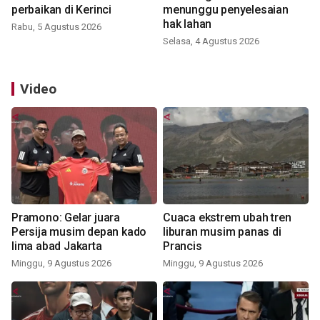
perbaikan di Kerinci
menunggu penyelesaian
hak lahan
Rabu, 5 Agustus 2026
Selasa, 4 Agustus 2026
Video
Pramono: Gelar juara
Cuaca ekstrem ubah tren
Persija musim depan kado
liburan musim panas di
lima abad Jakarta
Prancis
Minggu, 9 Agustus 2026
Minggu, 9 Agustus 2026