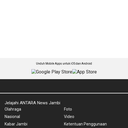
Unduh Mobile Apps untuk iOS dan Android
Jelajahi ANTARA News Jambi
Olahraga
Foto
Nasional
Video
Kabar Jambi
Ketentuan Penggunaan