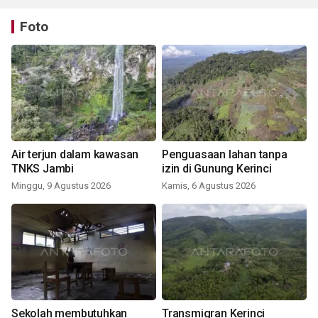
Foto
Air terjun dalam kawasan
Penguasaan lahan tanpa
TNKS Jambi
izin di Gunung Kerinci
Minggu, 9 Agustus 2026
Kamis, 6 Agustus 2026
Sekolah membutuhkan
Transmigran Kerinci