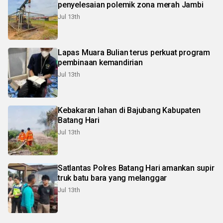
penyelesaian polemik zona merah Jambi
Jul 13th
Lapas Muara Bulian terus perkuat program
pembinaan kemandirian
Jul 13th
Kebakaran lahan di Bajubang Kabupaten
Batang Hari
Jul 13th
Satlantas Polres Batang Hari amankan supir
truk batu bara yang melanggar
Jul 13th