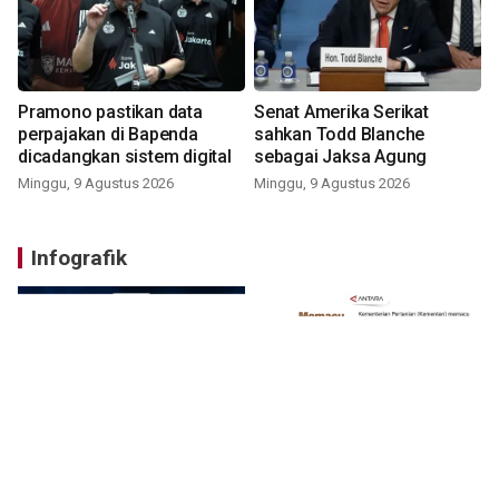
Pramono pastikan data
Senat Amerika Serikat
perpajakan di Bapenda
sahkan Todd Blanche
dicadangkan sistem digital
sebagai Jaksa Agung
Minggu, 9 Agustus 2026
Minggu, 9 Agustus 2026
Infografik