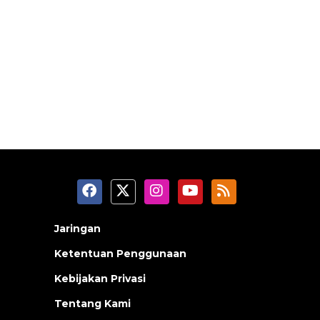
Jaringan
Ketentuan Penggunaan
Kebijakan Privasi
Tentang Kami