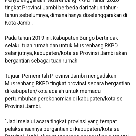
Penyelenggaraan Musrenbang RKPD Tahun 2020
tingkat Provinsi Jambi berbeda dari tahun tahun-
tahun sebelumnya, dimana hanya diselenggarakan di
Kota Jambi.
Pada tahun 2019 ini, Kabupaten Bungo bertindak
selaku tuan rumah dan untuk Musrenbang RKPD
selanjutnya, kabupaten/kota se Provinsi Jambi akan
bergantian sebagai tuan rumah.
Tujuan Pemerintah Provinsi Jambi mengadakan
Musrenbang RKPD tingkat provinsi secara bergantian
di kabupaten/kota adalah untuk memacu
pertumbuhan perekonomian di kabupaten/kota se
Provinsi Jambi.
"Jadi melalui acara tingkat provinsi yang tempat
pelaksanaannya bergantian di kabupaten/kota se