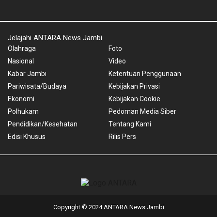
Jelajahi ANTARA News Jambi
Olahraga
Foto
Nasional
Video
Kabar Jambi
Ketentuan Penggunaan
Pariwisata/Budaya
Kebijakan Privasi
Ekonomi
Kebijakan Cookie
Polhukam
Pedoman Media Siber
Pendidikan/Kesehatan
Tentang Kami
Edisi Khusus
Rilis Pers
Copyright © 2024 ANTARA News Jambi