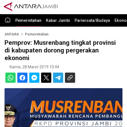
Pemerintahan
Kabar Jambi
Pariwisata/Budaya
Ekono
ANTARA
Pemerintahan
Pemprov: Musrenbang tingkat provinsi
di kabupaten dorong pergerakan
ekonomi
Kamis, 28 Maret 2019 10:44