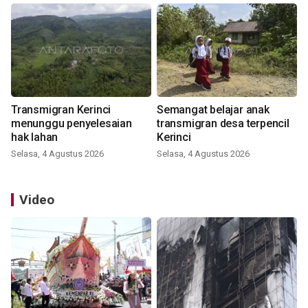
Transmigran Kerinci
Semangat belajar anak
menunggu penyelesaian
transmigran desa terpencil
hak lahan
Kerinci
Selasa, 4 Agustus 2026
Selasa, 4 Agustus 2026
Video