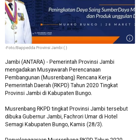
-Foto/Bappedda Provinsi Jambi (.)
Jambi (ANTARA) - Pemerintah Provinsi Jambi
mengadakan Musyawarah Perencanaan
Pembangunan (Musrenbang) Rencana Kerja
Pemerintah Daerah (RKPD) Tahun 2020 Tingkat
Provinsi Jambi di Kabupaten Bungo.
Musrenbang RKPD tingkat Provinsi Jambi tersebut
dibuka Gubernur Jambi, Fachrori Umar di Hotel
Semagi Kabupaten Bungo, Kamis (28/3).