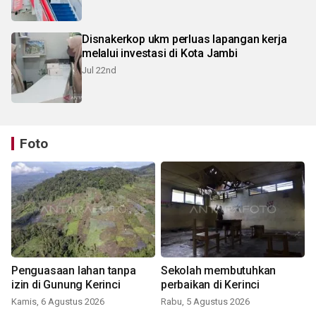
Disnakerkop ukm perluas lapangan kerja
melalui investasi di Kota Jambi
Jul 22nd
Foto
Penguasaan lahan tanpa
Sekolah membutuhkan
izin di Gunung Kerinci
perbaikan di Kerinci
Kamis, 6 Agustus 2026
Rabu, 5 Agustus 2026