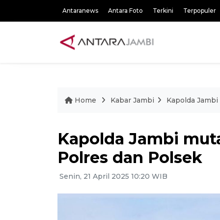
Antaranews
Antara Foto
Terkini
Terpopuler
Home
Kabar Jambi
Kapolda Jambi 
Kapolda Jambi muta
Polres dan Polsek
Senin, 21 April 2025 10:20 WIB