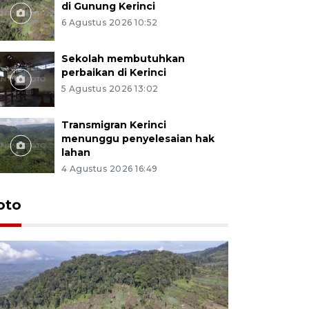
di Gunung Kerinci
6 Agustus 2026 10:52
Sekolah membutuhkan
perbaikan di Kerinci
5 Agustus 2026 13:02
Transmigran Kerinci
menunggu penyelesaian hak
lahan
4 Agustus 2026 16:49
oto