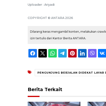
Uploader : Ariyadi
COPYRIGHT © ANTARA 2026
Dilarang keras mengambil konten, melakukan crawlin
izin tertulis dari Kantor Berita ANTARA.
PENGUNJUNG BERJALAN DIDEKAT LAYAR 
Berita Terkait