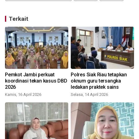
Terkait
Pemkot Jambi perkuat
Polres Siak Riau tetapkan
i
koordinasi tekan kasus DBD
oknum guru tersangka
2026
ledakan praktek sains
Kamis, 16 April 2026
Selasa, 14 April 2026