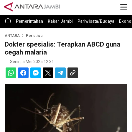
Pemerintahan
Kabar Jambi
Pariwisata/Budaya
Ekono
ANTARA
Peristiwa
Dokter spesialis: Terapkan ABCD guna
cegah malaria
Senin, 5 Mei 2025 12:31