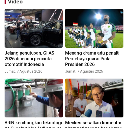
Video
Jelang penutupan, GIIAS
Menang drama adu penalti,
2026 dipenuhi pencinta
Persebaya juarai Piala
otomotif Indonesia
Presiden 2026
Jumat, 7 Agustus 2026
Jumat, 7 Agustus 2026
BRIN kembangkan teknologi
Menkes sesalkan komentar