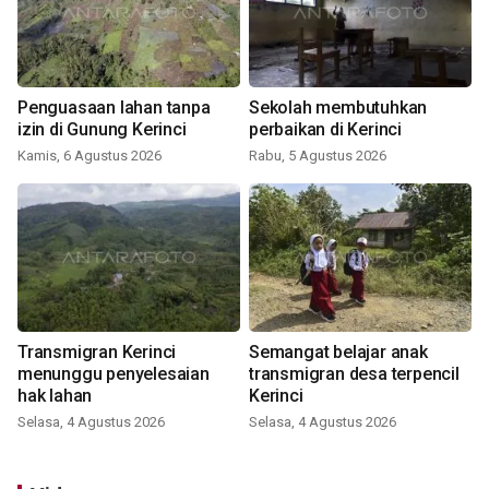
Penguasaan lahan tanpa
Sekolah membutuhkan
izin di Gunung Kerinci
perbaikan di Kerinci
Kamis, 6 Agustus 2026
Rabu, 5 Agustus 2026
Transmigran Kerinci
Semangat belajar anak
menunggu penyelesaian
transmigran desa terpencil
hak lahan
Kerinci
Selasa, 4 Agustus 2026
Selasa, 4 Agustus 2026