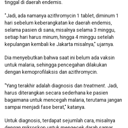
tinggal di daerah endemis.
"Jadi, ada namanya azithromycin 1 tablet, diminum 1
hari sebelum keberangkatan ke daerah endemis,
selama pasien di sana, misalnya selama 3 minggu,
setiap hari harus minum, hingga 4 minggu setelah
kepulangan kembali ke Jakarta misalnya," ujarnya.
Dia menyebutkan bahwa saat ini belum ada vaksin
untuk malaria, sehingga pencegahan dilakukan
dengan kemoprofilaksis dan azithromycin.
"Yang terakhir adalah diagnosis dan
treatment.
Jadi,
harus diterangkan secara sederhana ke pasien
bagaimana untuk mencegah malaria, terutama jangan
sampai menjadi fase berat," katanya.
Untuk diagnosis, terdapat sejumlah cara, misalnya
dengan mikroskop untuk mengecek darah samar