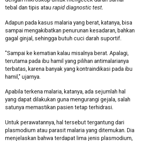
tebal dan tipis atau
rapid diagnostic test.
Adapun pada kasus malaria yang berat, katanya, bisa
sampai mengakibatkan penurunan kesadaran, bahkan
gagal ginjal, sehingga butuh cuci darah suportif.
"Sampai ke kematian kalau misalnya berat. Apalagi,
terutama pada ibu hamil yang pilihan antimalarianya
terbatas, karena banyak yang kontraindikasi pada ibu
hamil," ujarnya.
Apabila terkena malaria, katanya, ada sejumlah hal
yang dapat dilakukan guna mengurangi gejala, salah
satunya memastikan pasien tetap terhidrasi.
Untuk perawatannya, hal tersebut tergantung dari
plasmodium atau parasit malaria yang ditemukan. Dia
menjelaskan bahwa terdapat lima jenis plasmodium,