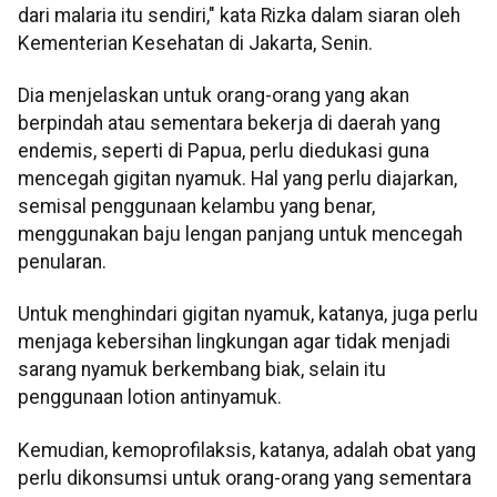
dari malaria itu sendiri," kata Rizka dalam siaran oleh
Kementerian Kesehatan di Jakarta, Senin.
Dia menjelaskan untuk orang-orang yang akan
berpindah atau sementara bekerja di daerah yang
endemis, seperti di Papua, perlu diedukasi guna
mencegah gigitan nyamuk. Hal yang perlu diajarkan,
semisal penggunaan kelambu yang benar,
menggunakan baju lengan panjang untuk mencegah
penularan.
Untuk menghindari gigitan nyamuk, katanya, juga perlu
menjaga kebersihan lingkungan agar tidak menjadi
sarang nyamuk berkembang biak, selain itu
penggunaan lotion antinyamuk.
Kemudian, kemoprofilaksis, katanya, adalah obat yang
perlu dikonsumsi untuk orang-orang yang sementara