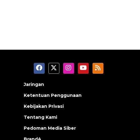
Jaringan
Ketentuan Penggunaan
Kebijakan Privasi
Tentang Kami
Pedoman Media Siber
BrandA