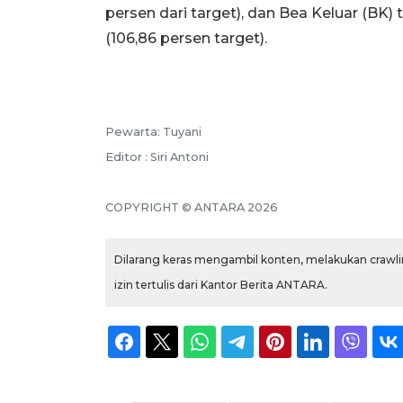
persen dari target), dan Bea Keluar (BK) 
(106,86 persen target).
Pewarta: Tuyani
Editor : Siri Antoni
COPYRIGHT © ANTARA 2026
Dilarang keras mengambil konten, melakukan crawlin
izin tertulis dari Kantor Berita ANTARA.