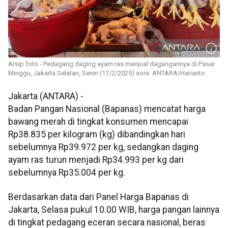
Arsip foto - Pedagang daging ayam ras menjual dagangannya di Pasar
Minggu, Jakarta Selatan, Senin (17/2/2025) sore. ANTARA/Harianto
Jakarta (ANTARA) -
Badan Pangan Nasional (Bapanas) mencatat harga
bawang merah di tingkat konsumen mencapai
Rp38.835 per kilogram (kg) dibandingkan hari
sebelumnya Rp39.972 per kg, sedangkan daging
ayam ras turun menjadi Rp34.993 per kg dari
sebelumnya Rp35.004 per kg.
Berdasarkan data dari Panel Harga Bapanas di
Jakarta, Selasa pukul 10.00 WIB, harga pangan lainnya
di tingkat pedagang eceran secara nasional, beras