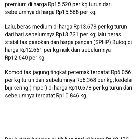
premium di harga Rp15.520 per kg turun dari
sebelumnya di harga Rp15.568 per kg.
Lalu, beras medium di harga Rp13.673 per kg turun
dari hari sebelumnya Rp13.731 per kg; lalu beras
stabilitas pasokan dan harga pangan (SPHP) Bulog di
harga Rp12.661 per kg naik dari sebelumnya
Rp12.640 per kg.
Komoditas jagung tingkat peternak tercatat Rp6.056
per kg turun dari sebelumnya Rp6.368 per kg; kedelai
biji kering (impor) di harga Rp10.678 per kg turun dari
sebelumnya tercatat Rp10.846 kg.