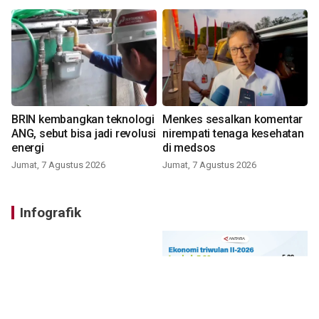
BRIN kembangkan teknologi
Menkes sesalkan komentar
ANG, sebut bisa jadi revolusi
nirempati tenaga kesehatan
energi
di medsos
Jumat, 7 Agustus 2026
Jumat, 7 Agustus 2026
Infografik