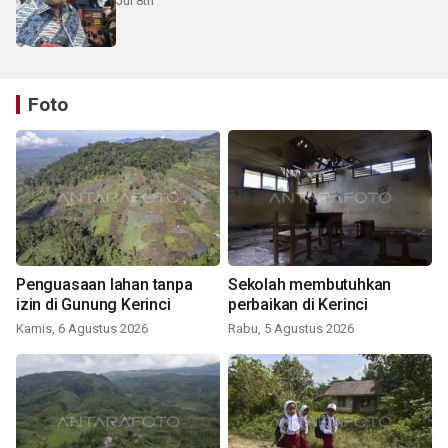
Jul 8th
Foto
Penguasaan lahan tanpa
Sekolah membutuhkan
izin di Gunung Kerinci
perbaikan di Kerinci
Kamis, 6 Agustus 2026
Rabu, 5 Agustus 2026