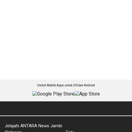
Unduh Mobile Apps untuk iOS dan Android
Jelajahi ANTARA News Jambi