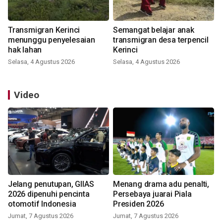
Transmigran Kerinci
Semangat belajar anak
menunggu penyelesaian
transmigran desa terpencil
hak lahan
Kerinci
Selasa, 4 Agustus 2026
Selasa, 4 Agustus 2026
Video
Jelang penutupan, GIIAS
Menang drama adu penalti,
2026 dipenuhi pencinta
Persebaya juarai Piala
otomotif Indonesia
Presiden 2026
Jumat, 7 Agustus 2026
Jumat, 7 Agustus 2026