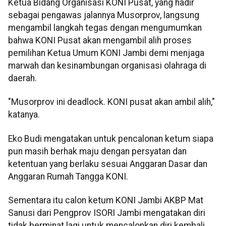
Ketua Bidang Organisasi KONI Pusat, yang hadir
sebagai pengawas jalannya Musorprov, langsung
mengambil langkah tegas dengan mengumumkan
bahwa KONI Pusat akan mengambil alih proses
pemilihan Ketua Umum KONI Jambi demi menjaga
marwah dan kesinambungan organisasi olahraga di
daerah.
"Musorprov ini deadlock. KONI pusat akan ambil alih,"
katanya.
Eko Budi mengatakan untuk pencalonan ketum siapa
pun masih berhak maju dengan persyatan dan
ketentuan yang berlaku sesuai Anggaran Dasar dan
Anggaran Rumah Tangga KONI.
Sementara itu calon ketum KONI Jambi AKBP Mat
Sanusi dari Pengprov ISORI Jambi mengatakan diri
tidak berminat lagi untuk mencalonkan diri kembali.