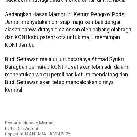
Sedangkan Hasan Mambruri, Ketum Pengrov Podsi
Jambi, menyatakan diri siap maju kembali dengan
alasan bahwa dirinya dicalonkan oleh cabang olahraga
dan KONI kabupaten/kota untuk maju memimpin
KONI Jambi.
Budi Setiawan melalui jurubicaranya Ahmad Syukri
Baragbah berharap KONI Pusat akan lebih adil dalam
menentukan waktu pemilihan ketum mendatang dan
Budi Setiawan akan tetap mencalonkan dirinya
kembali.
Pewarta: Nanang Mairiadi
Editor: Siri Antoni
Copyright © ANTARA JAMBI 2025