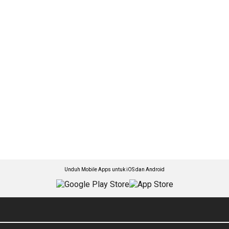
Unduh Mobile Apps untuk iOS dan Android