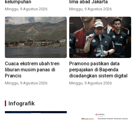
kelumpuhan
lima abad Jakarta
Minggu, 9 Agustus 2026
Minggu, 9 Agustus 2026
Cuaca ekstrem ubah tren
Pramono pastikan data
liburan musim panas di
perpajakan di Bapenda
Prancis
dicadangkan sistem digital
Minggu, 9 Agustus 2026
Minggu, 9 Agustus 2026
Infografik