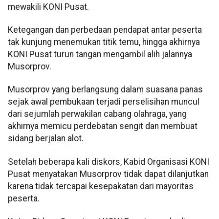
mewakili KONI Pusat.
Ketegangan dan perbedaan pendapat antar peserta
tak kunjung menemukan titik temu, hingga akhirnya
KONI Pusat turun tangan mengambil alih jalannya
Musorprov.
Musorprov yang berlangsung dalam suasana panas
sejak awal pembukaan terjadi perselisihan muncul
dari sejumlah perwakilan cabang olahraga, yang
akhirnya memicu perdebatan sengit dan membuat
sidang berjalan alot.
Setelah beberapa kali diskors, Kabid Organisasi KONI
Pusat menyatakan Musorprov tidak dapat dilanjutkan
karena tidak tercapai kesepakatan dari mayoritas
peserta.