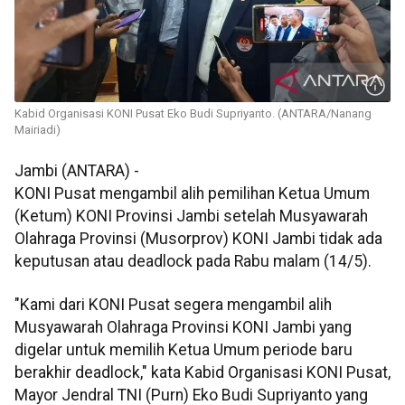
Kabid Organisasi KONI Pusat Eko Budi Supriyanto. (ANTARA/Nanang
Mairiadi)
Jambi (ANTARA) -
KONI Pusat mengambil alih pemilihan Ketua Umum
(Ketum) KONI Provinsi Jambi setelah Musyawarah
Olahraga Provinsi (Musorprov) KONI Jambi tidak ada
keputusan atau deadlock pada Rabu malam (14/5).
"Kami dari KONI Pusat segera mengambil alih
Musyawarah Olahraga Provinsi KONI Jambi yang
digelar untuk memilih Ketua Umum periode baru
berakhir deadlock," kata Kabid Organisasi KONI Pusat,
Mayor Jendral TNI (Purn) Eko Budi Supriyanto yang