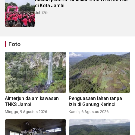
di Kota Jambi
Jul 12th
Foto
Air terjun dalam kawasan
Penguasaan lahan tanpa
TNKS Jambi
izin di Gunung Kerinci
Minggu, 9 Agustus 2026
Kamis, 6 Agustus 2026