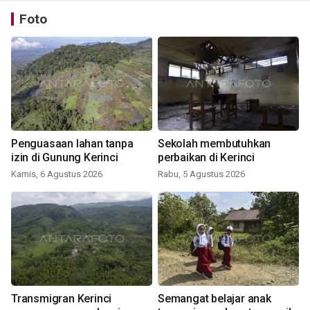
Foto
Penguasaan lahan tanpa
Sekolah membutuhkan
izin di Gunung Kerinci
perbaikan di Kerinci
Kamis, 6 Agustus 2026
Rabu, 5 Agustus 2026
Transmigran Kerinci
Semangat belajar anak