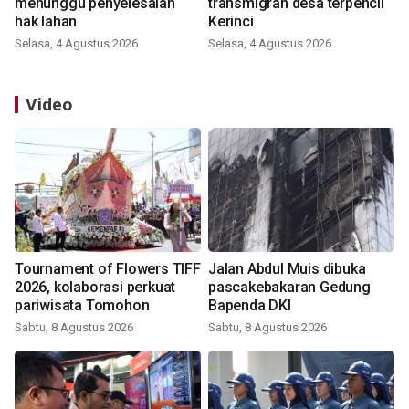
menunggu penyelesaian
transmigran desa terpencil
hak lahan
Kerinci
Selasa, 4 Agustus 2026
Selasa, 4 Agustus 2026
Video
Tournament of Flowers TIFF
Jalan Abdul Muis dibuka
2026, kolaborasi perkuat
pascakebakaran Gedung
pariwisata Tomohon
Bapenda DKI
Sabtu, 8 Agustus 2026
Sabtu, 8 Agustus 2026