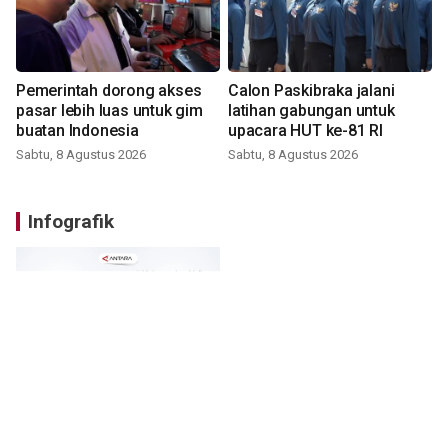
Pemerintah dorong akses
Calon Paskibraka jalani
pasar lebih luas untuk gim
latihan gabungan untuk
buatan Indonesia
upacara HUT ke-81 RI
Sabtu, 8 Agustus 2026
Sabtu, 8 Agustus 2026
Infografik