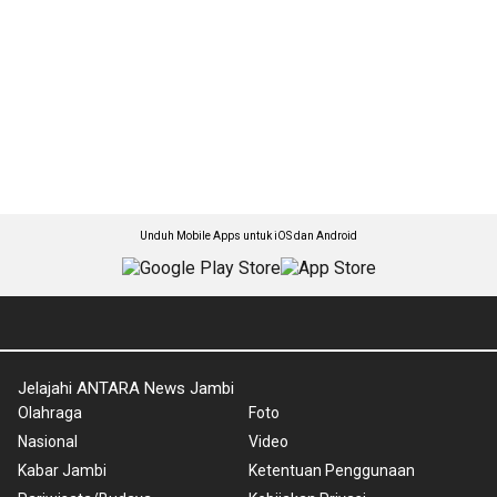
Unduh Mobile Apps untuk iOS dan Android
Jelajahi ANTARA News Jambi
Olahraga
Foto
Nasional
Video
Kabar Jambi
Ketentuan Penggunaan