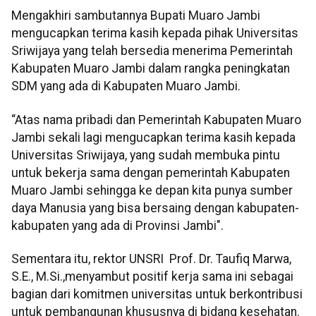
Mengakhiri sambutannya Bupati Muaro Jambi
mengucapkan terima kasih kepada pihak Universitas
Sriwijaya yang telah bersedia menerima Pemerintah
Kabupaten Muaro Jambi dalam rangka peningkatan
SDM yang ada di Kabupaten Muaro Jambi.
“Atas nama pribadi dan Pemerintah Kabupaten Muaro
Jambi sekali lagi mengucapkan terima kasih kepada
Universitas Sriwijaya, yang sudah membuka pintu
untuk bekerja sama dengan pemerintah Kabupaten
Muaro Jambi sehingga ke depan kita punya sumber
daya Manusia yang bisa bersaing dengan kabupaten-
kabupaten yang ada di Provinsi Jambi".
Sementara itu, rektor UNSRI Prof. Dr. Taufiq Marwa,
S.E., M.Si.,menyambut positif kerja sama ini sebagai
bagian dari komitmen universitas untuk berkontribusi
untuk pembangunan khususnya di bidang kesehatan.