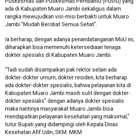
Puskesmas dan Puskesmas Pembantu (Pustu) yang
ada di Kabupaten Muaro Jambi sekaligus dalam
rangka mewujudkan visi-misi berbakti untuk Muaro
Jambi "Mudah Berobat Semua Sehat".
Ia berharap, dengan adanya penandatanganan MoU ini,
diharapkan bisa memenuhi ketersediaan tenaga
dokter spesialis di Kabupaten Muaro Jambi.
“Tadi sudah disampaikan pak rektor selain ada
dokter-dokter umum, dokter residen, kita berharap
ada dokter-dokter spesialis, bahwa pelayanan kita di
Kabupaten Muaro Jambi masih sulit dengan dokter-
dokter spesialis” dengan adanya dokter spesialis
maka nantinya masyarakat Muaro Jambi bisa
mendapatkan pelayanan kesehatan yang maksimal,"
tutur Bupati yang didampingi oleh Kepala Dinas
Kesehatan Afif Udin, SKM. MKM