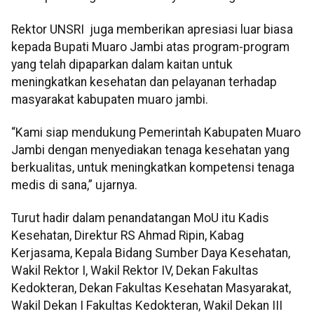
Rektor UNSRI juga memberikan apresiasi luar biasa
kepada Bupati Muaro Jambi atas program-program
yang telah dipaparkan dalam kaitan untuk
meningkatkan kesehatan dan pelayanan terhadap
masyarakat kabupaten muaro jambi.
“Kami siap mendukung Pemerintah Kabupaten Muaro
Jambi dengan menyediakan tenaga kesehatan yang
berkualitas, untuk meningkatkan kompetensi tenaga
medis di sana,” ujarnya.
Turut hadir dalam penandatangan MoU itu Kadis
Kesehatan, Direktur RS Ahmad Ripin, Kabag
Kerjasama, Kepala Bidang Sumber Daya Kesehatan,
Wakil Rektor I, Wakil Rektor IV, Dekan Fakultas
Kedokteran, Dekan Fakultas Kesehatan Masyarakat,
Wakil Dekan I Fakultas Kedokteran, Wakil Dekan III