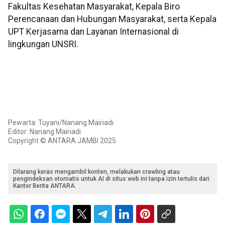
Fakultas Kesehatan Masyarakat, Kepala Biro
Perencanaan dan Hubungan Masyarakat, serta Kepala
UPT Kerjasama dan Layanan Internasional di
lingkungan UNSRI.
Pewarta: Tuyani/Nanang Mairiadi
Editor: Nanang Mairiadi
Copyright © ANTARA JAMBI 2025
Dilarang keras mengambil konten, melakukan crawling atau
pengindeksan otomatis untuk AI di situs web ini tanpa izin tertulis dari
Kantor Berita ANTARA.