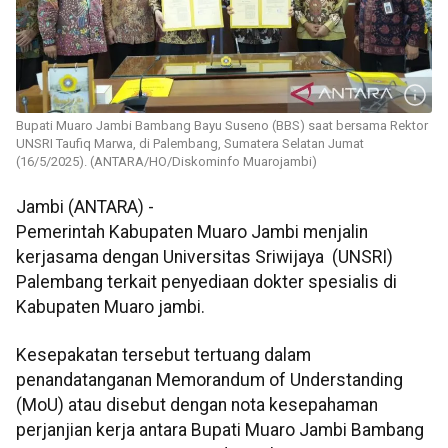
Bupati Muaro Jambi Bambang Bayu Suseno (BBS) saat bersama Rektor
UNSRI Taufiq Marwa, di Palembang, Sumatera Selatan Jumat
(16/5/2025). (ANTARA/HO/Diskominfo Muarojambi)
Jambi (ANTARA) -
Pemerintah Kabupaten Muaro Jambi menjalin
kerjasama dengan Universitas Sriwijaya (UNSRI)
Palembang terkait penyediaan dokter spesialis di
Kabupaten Muaro jambi.
Kesepakatan tersebut tertuang dalam
penandatanganan Memorandum of Understanding
(MoU) atau disebut dengan nota kesepahaman
perjanjian kerja antara Bupati Muaro Jambi Bambang