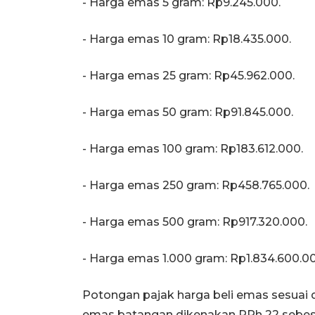
- Harga emas 5 gram: Rp9.245.000.
- Harga emas 10 gram: Rp18.435.000.
- Harga emas 25 gram: Rp45.962.000.
- Harga emas 50 gram: Rp91.845.000.
- Harga emas 100 gram: Rp183.612.000.
- Harga emas 250 gram: Rp458.765.000.
- Harga emas 500 gram: Rp917.320.000.
- Harga emas 1.000 gram: Rp1.834.600.0
Potongan pajak harga beli emas sesua
emas batangan dikenakan PPh 22 sebes