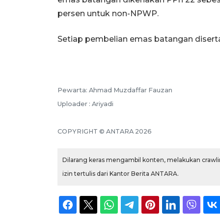
persen untuk non-NPWP.
Setiap pembelian emas batangan diserta
Pewarta: Ahmad Muzdaffar Fauzan
Uploader : Ariyadi
COPYRIGHT © ANTARA 2026
Dilarang keras mengambil konten, melakukan crawlin
izin tertulis dari Kantor Berita ANTARA.