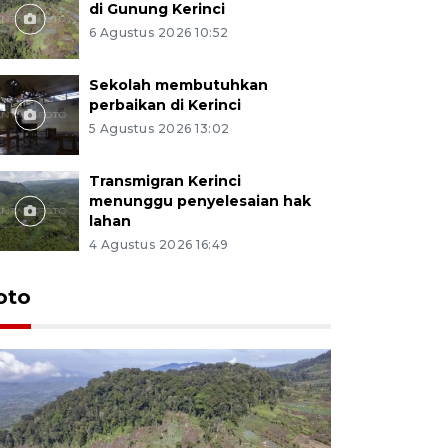
di Gunung Kerinci
6 Agustus 2026 10:52
Sekolah membutuhkan
perbaikan di Kerinci
5 Agustus 2026 13:02
Transmigran Kerinci
menunggu penyelesaian hak
lahan
4 Agustus 2026 16:49
oto