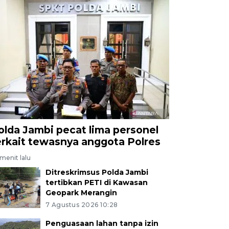
olda Jambi pecat lima personel
erkait tewasnya anggota Polres
menit lalu
Ditreskrimsus Polda Jambi
tertibkan PETI di Kawasan
Geopark Merangin
7 Agustus 2026 10:28
Penguasaan lahan tanpa izin