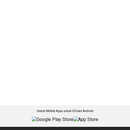
Unduh Mobile Apps untuk iOS dan Android