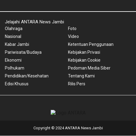
Jelajahi ANTARA News Jambi
Olahraga
Foto
Nasional
Video
Kabar Jambi
Ketentuan Penggunaan
Pariwisata/Budaya
Kebijakan Privasi
Ekonomi
Kebijakan Cookie
Polhukam
Pedoman Media Siber
Pendidikan/Kesehatan
Tentang Kami
Edisi Khusus
Rilis Pers
Copyright © 2024 ANTARA News Jambi