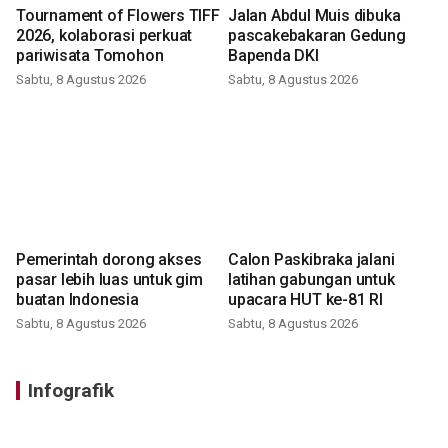
Tournament of Flowers TIFF
Jalan Abdul Muis dibuka
2026, kolaborasi perkuat
pascakebakaran Gedung
pariwisata Tomohon
Bapenda DKI
Sabtu, 8 Agustus 2026
Sabtu, 8 Agustus 2026
Pemerintah dorong akses
Calon Paskibraka jalani
pasar lebih luas untuk gim
latihan gabungan untuk
buatan Indonesia
upacara HUT ke-81 RI
Sabtu, 8 Agustus 2026
Sabtu, 8 Agustus 2026
Infografik