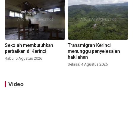
Sekolah membutuhkan
Transmigran Kerinci
perbaikan di Kerinci
menunggu penyelesaian
hak lahan
Rabu, 5 Agustus 2026
Selasa, 4 Agustus 2026
Video