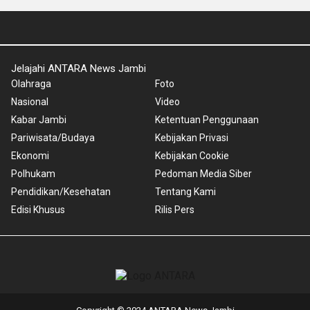
Jelajahi ANTARA News Jambi
Olahraga
Foto
Nasional
Video
Kabar Jambi
Ketentuan Penggunaan
Pariwisata/Budaya
Kebijakan Privasi
Ekonomi
Kebijakan Cookie
Polhukam
Pedoman Media Siber
Pendidikan/Kesehatan
Tentang Kami
Edisi Khusus
Rilis Pers