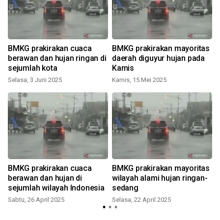
BMKG prakirakan cuaca
BMKG prakirakan mayoritas
berawan dan hujan ringan di
daerah diguyur hujan pada
sejumlah kota
Kamis
Selasa, 3 Juni 2025
Kamis, 15 Mei 2025
BMKG prakirakan cuaca
BMKG prakirakan mayoritas
berawan dan hujan di
wilayah alami hujan ringan-
sejumlah wilayah Indonesia
sedang
Sabtu, 26 April 2025
Selasa, 22 April 2025