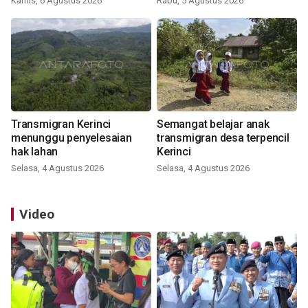
Kamis, 6 Agustus 2026
Rabu, 5 Agustus 2026
Transmigran Kerinci
Semangat belajar anak
menunggu penyelesaian
transmigran desa terpencil
hak lahan
Kerinci
Selasa, 4 Agustus 2026
Selasa, 4 Agustus 2026
Video