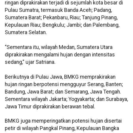
ringan diprakirakan terjadi di sejumlah kota besar di
Pulau Sumatra, termasuk Banda Aceh; Padang,
Sumatera Barat; Pekanbaru, Riau; Tanjung Pinang,
Kepulauan Riau; Bengkulu; Jambi; dan Palembang,
Sumatera Selatan.
“Sementara itu, wilayah Medan, Sumatera Utara
diprakirakan mengalami hujan dengan intensitas
sedang,” ujar Satriana.
Berikutnya di Pulau Jawa, BMKG memprakirakan
hujan ringan berpotensi mengguyur Serang, Banten;
Bandung, Jawa Barat; dan Semarang, Jawa Tengah.
Sementara wilayah Jakarta; Yogyakarta; dan Surabaya,
Jawa Timur diprakirakan berawan tebal.
BMKG juga memperingatkan potensi hujan disertai
petir di wilayah Pangkal Pinang, Kepulauan Bangka