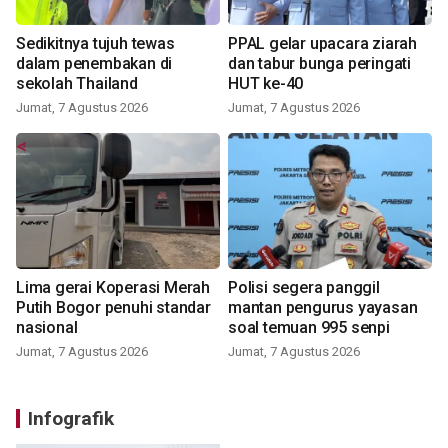
Sedikitnya tujuh tewas
PPAL gelar upacara ziarah
dalam penembakan di
dan tabur bunga peringati
sekolah Thailand
HUT ke-40
Jumat, 7 Agustus 2026
Jumat, 7 Agustus 2026
Lima gerai Koperasi Merah
Polisi segera panggil
Putih Bogor penuhi standar
mantan pengurus yayasan
nasional
soal temuan 995 senpi
Jumat, 7 Agustus 2026
Jumat, 7 Agustus 2026
Infografik