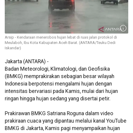
Arsip - Kendaraan menerobos hujan lebat di ruas jalan protokol di
Meulaboh, Ibu Kota Kabupaten Aceh Barat. (ANTARA/Teuku Dedi
Iskandar)
Jakarta (ANTARA) -
Badan Meteorologi, Klimatologi, dan Geofisika
(BMKG) memprakirakan sebagian besar wilayah
Indonesia berpotensi mengalami hujan dengan
intensitas bervariasi pada Kamis, mulai dari hujan
ringan hingga hujan sedang yang disertai petir.
Prakirawan BMKG Satriana Roguna dalam video
prakiraan cuaca yang dipantau melalui kanal YouTube
BMKG di Jakarta, Kamis pagi menyampaikan hujan