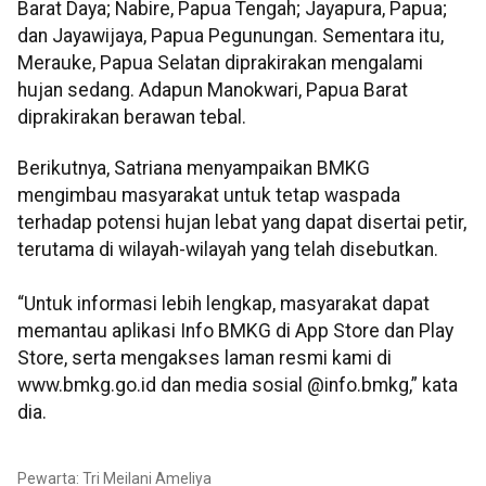
Barat Daya; Nabire, Papua Tengah; Jayapura, Papua;
dan Jayawijaya, Papua Pegunungan. Sementara itu,
Merauke, Papua Selatan diprakirakan mengalami
hujan sedang. Adapun Manokwari, Papua Barat
diprakirakan berawan tebal.
Berikutnya, Satriana menyampaikan BMKG
mengimbau masyarakat untuk tetap waspada
terhadap potensi hujan lebat yang dapat disertai petir,
terutama di wilayah-wilayah yang telah disebutkan.
“Untuk informasi lebih lengkap, masyarakat dapat
memantau aplikasi Info BMKG di App Store dan Play
Store, serta mengakses laman resmi kami di
www.bmkg.go.id dan media sosial @info.bmkg,” kata
dia.
Pewarta: Tri Meilani Ameliya