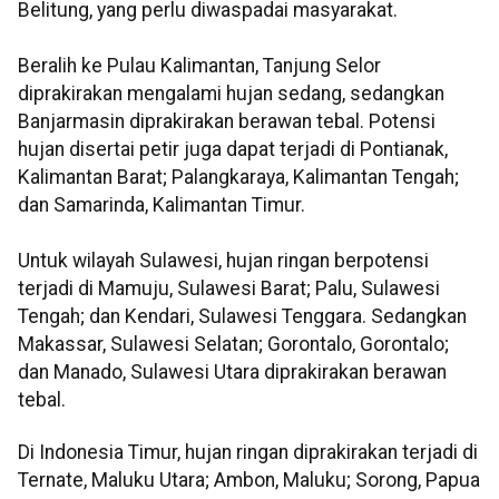
Belitung, yang perlu diwaspadai masyarakat.
Beralih ke Pulau Kalimantan, Tanjung Selor
diprakirakan mengalami hujan sedang, sedangkan
Banjarmasin diprakirakan berawan tebal. Potensi
hujan disertai petir juga dapat terjadi di Pontianak,
Kalimantan Barat; Palangkaraya, Kalimantan Tengah;
dan Samarinda, Kalimantan Timur.
Untuk wilayah Sulawesi, hujan ringan berpotensi
terjadi di Mamuju, Sulawesi Barat; Palu, Sulawesi
Tengah; dan Kendari, Sulawesi Tenggara. Sedangkan
Makassar, Sulawesi Selatan; Gorontalo, Gorontalo;
dan Manado, Sulawesi Utara diprakirakan berawan
tebal.
Di Indonesia Timur, hujan ringan diprakirakan terjadi di
Ternate, Maluku Utara; Ambon, Maluku; Sorong, Papua