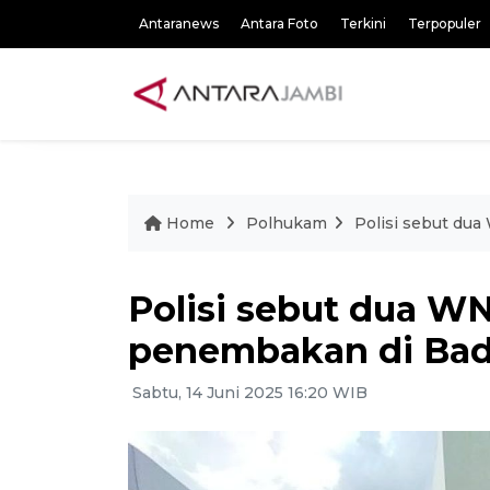
Antaranews
Antara Foto
Terkini
Terpopuler
Home
Polhukam
Polisi sebut dua
Polisi sebut dua WN
penembakan di Bad
Sabtu, 14 Juni 2025 16:20 WIB