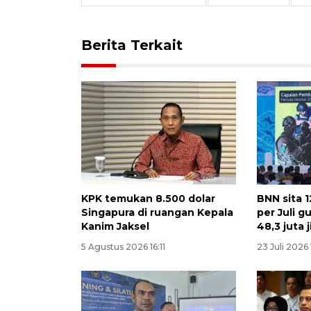
Berita Terkait
KPK temukan 8.500 dolar
BNN sita 1
Singapura di ruangan Kepala
per Juli 
Kanim Jaksel
48,3 juta 
5 Agustus 2026 16:11
23 Juli 2026 