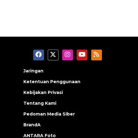
Jaringan
Ketentuan Penggunaan
Kebijakan Privasi
Tentang Kami
Pedoman Media Siber
BrandA
ANTARA Foto