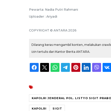
Pewarta: Nadia Putri Rahmani
Uploader : Ariyadi
COPYRIGHT © ANTARA 2026
Dilarang keras mengambil konten, melakukan crawlin
izin tertulis dari Kantor Berita ANTARA.
KAPOLRI JENDERAL POL. LISTYO SIGIT PRA
KAPOLRI
SIGIT