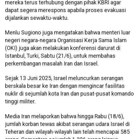
mereka terus terhubung dengan pihak KBRI agar
dapat segera merespons apabila proses evakuasi
dijalankan sewaktu-waktu.
Menlu Sugiono juga mengatakan bahwa menteri luar
negeri negara-negara Organisasi Kerja Sama Islam
(OKI) juga akan melakukan konferensi darurat di
Istanbul, Turki, Sabtu (21/6), untuk membahas
perkembangan masalah Iran dan Israel.
Sejak 13 Juni 2025, Israel meluncurkan serangan
berskala besar ke Iran dengan mengincar fasilitas
nuklir di sejumlah kota Iran dan pusat-pusat komando
tinggi militer.
Media Iran melaporkan bahwa hingga Rabu (18/6),
jumlah korban tewas akibat serangan udara Israel di
Teheran dan wilayah-wilayah lain telah mencapai 585