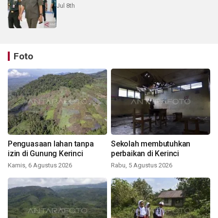
Jul 8th
Foto
Penguasaan lahan tanpa
Sekolah membutuhkan
izin di Gunung Kerinci
perbaikan di Kerinci
Kamis, 6 Agustus 2026
Rabu, 5 Agustus 2026