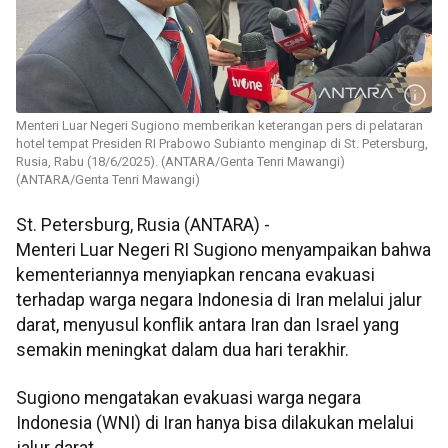
Menteri Luar Negeri Sugiono memberikan keterangan pers di pelataran
hotel tempat Presiden RI Prabowo Subianto menginap di St. Petersburg,
Rusia, Rabu (18/6/2025). (ANTARA/Genta Tenri Mawangi)
(ANTARA/Genta Tenri Mawangi)
St. Petersburg, Rusia (ANTARA) -
Menteri Luar Negeri RI Sugiono menyampaikan bahwa
kementeriannya menyiapkan rencana evakuasi
terhadap warga negara Indonesia di Iran melalui jalur
darat, menyusul konflik antara Iran dan Israel yang
semakin meningkat dalam dua hari terakhir.
Sugiono mengatakan evakuasi warga negara
Indonesia (WNI) di Iran hanya bisa dilakukan melalui
jalur darat.