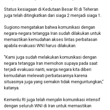
Status kesiagaan di Kedutaan Besar RI di Teheran
juga telah ditingkatkan dari siaga 2 menjadi siaga 1.
Sugiono mengatakan bahwa komunikasi dengan
negara-negara tetangga Iran sudah dilakukan untuk
memastikan kemudahan akses lintas perbatasan
apabila evakuasi WNI harus dilakukan.
"Kami juga sudah melakukan komunikasi dengan
negara tetangga Iran memohon supaya pada saat
terjadi evakuasi nanti, warga negara kita diberi
kemudahan melewati perbatasannya karena
situasinya juga yang semakin tidak menguntungkan,"
katanya.
Kemenlu RI juga telah menjalin komunikasi intensif
dengan seluruh WNI di Iran untuk memastikan