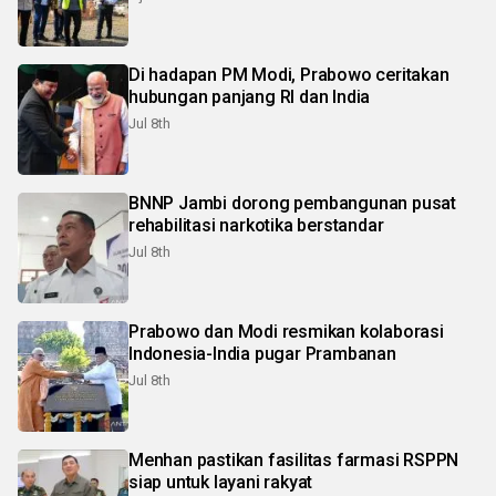
Di hadapan PM Modi, Prabowo ceritakan
hubungan panjang RI dan India
Jul 8th
BNNP Jambi dorong pembangunan pusat
rehabilitasi narkotika berstandar
Jul 8th
Prabowo dan Modi resmikan kolaborasi
Indonesia-India pugar Prambanan
Jul 8th
Menhan pastikan fasilitas farmasi RSPPN
siap untuk layani rakyat