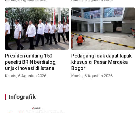
Presiden undang 150
Pedagang loak dapat lapak
peneliti BRIN berdialog,
khusus di Pasar Merdeka
unjuk inovasi di Istana
Bogor
Kamis, 6 Agustus 2026
Kamis, 6 Agustus 2026
Infografik