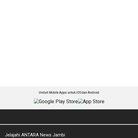
Unduh Mobile Apps untuk iOS dan Android
Jelajahi ANTARA News Jambi