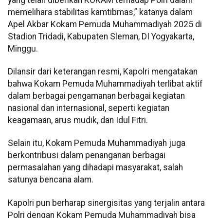
memelihara stabilitas kamtibmas,” katanya dalam
Apel Akbar Kokam Pemuda Muhammadiyah 2025 di
Stadion Tridadi, Kabupaten Sleman, DI Yogyakarta,
Minggu.
Dilansir dari keterangan resmi, Kapolri mengatakan
bahwa Kokam Pemuda Muhammadiyah terlibat aktif
dalam berbagai pengamanan berbagai kegiatan
nasional dan internasional, seperti kegiatan
keagamaan, arus mudik, dan Idul Fitri.
Selain itu, Kokam Pemuda Muhammadiyah juga
berkontribusi dalam penanganan berbagai
permasalahan yang dihadapi masyarakat, salah
satunya bencana alam.
Kapolri pun berharap sinergisitas yang terjalin antara
Polri dengan Kokam Pemuda Muhammadiyah bisa