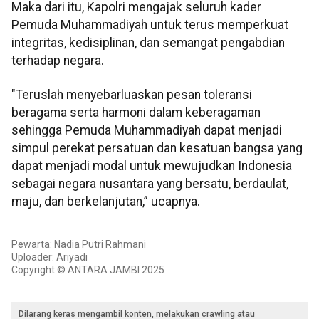
Maka dari itu, Kapolri mengajak seluruh kader
Pemuda Muhammadiyah untuk terus memperkuat
integritas, kedisiplinan, dan semangat pengabdian
terhadap negara.
"Teruslah menyebarluaskan pesan toleransi
beragama serta harmoni dalam keberagaman
sehingga Pemuda Muhammadiyah dapat menjadi
simpul perekat persatuan dan kesatuan bangsa yang
dapat menjadi modal untuk mewujudkan Indonesia
sebagai negara nusantara yang bersatu, berdaulat,
maju, dan berkelanjutan,” ucapnya.
Pewarta: Nadia Putri Rahmani
Uploader: Ariyadi
Copyright © ANTARA JAMBI 2025
Dilarang keras mengambil konten, melakukan crawling atau