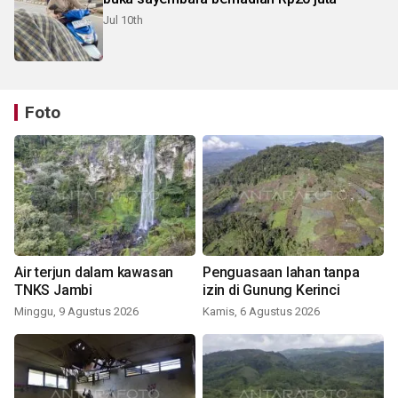
Jul 10th
Foto
Air terjun dalam kawasan
Penguasaan lahan tanpa
TNKS Jambi
izin di Gunung Kerinci
Minggu, 9 Agustus 2026
Kamis, 6 Agustus 2026