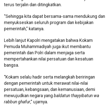
terus terjalin dan ditingkatkan.
“Sehingga kita dapat bersama-sama mendukung dan
menyukseskan seluruh program dan kebijakan
pemerintah,” katanya.
Lebih lanjut Kapolri mengatakan bahwa Kokam
Pemuda Muhammadiyah juga ikut membantu
pemerintah dan Polri dalam menjaga serta
mempertahankan nilai persatuan dan kesatuan
bangsa.
“Kokam selalu hadir serta melangkah beriringan
dengan pemerintah untuk merawat nilai-nilai
persatuan, kebangsaan, dan kemanusiaan, demi
mewujudkan negara yang
baldatun thayyibatun wa
rabbun ghafur
,” ujarnya.