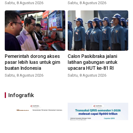
Sabtu, 8 Agustus 2026
Sabtu, 8 Agustus 2026
Pemerintah dorong akses
Calon Paskibraka jalani
pasar lebih luas untuk gim
latihan gabungan untuk
buatan Indonesia
upacara HUT ke-81 RI
Sabtu, 8 Agustus 2026
Sabtu, 8 Agustus 2026
Infografik