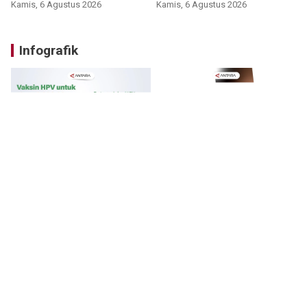
Kamis, 6 Agustus 2026
Kamis, 6 Agustus 2026
Infografik