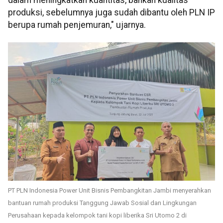
produksi, sebelumnya juga sudah dibantu oleh PLN IP
berupa rumah penjemuran," ujarnya.
PT PLN Indonesia Power Unit Bisnis Pembangkitan Jambi menyerahkan
bantuan rumah produksi Tanggung Jawab Sosial dan Lingkungan
Perusahaan kepada kelompok tani kopi liberika Sri Utomo 2 di