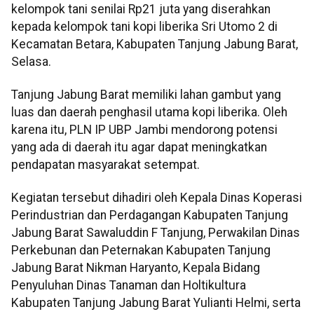
kelompok tani senilai Rp21 juta yang diserahkan
kepada kelompok tani kopi liberika Sri Utomo 2 di
Kecamatan Betara, Kabupaten Tanjung Jabung Barat,
Selasa.
Tanjung Jabung Barat memiliki lahan gambut yang
luas dan daerah penghasil utama kopi liberika. Oleh
karena itu, PLN IP UBP Jambi mendorong potensi
yang ada di daerah itu agar dapat meningkatkan
pendapatan masyarakat setempat.
Kegiatan tersebut dihadiri oleh Kepala Dinas Koperasi
Perindustrian dan Perdagangan Kabupaten Tanjung
Jabung Barat Sawaluddin F Tanjung, Perwakilan Dinas
Perkebunan dan Peternakan Kabupaten Tanjung
Jabung Barat Nikman Haryanto, Kepala Bidang
Penyuluhan Dinas Tanaman dan Holtikultura
Kabupaten Tanjung Jabung Barat Yulianti Helmi, serta