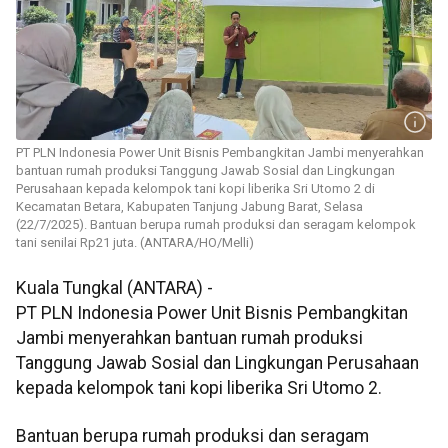
PT PLN Indonesia Power Unit Bisnis Pembangkitan Jambi menyerahkan
bantuan rumah produksi Tanggung Jawab Sosial dan Lingkungan
Perusahaan kepada kelompok tani kopi liberika Sri Utomo 2 di
Kecamatan Betara, Kabupaten Tanjung Jabung Barat, Selasa
(22/7/2025). Bantuan berupa rumah produksi dan seragam kelompok
tani senilai Rp21 juta. (ANTARA/HO/Melli)
Kuala Tungkal (ANTARA) -
PT PLN Indonesia Power Unit Bisnis Pembangkitan
Jambi menyerahkan bantuan rumah produksi
Tanggung Jawab Sosial dan Lingkungan Perusahaan
kepada kelompok tani kopi liberika Sri Utomo 2.
Bantuan berupa rumah produksi dan seragam