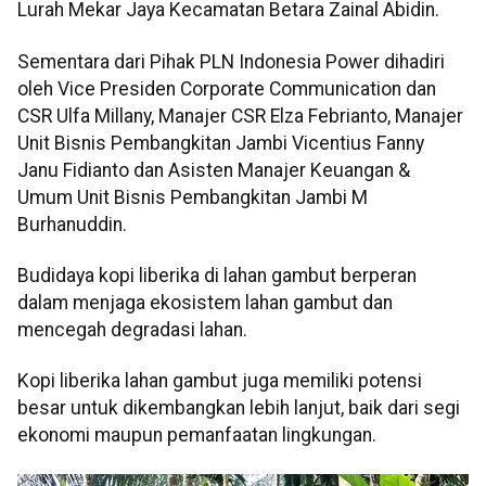
Lurah Mekar Jaya Kecamatan Betara Zainal Abidin.
Sementara dari Pihak PLN Indonesia Power dihadiri
oleh Vice Presiden Corporate Communication dan
CSR Ulfa Millany, Manajer CSR Elza Febrianto, Manajer
Unit Bisnis Pembangkitan Jambi Vicentius Fanny
Janu Fidianto dan Asisten Manajer Keuangan &
Umum Unit Bisnis Pembangkitan Jambi M
Burhanuddin.
Budidaya kopi liberika di lahan gambut berperan
dalam menjaga ekosistem lahan gambut dan
mencegah degradasi lahan.
Kopi liberika lahan gambut juga memiliki potensi
besar untuk dikembangkan lebih lanjut, baik dari segi
ekonomi maupun pemanfaatan lingkungan.