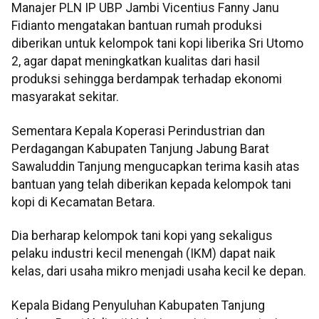
Manajer PLN IP UBP Jambi Vicentius Fanny Janu
Fidianto mengatakan bantuan rumah produksi
diberikan untuk kelompok tani kopi liberika Sri Utomo
2, agar dapat meningkatkan kualitas dari hasil
produksi sehingga berdampak terhadap ekonomi
masyarakat sekitar.
Sementara Kepala Koperasi Perindustrian dan
Perdagangan Kabupaten Tanjung Jabung Barat
Sawaluddin Tanjung mengucapkan terima kasih atas
bantuan yang telah diberikan kepada kelompok tani
kopi di Kecamatan Betara.
Dia berharap kelompok tani kopi yang sekaligus
pelaku industri kecil menengah (IKM) dapat naik
kelas, dari usaha mikro menjadi usaha kecil ke depan.
Kepala Bidang Penyuluhan Kabupaten Tanjung