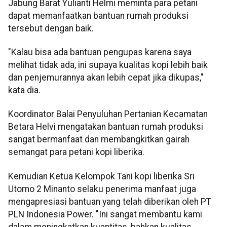
Jabung Barat Yulianti Helmi meminta para petani
dapat memanfaatkan bantuan rumah produksi
tersebut dengan baik.
"Kalau bisa ada bantuan pengupas karena saya
melihat tidak ada, ini supaya kualitas kopi lebih baik
dan penjemurannya akan lebih cepat jika dikupas,"
kata dia.
Koordinator Balai Penyuluhan Pertanian Kecamatan
Betara Helvi mengatakan bantuan rumah produksi
sangat bermanfaat dan membangkitkan gairah
semangat para petani kopi liberika.
Kemudian Ketua Kelompok Tani kopi liberika Sri
Utomo 2 Minanto selaku penerima manfaat juga
mengapresiasi bantuan yang telah diberikan oleh PT
PLN Indonesia Power. "Ini sangat membantu kami
dalam meningkatkan kuantitas, bahkan kualitas