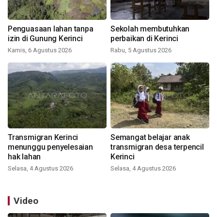
Penguasaan lahan tanpa
Sekolah membutuhkan
izin di Gunung Kerinci
perbaikan di Kerinci
Kamis, 6 Agustus 2026
Rabu, 5 Agustus 2026
Transmigran Kerinci
Semangat belajar anak
menunggu penyelesaian
transmigran desa terpencil
hak lahan
Kerinci
Selasa, 4 Agustus 2026
Selasa, 4 Agustus 2026
Video