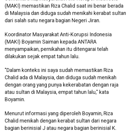
(MAKI) memastikan Riza Chalid saat ini benar berada
di Malaysia dan diduga sudah menikahi kerabat sultan
dari salah satu negara bagian Negeri Jiran.
Koordinator Masyarakat Anti-Korupsi Indonesia
(MAKI) Boyamin Saiman kepada ANTARA
menyampaikan, pernikahan itu ditengarai telah
dilakukan sejak empat tahun lalu.
"Dalam konteks ini saya sudah memastikan Riza
Chalid ada di Malaysia, dan diduga sudah menikah
dengan orang yang punya kekerabatan dengan raja
atau sultan di Malaysia, empat tahun lalu," kata
Boyamin.
Menurut informasi yang diperoleh Boyamin, Riza
Chalid menikah dengan kerabat sultan dari negara
bagian berinisial J atau negara bagian berinisial K.