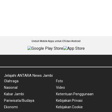
Unduh Mobile Apps untuk iOS dan Android
Jelajahi ANTARA News Jambi
Olahraga
Foto
Nasional
Video
Kabar Jambi
Ketentuan Penggunaan
Pariwisata/Budaya
Kebijakan Privasi
Ekonomi
Kebijakan Cookie