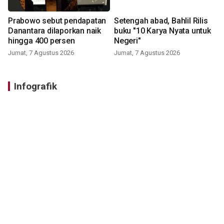
Prabowo sebut pendapatan
Setengah abad, Bahlil Rilis
Danantara dilaporkan naik
buku "10 Karya Nyata untuk
hingga 400 persen
Negeri"
Jumat, 7 Agustus 2026
Jumat, 7 Agustus 2026
Infografik