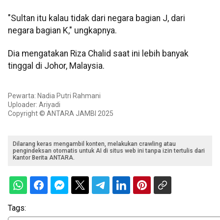
"Sultan itu kalau tidak dari negara bagian J, dari
negara bagian K," ungkapnya.
Dia mengatakan Riza Chalid saat ini lebih banyak
tinggal di Johor, Malaysia.
Pewarta: Nadia Putri Rahmani
Uploader: Ariyadi
Copyright © ANTARA JAMBI 2025
Dilarang keras mengambil konten, melakukan crawling atau
pengindeksan otomatis untuk AI di situs web ini tanpa izin tertulis dari
Kantor Berita ANTARA.
Tags: