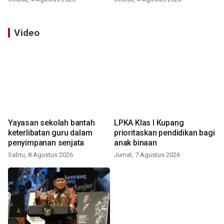
Video
Yayasan sekolah bantah
LPKA Klas I Kupang
keterlibatan guru dalam
prioritaskan pendidikan bagi
penyimpanan senjata
anak binaan
Sabtu, 8 Agustus 2026
Jumat, 7 Agustus 2026