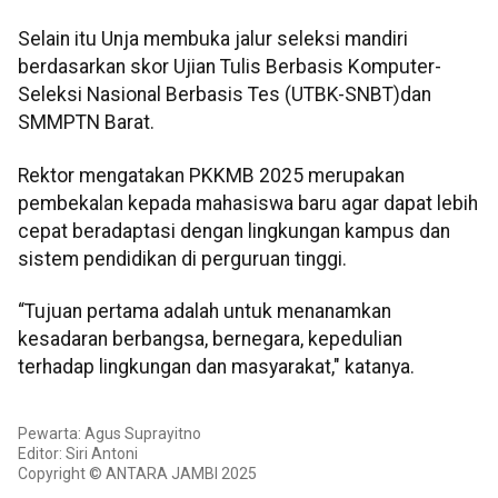
Selain itu Unja membuka jalur seleksi mandiri
berdasarkan skor Ujian Tulis Berbasis Komputer-
Seleksi Nasional Berbasis Tes (UTBK-SNBT)dan
SMMPTN Barat.
Rektor mengatakan PKKMB 2025 merupakan
pembekalan kepada mahasiswa baru agar dapat lebih
cepat beradaptasi dengan lingkungan kampus dan
sistem pendidikan di perguruan tinggi.
“Tujuan pertama adalah untuk menanamkan
kesadaran berbangsa, bernegara, kepedulian
terhadap lingkungan dan masyarakat," katanya.
Pewarta: Agus Suprayitno
Editor: Siri Antoni
Copyright © ANTARA JAMBI 2025