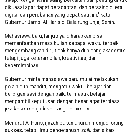
dikuasai agar dapat beradaptasi dan bersaing di era
digital dan perubahan yang cepat saat ini," kata
Gubernur Jambi Al Haris di Balairung Unja, Senin.
Mahasiswa baru, lanjutnya, diharapkan bisa
memanfaatkan masa kuliah sebagai waktu terbaik
mengembangkan diri, tidak hanya di bidang akademik
tetapi juga keterampilan, kreativitas, dan
kepemimpinan.
Gubernur minta mahasiswa baru mulai melakukan
pola hidup mandiri, mengatur waktu belajar dan
berorganisasi dengan baik, termasuk belajar
mengambil keputusan dengan benar, agar terbiasa
jika kelak menjadi seorang pemimpin.
Menurut Al Haris, ijazah bukan ukuran menjadi orang
sukses, tetapi ilmu pengetahuan,
skill,
dan sikap