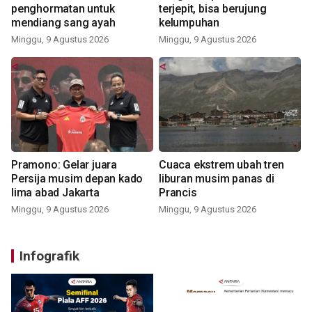
penghormatan untuk
terjepit, bisa berujung
mendiang sang ayah
kelumpuhan
Minggu, 9 Agustus 2026
Minggu, 9 Agustus 2026
Pramono: Gelar juara
Cuaca ekstrem ubah tren
Persija musim depan kado
liburan musim panas di
lima abad Jakarta
Prancis
Minggu, 9 Agustus 2026
Minggu, 9 Agustus 2026
Infografik