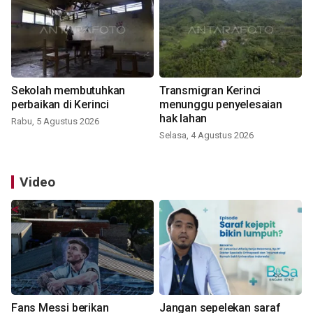
Sekolah membutuhkan
Transmigran Kerinci
perbaikan di Kerinci
menunggu penyelesaian
hak lahan
Rabu, 5 Agustus 2026
Selasa, 4 Agustus 2026
Video
Fans Messi berikan
Jangan sepelekan saraf