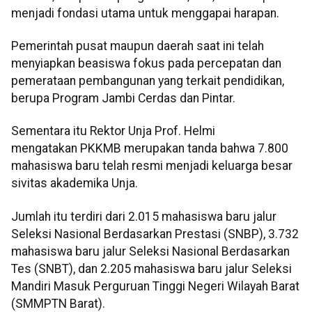
menjadi fondasi utama untuk menggapai harapan.
Pemerintah pusat maupun daerah saat ini telah
menyiapkan beasiswa fokus pada percepatan dan
pemerataan pembangunan yang terkait pendidikan,
berupa Program Jambi Cerdas dan Pintar.
Sementara itu Rektor Unja Prof. Helmi
mengatakan PKKMB merupakan tanda bahwa 7.800
mahasiswa baru telah resmi menjadi keluarga besar
sivitas akademika Unja.
Jumlah itu terdiri dari 2.015 mahasiswa baru jalur
Seleksi Nasional Berdasarkan Prestasi (SNBP), 3.732
mahasiswa baru jalur Seleksi Nasional Berdasarkan
Tes (SNBT), dan 2.205 mahasiswa baru jalur Seleksi
Mandiri Masuk Perguruan Tinggi Negeri Wilayah Barat
(SMMPTN Barat).