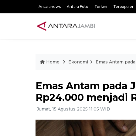
Antaranews
Antara Foto
Terkini
Terpopuler
Home
Ekonomi
Emas Antam pada 
Emas Antam pada 
Rp24.000 menjadi R
Jumat, 15 Agustus 2025 11:05 WIB