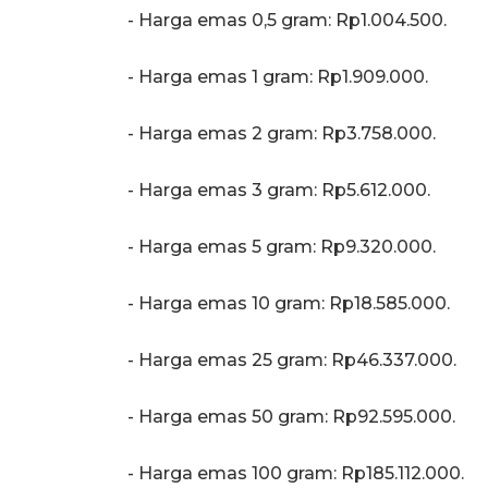
‎- Harga emas 0,5 gram: Rp1.004.500.
- Harga emas 1 gram: Rp1.909.000.
‎‎- Harga emas 2 gram: Rp3.758.000.
‎- Harga emas 3 gram: Rp5.612.000.
‎‎- Harga emas 5 gram: Rp9.320.000.
‎- Harga emas 10 gram: Rp18.585.000.
‎‎- Harga emas 25 gram: Rp46.337.000.
‎‎- Harga emas 50 gram: Rp92.595.000.
‎- Harga emas 100 gram: Rp185.112.000.