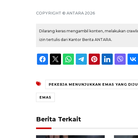
COPYRIGHT © ANTARA 2026
Dilarang keras mengambil konten, melakukan crawlin
izin tertulis dari Kantor Berita ANTARA.
PEKERJA MENUNJUKKAN EMAS YANG DIJU
EMAS
Berita Terkait