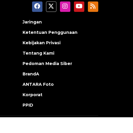
Jaringan
Ketentuan Penggunaan
Kebijakan Privasi
Tentang Kami
Pedoman Media Siber
BrandA
ANTARA Foto
Korporat
PPID