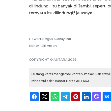
di lindungi. Itu banyak di Jambi, seperti 
ternyata itu dilindungi," jelasnya.
Pewarta: Agus Suprayitno
Editor : Siri Antoni
COPYRIGHT © ANTARA 2026
Dilarang keras mengambil konten, melakukan crawlin
izin tertulis dari Kantor Berita ANTARA.