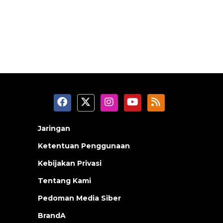
Jaringan
Ketentuan Penggunaan
Kebijakan Privasi
Tentang Kami
Pedoman Media Siber
BrandA