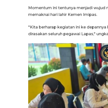
Momentum ini tentunya menjadi wujud 
memaknai hari lahir Kemen Imipas.
"Kita berharap kegiatan ini ke depannya
dirasakan seluruh pegawai Lapas," ungk