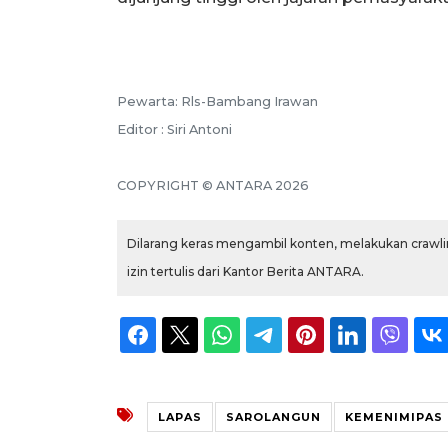
Pewarta: Rls-Bambang Irawan
Editor : Siri Antoni
COPYRIGHT © ANTARA 2026
Dilarang keras mengambil konten, melakukan crawlin
izin tertulis dari Kantor Berita ANTARA.
LAPAS
SAROLANGUN
KEMENIMIPAS