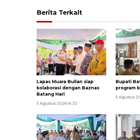
Berita Terkait
Lapas Muara Bulian siap
Bupati Bat
kolaborasi dengan Baznas
program 
Batang Hari
5 Agustus 2
5 Agustus 2026 14:32