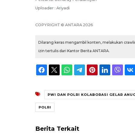
Uploader : Ariyadi
COPYRIGHT © ANTARA 2026
Dilarang keras mengambil konten, melakukan crawlin
izin tertulis dari Kantor Berita ANTARA.
PWI DAN POLRI KOLABORASI GELAR ANU
POLRI
Berita Terkait