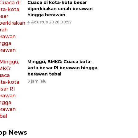
Cuaca di kota-kota besar
diperkirakan cerah berawan
hingga berawan
4 Agustus 2026 09:57
Minggu, BMKG: Cuaca kota-
kota besar RI berawan hingga
berawan tebal
9 jam lalu
op News