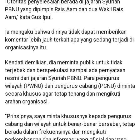
"Otoritas penyelesaian berada di jajaran Syuriah
PBNU yang dipimpin Rais Aam dan dua Wakil Rais
Aam," kata Gus Ipul.
Ia mengaku bahwa dirinya tidak dapat memberikan
komentar lebih jauh terkait apa yang sedang terjadi di
organisasinya itu.
Kendati demikian, dia meminta publik untuk tidak
terjebak dan berspekulasi sampai ada pernyataan
resmi dari jajaran Syuriah PBNU. Para pengurus
wilayah (PWNU) dan pengurus cabang (PCNU) diminta
secara khusus agar tetap tenang dan mengikuti
arahan organisasi.
"Prinsipnya, saya minta khususnya kepada pengurus
cabang dan wilayah untuk benar-benar bersabar, tetap
berada dalam frekuensinya dan mengikuti
perkembangan dan informasi yang ofisial dan yang