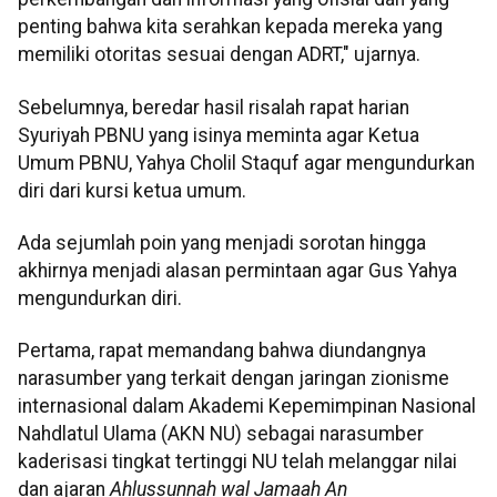
penting bahwa kita serahkan kepada mereka yang
memiliki otoritas sesuai dengan ADRT," ujarnya.
Sebelumnya, beredar hasil risalah rapat harian
Syuriyah PBNU yang isinya meminta agar Ketua
Umum PBNU, Yahya Cholil Staquf agar mengundurkan
diri dari kursi ketua umum.
Ada sejumlah poin yang menjadi sorotan hingga
akhirnya menjadi alasan permintaan agar Gus Yahya
mengundurkan diri.
Pertama, rapat memandang bahwa diundangnya
narasumber yang terkait dengan jaringan zionisme
internasional dalam Akademi Kepemimpinan Nasional
Nahdlatul Ulama (AKN NU) sebagai narasumber
kaderisasi tingkat tertinggi NU telah melanggar nilai
dan ajaran
Ahlussunnah wal Jamaah An