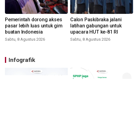
Pemerintah dorong akses
Calon Paskibraka jalani
pasar lebih luas untuk gim
latihan gabungan untuk
buatan Indonesia
upacara HUT ke-81 RI
Sabtu, 8 Agustus 2026
Sabtu, 8 Agustus 2026
Infografik