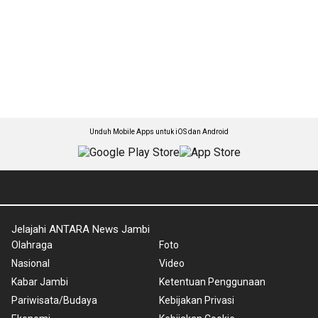
Unduh Mobile Apps untuk iOS dan Android
Jelajahi ANTARA News Jambi
Olahraga
Foto
Nasional
Video
Kabar Jambi
Ketentuan Penggunaan
Pariwisata/Budaya
Kebijakan Privasi