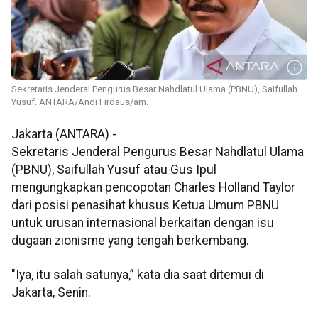
Sekretaris Jenderal Pengurus Besar Nahdlatul Ulama (PBNU), Saifullah
Yusuf. ANTARA/Andi Firdaus/am.
Jakarta (ANTARA) -
Sekretaris Jenderal Pengurus Besar Nahdlatul Ulama
(PBNU), Saifullah Yusuf atau Gus Ipul
mengungkapkan pencopotan Charles Holland Taylor
dari posisi penasihat khusus Ketua Umum PBNU
untuk urusan internasional berkaitan dengan isu
dugaan zionisme yang tengah berkembang.
"Iya, itu salah satunya,” kata dia saat ditemui di
Jakarta, Senin.