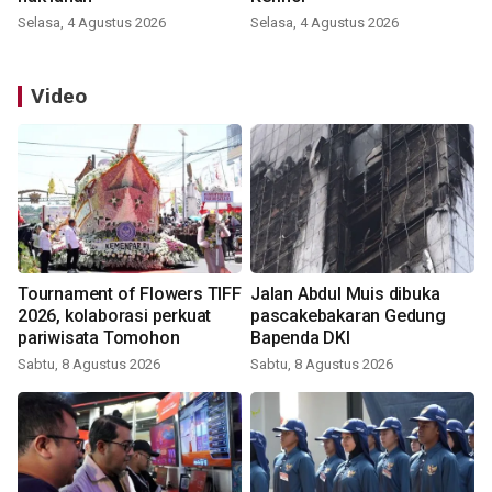
Selasa, 4 Agustus 2026
Selasa, 4 Agustus 2026
Video
Tournament of Flowers TIFF
Jalan Abdul Muis dibuka
2026, kolaborasi perkuat
pascakebakaran Gedung
pariwisata Tomohon
Bapenda DKI
Sabtu, 8 Agustus 2026
Sabtu, 8 Agustus 2026