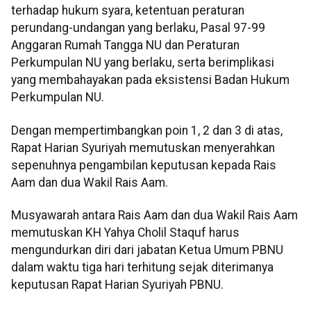
terhadap hukum syara, ketentuan peraturan
perundang-undangan yang berlaku, Pasal 97-99
Anggaran Rumah Tangga NU dan Peraturan
Perkumpulan NU yang berlaku, serta berimplikasi
yang membahayakan pada eksistensi Badan Hukum
Perkumpulan NU.
Dengan mempertimbangkan poin 1, 2 dan 3 di atas,
Rapat Harian Syuriyah memutuskan menyerahkan
sepenuhnya pengambilan keputusan kepada Rais
Aam dan dua Wakil Rais Aam.
Musyawarah antara Rais Aam dan dua Wakil Rais Aam
memutuskan KH Yahya Cholil Staquf harus
mengundurkan diri dari jabatan Ketua Umum PBNU
dalam waktu tiga hari terhitung sejak diterimanya
keputusan Rapat Harian Syuriyah PBNU.