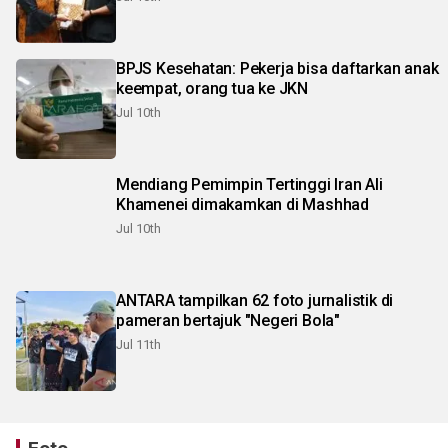
BPJS Kesehatan: Pekerja bisa daftarkan anak
keempat, orang tua ke JKN
Jul 10th
Mendiang Pemimpin Tertinggi Iran Ali
Khamenei dimakamkan di Mashhad
Jul 10th
ANTARA tampilkan 62 foto jurnalistik di
pameran bertajuk "Negeri Bola"
Jul 11th