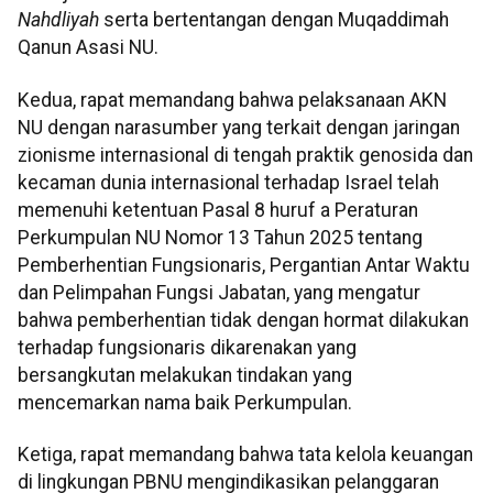
Nahdliyah
serta bertentangan dengan Muqaddimah
Qanun Asasi NU.
Kedua, rapat memandang bahwa pelaksanaan AKN
NU dengan narasumber yang terkait dengan jaringan
zionisme internasional di tengah praktik genosida dan
kecaman dunia internasional terhadap Israel telah
memenuhi ketentuan Pasal 8 huruf a Peraturan
Perkumpulan NU Nomor 13 Tahun 2025 tentang
Pemberhentian Fungsionaris, Pergantian Antar Waktu
dan Pelimpahan Fungsi Jabatan, yang mengatur
bahwa pemberhentian tidak dengan hormat dilakukan
terhadap fungsionaris dikarenakan yang
bersangkutan melakukan tindakan yang
mencemarkan nama baik Perkumpulan.
Ketiga, rapat memandang bahwa tata kelola keuangan
di lingkungan PBNU mengindikasikan pelanggaran