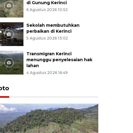
di Gunung Kerinci
6 Agustus 2026 10:52
Sekolah membutuhkan
perbaikan di Kerinci
5 Agustus 2026 13:02
Transmigran Kerinci
menunggu penyelesaian hak
lahan
4 Agustus 2026 16:49
oto