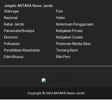
Jelajahi ANTARA News Jambi
Olahraga
Foto
Nasional
Video
Kabar Jambi
Ketentuan Penggunaan
Pariwisata/Budaya
Kebijakan Privasi
Ekonomi
Kebijakan Cookie
Polhukam
Pedoman Media Siber
Pendidikan/Kesehatan
Tentang Kami
Edisi Khusus
Rilis Pers
Copyright © 2024 ANTARA News Jambi