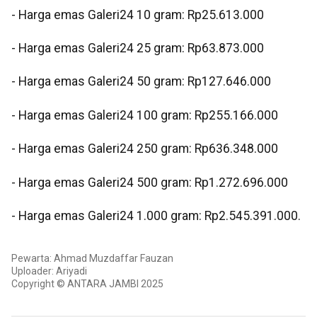
‎- Harga emas Galeri24 10 gram: Rp25.613.000
‎- Harga emas Galeri24 25 gram: Rp63.873.000
‎- Harga emas Galeri24 50 gram: Rp127.646.000
‎- Harga emas Galeri24 100 gram: Rp255.166.000
‎- Harga emas Galeri24 250 gram: Rp636.348.000
‎- Harga emas Galeri24 500 gram: Rp1.272.696.000
‎- Harga emas Galeri24 1.000 gram: Rp2.545.391.000.
Pewarta: Ahmad Muzdaffar Fauzan
Uploader: Ariyadi
Copyright © ANTARA JAMBI 2025