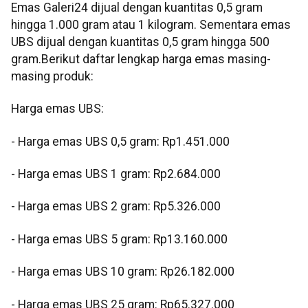
‎Emas Galeri24 dijual dengan kuantitas 0,5 gram
hingga 1.000 gram atau 1 kilogram. Sementara emas
UBS dijual dengan kuantitas 0,5 gram hingga 500
gram.Berikut daftar lengkap harga emas masing-
masing produk:
‎Harga emas UBS:
- Harga emas UBS 0,5 gram: Rp1.451.000
‎- Harga emas UBS 1 gram: Rp2.684.000
‎- Harga emas UBS 2 gram: Rp5.326.000
‎- Harga emas UBS 5 gram: Rp13.160.000
‎- Harga emas UBS 10 gram: Rp26.182.000
‎- Harga emas UBS 25 gram: Rp65.327.000