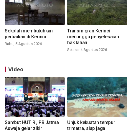
Sekolah membutuhkan
Transmigran Kerinci
perbaikan di Kerinci
menunggu penyelesaian
hak lahan
Rabu, 5 Agustus 2026
Selasa, 4 Agustus 2026
Video
Sambut HUT RI, PB Jatma
Unjuk kekuatan tempur
Aswaja gelar zikir
trimatra, siap jaga