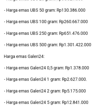
‎- Harga emas UBS 50 gram: Rp130.386.000
‎- Harga emas UBS 100 gram: Rp260.667.000
‎- Harga emas UBS 250 gram: Rp651.476.000
‎- Harga emas UBS 500 gram: Rp1.301.422.000
‎‎Harga emas Galeri24:
‎- Harga emas Galeri24 0,5 gram: Rp1.378.000
- Harga emas Galeri24 1 gram: Rp2.627.000.
‎- Harga emas Galeri24 2 gram: Rp5.175.000
‎- Harga emas Galeri24 5 gram: Rp12.841.000