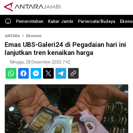
Pemerintahan
Kabar Jambi
Pariwisata/Budaya
Ekono
ANTARA
Ekonomi
Emas UBS-Galeri24 di Pegadaian hari ini
lanjutkan tren kenaikan harga
Minggu, 28 Desember 2025 7:42