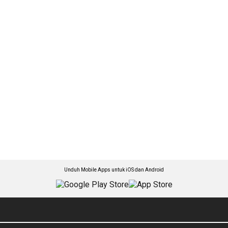
Unduh Mobile Apps untuk iOS dan Android