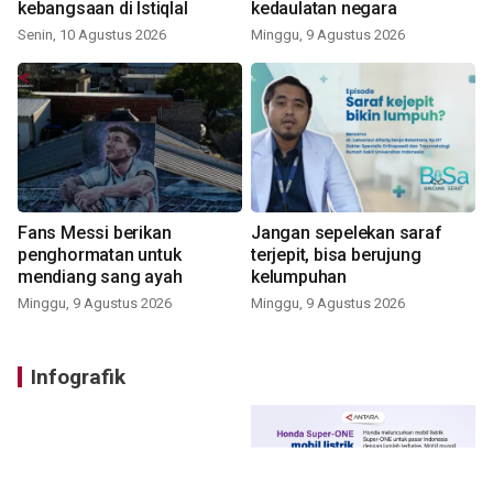
kebangsaan di Istiqlal
kedaulatan negara
Senin, 10 Agustus 2026
Minggu, 9 Agustus 2026
Fans Messi berikan
Jangan sepelekan saraf
penghormatan untuk
terjepit, bisa berujung
mendiang sang ayah
kelumpuhan
Minggu, 9 Agustus 2026
Minggu, 9 Agustus 2026
Infografik