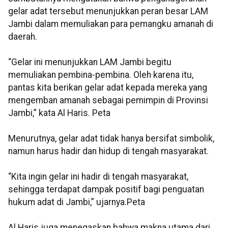
gelar adat tersebut menunjukkan peran besar LAM
Jambi dalam memuliakan para pemangku amanah di
daerah.
“Gelar ini menunjukkan LAM Jambi begitu
memuliakan pembina-pembina. Oleh karena itu,
pantas kita berikan gelar adat kepada mereka yang
mengemban amanah sebagai pemimpin di Provinsi
Jambi,” kata Al Haris. Peta
Menurutnya, gelar adat tidak hanya bersifat simbolik,
namun harus hadir dan hidup di tengah masyarakat.
“Kita ingin gelar ini hadir di tengah masyarakat,
sehingga terdapat dampak positif bagi penguatan
hukum adat di Jambi,” ujarnya.Peta
Al Haris juga menegaskan bahwa makna utama dari