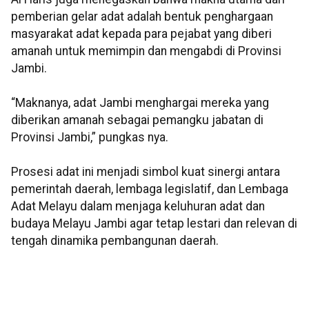
pemberian gelar adat adalah bentuk penghargaan
masyarakat adat kepada para pejabat yang diberi
amanah untuk memimpin dan mengabdi di Provinsi
Jambi.
“Maknanya, adat Jambi menghargai mereka yang
diberikan amanah sebagai pemangku jabatan di
Provinsi Jambi,” pungkas nya.
Prosesi adat ini menjadi simbol kuat sinergi antara
pemerintah daerah, lembaga legislatif, dan Lembaga
Adat Melayu dalam menjaga keluhuran adat dan
budaya Melayu Jambi agar tetap lestari dan relevan di
tengah dinamika pembangunan daerah.