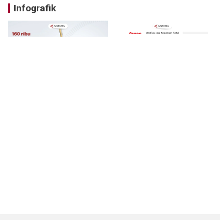
Infografik