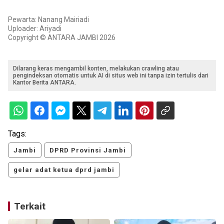
Pewarta: Nanang Mairiadi
Uploader: Ariyadi
Copyright © ANTARA JAMBI 2026
Dilarang keras mengambil konten, melakukan crawling atau
pengindeksan otomatis untuk AI di situs web ini tanpa izin tertulis dari
Kantor Berita ANTARA.
Tags:
Jambi
DPRD Provinsi Jambi
gelar adat ketua dprd jambi
Terkait