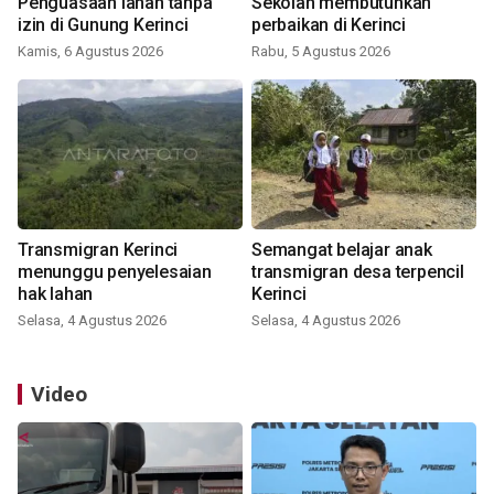
Penguasaan lahan tanpa
Sekolah membutuhkan
izin di Gunung Kerinci
perbaikan di Kerinci
Kamis, 6 Agustus 2026
Rabu, 5 Agustus 2026
Transmigran Kerinci
Semangat belajar anak
menunggu penyelesaian
transmigran desa terpencil
hak lahan
Kerinci
Selasa, 4 Agustus 2026
Selasa, 4 Agustus 2026
Video