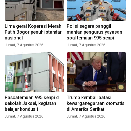
Lima gerai Koperasi Merah
Polisi segera panggil
Putih Bogor penuhi standar
mantan pengurus yayasan
nasional
soal temuan 995 senpi
Jumat, 7 Agustus 2026
Jumat, 7 Agustus 2026
Pascatemuan 995 senpi di
Trump kembali batasi
sekolah Jaksel, kegiatan
kewarganegaraan otomatis
belajar kondusif
di Amerika Serikat
Jumat, 7 Agustus 2026
Jumat, 7 Agustus 2026