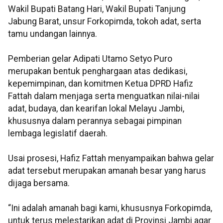
Wakil Bupati Batang Hari, Wakil Bupati Tanjung
Jabung Barat, unsur Forkopimda, tokoh adat, serta
tamu undangan lainnya.
Pemberian gelar Adipati Utamo Setyo Puro
merupakan bentuk penghargaan atas dedikasi,
kepemimpinan, dan komitmen Ketua DPRD Hafiz
Fattah dalam menjaga serta menguatkan nilai-nilai
adat, budaya, dan kearifan lokal Melayu Jambi,
khususnya dalam perannya sebagai pimpinan
lembaga legislatif daerah.
Usai prosesi, Hafiz Fattah menyampaikan bahwa gelar
adat tersebut merupakan amanah besar yang harus
dijaga bersama.
“Ini adalah amanah bagi kami, khususnya Forkopimda,
untuk terus melestarikan adat di Provinsi Jambi agar