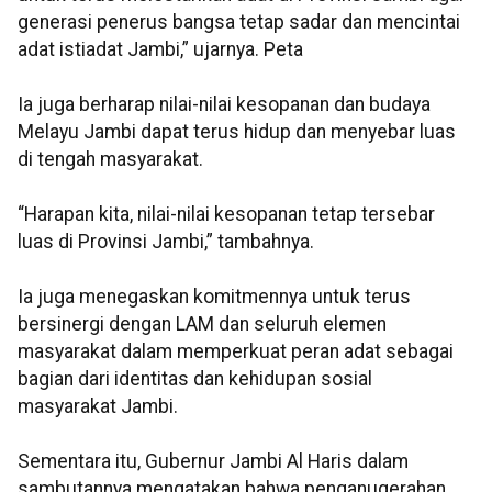
generasi penerus bangsa tetap sadar dan mencintai
adat istiadat Jambi,” ujarnya. Peta
Ia juga berharap nilai-nilai kesopanan dan budaya
Melayu Jambi dapat terus hidup dan menyebar luas
di tengah masyarakat.
“Harapan kita, nilai-nilai kesopanan tetap tersebar
luas di Provinsi Jambi,” tambahnya.
Ia juga menegaskan komitmennya untuk terus
bersinergi dengan LAM dan seluruh elemen
masyarakat dalam memperkuat peran adat sebagai
bagian dari identitas dan kehidupan sosial
masyarakat Jambi.
Sementara itu, Gubernur Jambi Al Haris dalam
sambutannya mengatakan bahwa penganugerahan