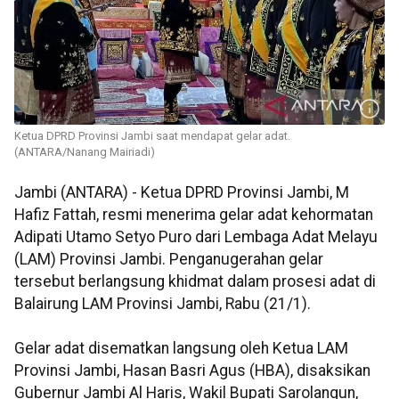
Ketua DPRD Provinsi Jambi saat mendapat gelar adat.
(ANTARA/Nanang Mairiadi)
Jambi (ANTARA) - Ketua DPRD Provinsi Jambi, M
Hafiz Fattah, resmi menerima gelar adat kehormatan
Adipati Utamo Setyo Puro dari Lembaga Adat Melayu
(LAM) Provinsi Jambi. Penganugerahan gelar
tersebut berlangsung khidmat dalam prosesi adat di
Balairung LAM Provinsi Jambi, Rabu (21/1).
Gelar adat disematkan langsung oleh Ketua LAM
Provinsi Jambi, Hasan Basri Agus (HBA), disaksikan
Gubernur Jambi Al Haris, Wakil Bupati Sarolangun,