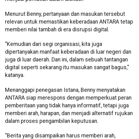
Menurut Benny, pertanyaan dan masukan tersebut
relevan untuk memastikan keberadaan ANTARA tetap
memberi nilai tambah di era disrupsi digital.
“Kemudian dari segi organisasi, kita juga
dipertanyakan manfaat keberadaan di luar negeri dan
juga di luar daerah. Dan ini, dalam sebuah tantangan
digital seperti sekarang itu masukan sangat bagus,"
katanya.
Menanggapi penegasan Istana, Benny menyatakan
ANTARA siap merespons dengan memperkuat peran
pemberitaan yang tidak hanya informatif, tetapi juga
memberi arah, harapan, dan menjadi alternatif rujukan
dalam proses pengambilan keputusan.
“Berita yang disampaikan harus memberi arah,