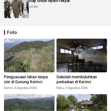
siap untuk layani rakyat
Jul 8th
Foto
Penguasaan lahan tanpa
Sekolah membutuhkan
izin di Gunung Kerinci
perbaikan di Kerinci
Kamis, 6 Agustus 2026
Rabu, 5 Agustus 2026