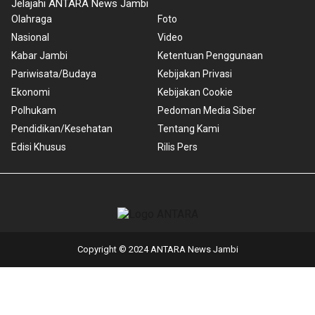
Jelajahi ANTARA News Jambi
Olahraga
Foto
Nasional
Video
Kabar Jambi
Ketentuan Penggunaan
Pariwisata/Budaya
Kebijakan Privasi
Ekonomi
Kebijakan Cookie
Polhukam
Pedoman Media Siber
Pendidikan/Kesehatan
Tentang Kami
Edisi Khusus
Rilis Pers
Copyright © 2024 ANTARA News Jambi