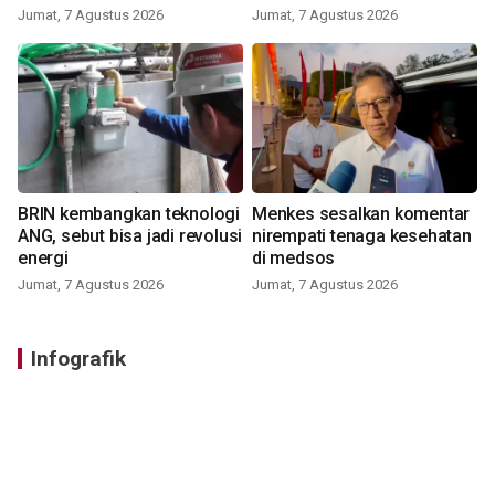
Jumat, 7 Agustus 2026
Jumat, 7 Agustus 2026
BRIN kembangkan teknologi
Menkes sesalkan komentar
ANG, sebut bisa jadi revolusi
nirempati tenaga kesehatan
energi
di medsos
Jumat, 7 Agustus 2026
Jumat, 7 Agustus 2026
Infografik