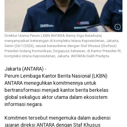
Direktur Utama Perum LKBN ANTARA Benny Siga Butarbutar,
menyampaikan keterangan di kompleks Istana Kepresidenan, Jakarta,
Senin (26/1/2026), seusai beraudiensi dengan Staf Khusus (Stafsus)
Presiden bidang Komunikasi, Dirgayuza Setiawan, di Kantor Presiden RI,
kompleks Istana Kepresidenan, Jakarta. ANTARA/Galih Pradipta.
Jakarta (ANTARA) -
Perum Lembaga Kantor Berita Nasional (LKBN)
ANTARA meneguhkan komitmennya untuk
bertransformasi menjadi kantor berita berkelas
global sekaligus aktor utama dalam ekosistem
informasi negara.
Komitmen tersebut mengemuka dalam audiensi
jajaran direksi ANTARA dengan Staf Khusus