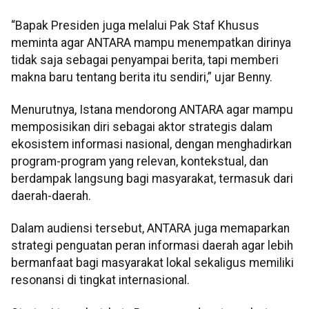
“Bapak Presiden juga melalui Pak Staf Khusus
meminta agar ANTARA mampu menempatkan dirinya
tidak saja sebagai penyampai berita, tapi memberi
makna baru tentang berita itu sendiri,” ujar Benny.
Menurutnya, Istana mendorong ANTARA agar mampu
memposisikan diri sebagai aktor strategis dalam
ekosistem informasi nasional, dengan menghadirkan
program-program yang relevan, kontekstual, dan
berdampak langsung bagi masyarakat, termasuk dari
daerah-daerah.
Dalam audiensi tersebut, ANTARA juga memaparkan
strategi penguatan peran informasi daerah agar lebih
bermanfaat bagi masyarakat lokal sekaligus memiliki
resonansi di tingkat internasional.