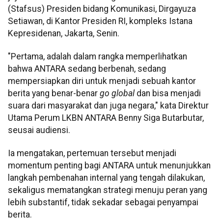
(Stafsus) Presiden bidang Komunikasi, Dirgayuza
Setiawan, di Kantor Presiden RI, kompleks Istana
Kepresidenan, Jakarta, Senin.
"Pertama, adalah dalam rangka memperlihatkan
bahwa ANTARA sedang berbenah, sedang
mempersiapkan diri untuk menjadi sebuah kantor
berita yang benar-benar
go global
dan bisa menjadi
suara dari masyarakat dan juga negara," kata Direktur
Utama Perum LKBN ANTARA Benny Siga Butarbutar,
seusai audiensi.
Ia mengatakan, pertemuan tersebut menjadi
momentum penting bagi ANTARA untuk menunjukkan
langkah pembenahan internal yang tengah dilakukan,
sekaligus mematangkan strategi menuju peran yang
lebih substantif, tidak sekadar sebagai penyampai
berita.