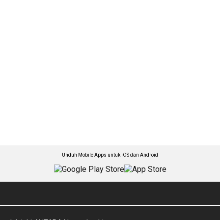
Unduh Mobile Apps untuk iOS dan Android