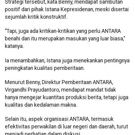
Strategi tersebut, kata Benny, mendapat sambutan
positif dari pihak Istana Kepresidenan, meski disertai
sejumlah kritik konstruktif.
“Tapi, juga ada kritikan-kritikan yang perlu ANTARA
benahi dan itu merupakan masukan yang luar biasa,"
katanya.
Ia menambahkan, Istana juga menekankan pentingnya
peningkatan kualitas pemberitaan.
Menurut Benny, Direktur Pemberitaan ANTARA,
Virgandhi Prayudantoro, mendapat mandat tidak
hanya mengejar kuantitas produksi berita, tetapi juga
kualitas dan kedalaman makna.
Selain itu, aspek organisasi ANTARA, termasuk
efektivitas perwakilan di luar negeri dan daerah, turut
menjadi perhatian dalam diskusi.