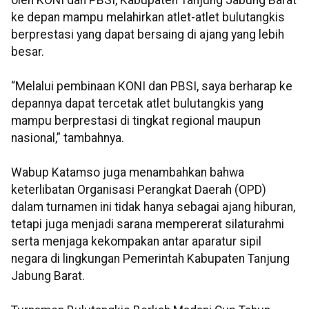
oleh KONI dan PBSI, Kabupaten Tanjung Jabung Barat
ke depan mampu melahirkan atlet-atlet bulutangkis
berprestasi yang dapat bersaing di ajang yang lebih
besar.
“Melalui pembinaan KONI dan PBSI, saya berharap ke
depannya dapat tercetak atlet bulutangkis yang
mampu berprestasi di tingkat regional maupun
nasional,” tambahnya.
Wabup Katamso juga menambahkan bahwa
keterlibatan Organisasi Perangkat Daerah (OPD)
dalam turnamen ini tidak hanya sebagai ajang hiburan,
tetapi juga menjadi sarana mempererat silaturahmi
serta menjaga kekompakan antar aparatur sipil
negara di lingkungan Pemerintah Kabupaten Tanjung
Jabung Barat.