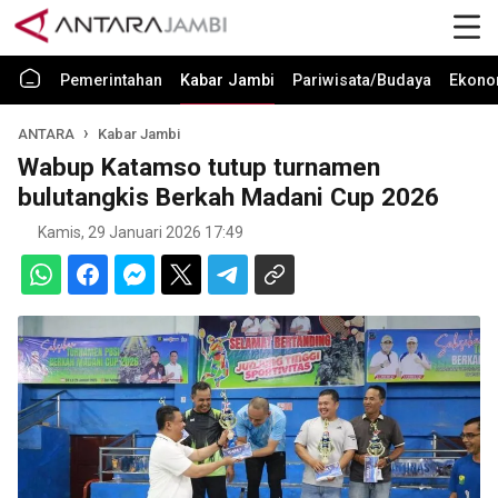
Pemerintahan
Kabar Jambi
Pariwisata/Budaya
Ekono
ANTARA
Kabar Jambi
Wabup Katamso tutup turnamen
bulutangkis Berkah Madani Cup 2026
Kamis, 29 Januari 2026 17:49