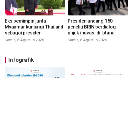
Eks pemimpin junta
Presiden undang 150
Myanmar kunjungi Thailand
peneliti BRIN berdialog,
sebagai presiden
unjuk inovasi di Istana
Kamis, 6 Agustus 2026
Kamis, 6 Agustus 2026
Infografik