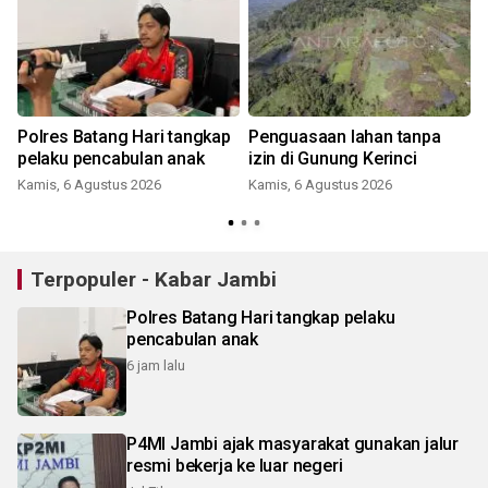
Polres Batang Hari tangkap
Penguasaan lahan tanpa
pelaku pencabulan anak
izin di Gunung Kerinci
Kamis, 6 Agustus 2026
Kamis, 6 Agustus 2026
Terpopuler - Kabar Jambi
Polres Batang Hari tangkap pelaku
pencabulan anak
6 jam lalu
P4MI Jambi ajak masyarakat gunakan jalur
resmi bekerja ke luar negeri