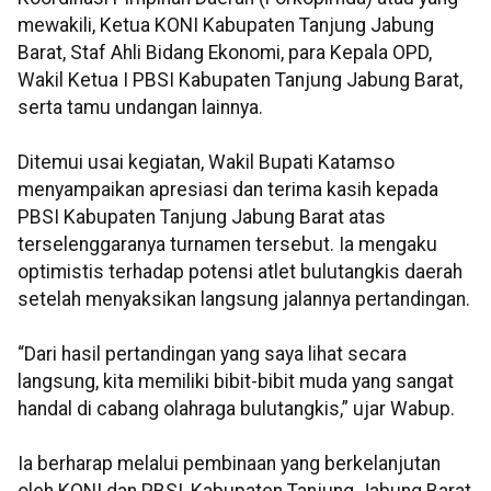
mewakili, Ketua KONI Kabupaten Tanjung Jabung
Barat, Staf Ahli Bidang Ekonomi, para Kepala OPD,
Wakil Ketua I PBSI Kabupaten Tanjung Jabung Barat,
serta tamu undangan lainnya.
Ditemui usai kegiatan, Wakil Bupati Katamso
menyampaikan apresiasi dan terima kasih kepada
PBSI Kabupaten Tanjung Jabung Barat atas
terselenggaranya turnamen tersebut. Ia mengaku
optimistis terhadap potensi atlet bulutangkis daerah
setelah menyaksikan langsung jalannya pertandingan.
“Dari hasil pertandingan yang saya lihat secara
langsung, kita memiliki bibit-bibit muda yang sangat
handal di cabang olahraga bulutangkis,” ujar Wabup.
Ia berharap melalui pembinaan yang berkelanjutan