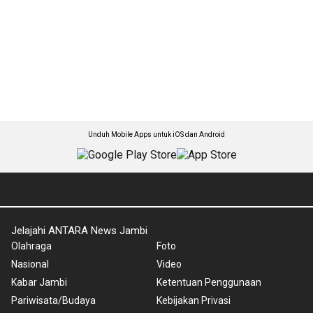
Unduh Mobile Apps untuk iOS dan Android
Jelajahi ANTARA News Jambi
Olahraga
Foto
Nasional
Video
Kabar Jambi
Ketentuan Penggunaan
Pariwisata/Budaya
Kebijakan Privasi