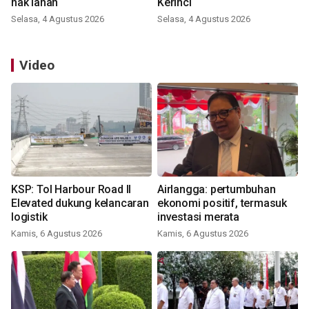
hak lahan
Kerinci
Selasa, 4 Agustus 2026
Selasa, 4 Agustus 2026
Video
KSP: Tol Harbour Road II
Airlangga: pertumbuhan
Elevated dukung kelancaran
ekonomi positif, termasuk
logistik
investasi merata
Kamis, 6 Agustus 2026
Kamis, 6 Agustus 2026