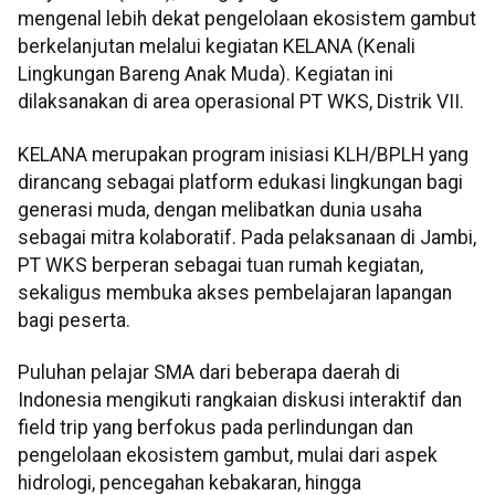
mengenal lebih dekat pengelolaan ekosistem gambut
berkelanjutan melalui kegiatan KELANA (Kenali
Lingkungan Bareng Anak Muda). Kegiatan ini
dilaksanakan di area operasional PT WKS, Distrik VII.
KELANA merupakan program inisiasi KLH/BPLH yang
dirancang sebagai platform edukasi lingkungan bagi
generasi muda, dengan melibatkan dunia usaha
sebagai mitra kolaboratif. Pada pelaksanaan di Jambi,
PT WKS berperan sebagai tuan rumah kegiatan,
sekaligus membuka akses pembelajaran lapangan
bagi peserta.
Puluhan pelajar SMA dari beberapa daerah di
Indonesia mengikuti rangkaian diskusi interaktif dan
field trip yang berfokus pada perlindungan dan
pengelolaan ekosistem gambut, mulai dari aspek
hidrologi, pencegahan kebakaran, hingga