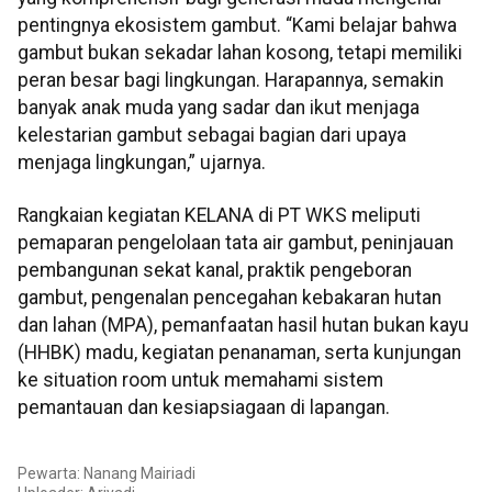
pentingnya ekosistem gambut. “Kami belajar bahwa
gambut bukan sekadar lahan kosong, tetapi memiliki
peran besar bagi lingkungan. Harapannya, semakin
banyak anak muda yang sadar dan ikut menjaga
kelestarian gambut sebagai bagian dari upaya
menjaga lingkungan,” ujarnya.
Rangkaian kegiatan KELANA di PT WKS meliputi
pemaparan pengelolaan tata air gambut, peninjauan
pembangunan sekat kanal, praktik pengeboran
gambut, pengenalan pencegahan kebakaran hutan
dan lahan (MPA), pemanfaatan hasil hutan bukan kayu
(HHBK) madu, kegiatan penanaman, serta kunjungan
ke situation room untuk memahami sistem
pemantauan dan kesiapsiagaan di lapangan.
Pewarta: Nanang Mairiadi