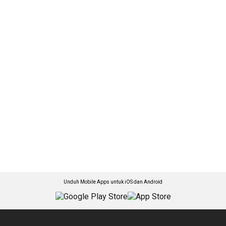
Unduh Mobile Apps untuk iOS dan Android