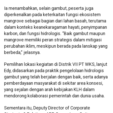
Ia menambahkan, selain gambut, peserta juga
diperkenalkan pada keterkaitan fungsi ekosistem
mangrove sebagai bagian dari lahan basah, terutama
dalam konteks keanekaragaman hayati, penyimpanan
karbon, dan fungsi hidrologis. “Baik gambut maupun
mangrove memiliki peran strategis dalam mitigasi
perubahan iklim, meskipun berada pada lanskap yang
berbeda,” jelasnya.
Pemilihan lokasi kegiatan di Distrik VII PT WKS, lanjut
Edy, didasarkan pada praktik pengelolaan hidrologis
gambut yang telah berjalan dengan baik, serta adanya
pemberdayaan masyarakat di sekitar area konsesi,
yang sejalan dengan arah kebijakan KLH dalam
mendorong kolaborasi pemerintah dan dunia usaha.
Sementara itu, Deputy Director of Corporate