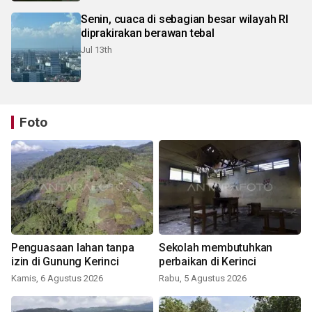
Senin, cuaca di sebagian besar wilayah RI
diprakirakan berawan tebal
Jul 13th
Foto
Penguasaan lahan tanpa
Sekolah membutuhkan
izin di Gunung Kerinci
perbaikan di Kerinci
Kamis, 6 Agustus 2026
Rabu, 5 Agustus 2026