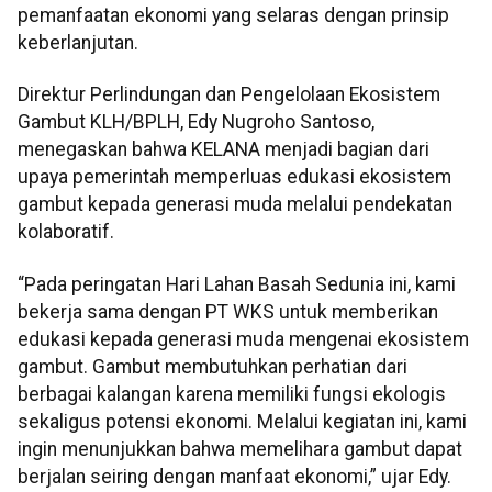
pemanfaatan ekonomi yang selaras dengan prinsip
keberlanjutan.
Direktur Perlindungan dan Pengelolaan Ekosistem
Gambut KLH/BPLH, Edy Nugroho Santoso,
menegaskan bahwa KELANA menjadi bagian dari
upaya pemerintah memperluas edukasi ekosistem
gambut kepada generasi muda melalui pendekatan
kolaboratif.
“Pada peringatan Hari Lahan Basah Sedunia ini, kami
bekerja sama dengan PT WKS untuk memberikan
edukasi kepada generasi muda mengenai ekosistem
gambut. Gambut membutuhkan perhatian dari
berbagai kalangan karena memiliki fungsi ekologis
sekaligus potensi ekonomi. Melalui kegiatan ini, kami
ingin menunjukkan bahwa memelihara gambut dapat
berjalan seiring dengan manfaat ekonomi,” ujar Edy.