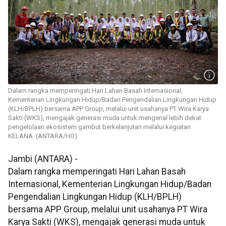
Dalam rangka memperingati Hari Lahan Basah Internasional,
Kementerian Lingkungan Hidup/Badan Pengendalian Lingkungan Hidup
(KLH/BPLH) bersama APP Group, melalui unit usahanya PT Wira Karya
Sakti (WKS), mengajak generasi muda untuk mengenal lebih dekat
pengelolaan ekosistem gambut berkelanjutan melalui kegiatan
KELANA. (ANTARA/HO)
Jambi (ANTARA) -
Dalam rangka memperingati Hari Lahan Basah
Internasional, Kementerian Lingkungan Hidup/Badan
Pengendalian Lingkungan Hidup (KLH/BPLH)
bersama APP Group, melalui unit usahanya PT Wira
Karya Sakti (WKS), mengajak generasi muda untuk