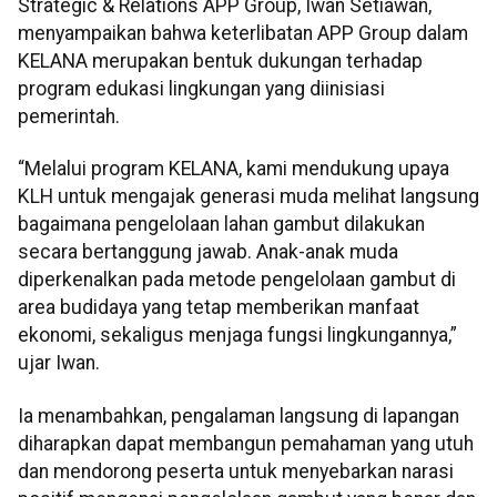
Strategic & Relations APP Group, Iwan Setiawan,
menyampaikan bahwa keterlibatan APP Group dalam
KELANA merupakan bentuk dukungan terhadap
program edukasi lingkungan yang diinisiasi
pemerintah.
“Melalui program KELANA, kami mendukung upaya
KLH untuk mengajak generasi muda melihat langsung
bagaimana pengelolaan lahan gambut dilakukan
secara bertanggung jawab. Anak-anak muda
diperkenalkan pada metode pengelolaan gambut di
area budidaya yang tetap memberikan manfaat
ekonomi, sekaligus menjaga fungsi lingkungannya,”
ujar Iwan.
Ia menambahkan, pengalaman langsung di lapangan
diharapkan dapat membangun pemahaman yang utuh
dan mendorong peserta untuk menyebarkan narasi