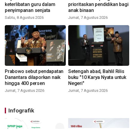
keterlibatan guru dalam
prioritaskan pendidikan bagi
penyimpanan senjata
anak binaan
Sabtu, 8 Agustus 2026
Jumat, 7 Agustus 2026
Prabowo sebut pendapatan
Setengah abad, Bahlil Rilis
Danantara dilaporkan naik
buku "10 Karya Nyata untuk
hingga 400 persen
Negeri"
Jumat, 7 Agustus 2026
Jumat, 7 Agustus 2026
Infografik