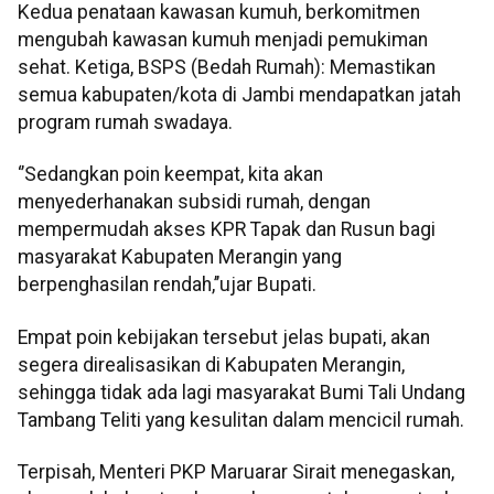
Kedua penataan kawasan kumuh, berkomitmen
mengubah kawasan kumuh menjadi pemukiman
sehat. Ketiga, BSPS (Bedah Rumah): Memastikan
semua kabupaten/kota di Jambi mendapatkan jatah
program rumah swadaya.
‘’Sedangkan poin keempat, kita akan
menyederhanakan subsidi rumah, dengan
mempermudah akses KPR Tapak dan Rusun bagi
masyarakat Kabupaten Merangin yang
berpenghasilan rendah,’’ujar Bupati.
Empat poin kebijakan tersebut jelas bupati, akan
segera direalisasikan di Kabupaten Merangin,
sehingga tidak ada lagi masyarakat Bumi Tali Undang
Tambang Teliti yang kesulitan dalam mencicil rumah.
Terpisah, Menteri PKP Maruarar Sirait menegaskan,