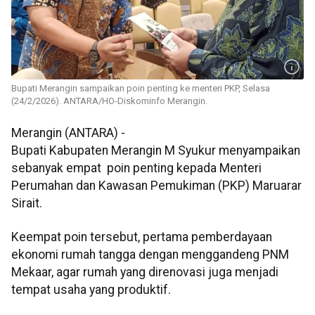
Bupati Merangin sampaikan poin penting ke menteri PKP, Selasa
(24/2/2026). ANTARA/HO-Diskominfo Merangin.
Merangin (ANTARA) -
Bupati Kabupaten Merangin M Syukur menyampaikan
sebanyak empat poin penting kepada Menteri
Perumahan dan Kawasan Pemukiman (PKP) Maruarar
Sirait.
Keempat poin tersebut, pertama pemberdayaan
ekonomi rumah tangga dengan menggandeng PNM
Mekaar, agar rumah yang direnovasi juga menjadi
tempat usaha yang produktif.