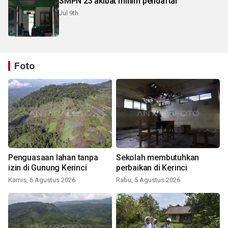
SMPN 23 akibat minim pendaftar
Jul 9th
Foto
Penguasaan lahan tanpa
Sekolah membutuhkan
izin di Gunung Kerinci
perbaikan di Kerinci
Kamis, 6 Agustus 2026
Rabu, 5 Agustus 2026