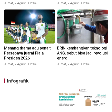
Jumat, 7 Agustus 2026
Jumat, 7 Agustus 2026
Menang drama adu penalti,
BRIN kembangkan teknologi
Persebaya juarai Piala
ANG, sebut bisa jadi revolusi
Presiden 2026
energi
Jumat, 7 Agustus 2026
Jumat, 7 Agustus 2026
Infografik