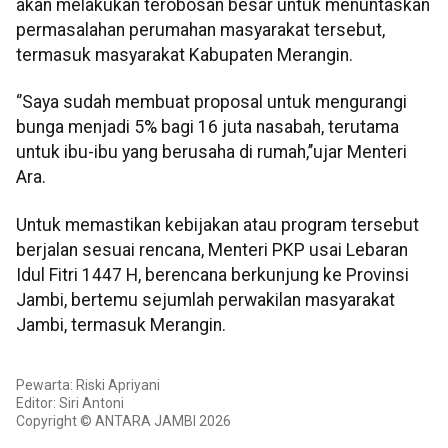
akan melakukan terobosan besar untuk menuntaskan
permasalahan perumahan masyarakat tersebut,
termasuk masyarakat Kabupaten Merangin.
‘’Saya sudah membuat proposal untuk mengurangi
bunga menjadi 5% bagi 16 juta nasabah, terutama
untuk ibu-ibu yang berusaha di rumah,’’ujar Menteri
Ara.
Untuk memastikan kebijakan atau program tersebut
berjalan sesuai rencana, Menteri PKP usai Lebaran
Idul Fitri 1447 H, berencana berkunjung ke Provinsi
Jambi, bertemu sejumlah perwakilan masyarakat
Jambi, termasuk Merangin.
Pewarta: Riski Apriyani
Editor: Siri Antoni
Copyright © ANTARA JAMBI 2026