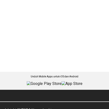
Unduh Mobile Apps untuk iOS dan Android