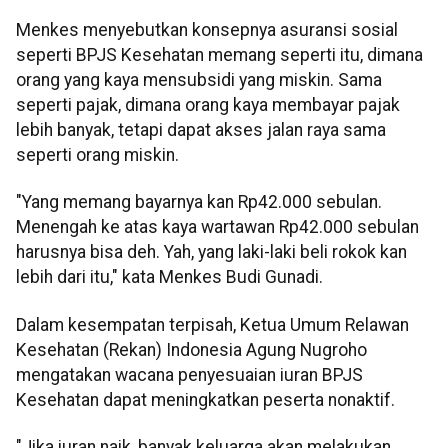
Menkes menyebutkan konsepnya asuransi sosial
seperti BPJS Kesehatan memang seperti itu, dimana
orang yang kaya mensubsidi yang miskin. Sama
seperti pajak, dimana orang kaya membayar pajak
lebih banyak, tetapi dapat akses jalan raya sama
seperti orang miskin.
"Yang memang bayarnya kan Rp42.000 sebulan.
Menengah ke atas kaya wartawan Rp42.000 sebulan
harusnya bisa deh. Yah, yang laki-laki beli rokok kan
lebih dari itu," kata Menkes Budi Gunadi.
Dalam kesempatan terpisah, Ketua Umum Relawan
Kesehatan (Rekan) Indonesia Agung Nugroho
mengatakan wacana penyesuaian iuran BPJS
Kesehatan dapat meningkatkan peserta nonaktif.
"Jika iuran naik, banyak keluarga akan melakukan