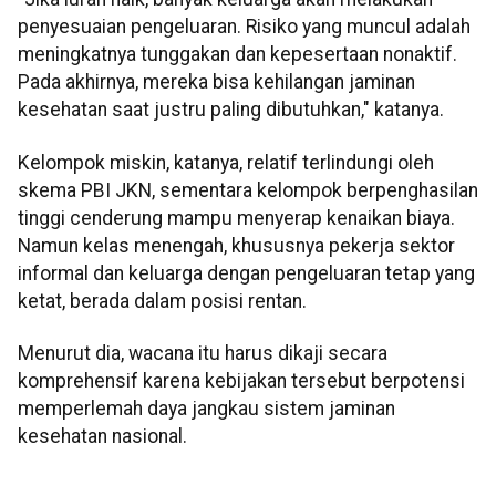
penyesuaian pengeluaran. Risiko yang muncul adalah
meningkatnya tunggakan dan kepesertaan nonaktif.
Pada akhirnya, mereka bisa kehilangan jaminan
kesehatan saat justru paling dibutuhkan," katanya.
Kelompok miskin, katanya, relatif terlindungi oleh
skema PBI JKN, sementara kelompok berpenghasilan
tinggi cenderung mampu menyerap kenaikan biaya.
Namun kelas menengah, khususnya pekerja sektor
informal dan keluarga dengan pengeluaran tetap yang
ketat, berada dalam posisi rentan.
Menurut dia, wacana itu harus dikaji secara
komprehensif karena kebijakan tersebut berpotensi
memperlemah daya jangkau sistem jaminan
kesehatan nasional.