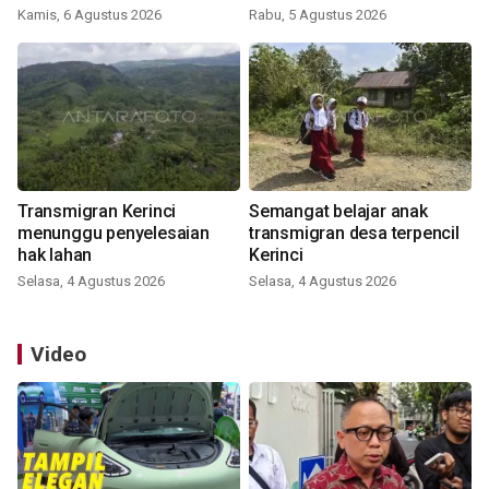
Kamis, 6 Agustus 2026
Rabu, 5 Agustus 2026
Transmigran Kerinci
Semangat belajar anak
menunggu penyelesaian
transmigran desa terpencil
hak lahan
Kerinci
Selasa, 4 Agustus 2026
Selasa, 4 Agustus 2026
Video