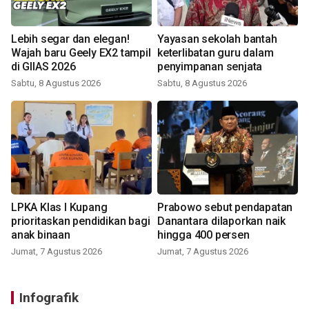
Lebih segar dan elegan!
Yayasan sekolah bantah
Wajah baru Geely EX2 tampil
keterlibatan guru dalam
di GIIAS 2026
penyimpanan senjata
Sabtu, 8 Agustus 2026
Sabtu, 8 Agustus 2026
LPKA Klas I Kupang
Prabowo sebut pendapatan
prioritaskan pendidikan bagi
Danantara dilaporkan naik
anak binaan
hingga 400 persen
Jumat, 7 Agustus 2026
Jumat, 7 Agustus 2026
Infografik