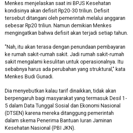
Menkes menjelaskan saat ini BPJS Kesehatan
kondisinya akan defisit Rp20-30 triliun. Defisit
tersebut ditangani oleh pemerintah melalui anggaran
sebesar Rp20 triliun. Namun demikian Menkes
mengingatkan bahwa defisit akan terjadi setiap tahun.
"Nah, itu akan terasa dengan penundaan pembayaran
ke rumah sakit-rumah sakit. Jadi rumah sakit-rumah
sakit mengalami kesulitan untuk operasionalnya. Itu
sebabnya harus ada perubahan yang struktural," kata
Menkes Budi Gunadi.
Dia menyebutkan kalau tarif dinaikkan, tidak akan
berpengaruh bagi masyarakat yang termasuk Desil 1-
5 dalam Data Tunggal Sosial dan Ekonomi Nasional
(DTSEN) karena mereka ditanggung pemerintah
dalam skema Penerima Bantuan Iuran Jaminan
Kesehatan Nasional (PBI JKN).