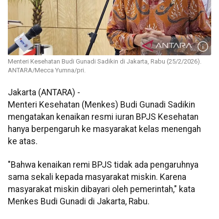
Menteri Kesehatan Budi Gunadi Sadikin di Jakarta, Rabu (25/2/2026).
ANTARA/Mecca Yumna/pri.
Jakarta (ANTARA) -
Menteri Kesehatan (Menkes) Budi Gunadi Sadikin
mengatakan kenaikan resmi iuran BPJS Kesehatan
hanya berpengaruh ke masyarakat kelas menengah
ke atas.
"Bahwa kenaikan remi BPJS tidak ada pengaruhnya
sama sekali kepada masyarakat miskin. Karena
masyarakat miskin dibayari oleh pemerintah," kata
Menkes Budi Gunadi di Jakarta, Rabu.