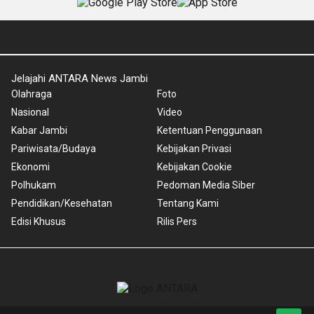
Jelajahi ANTARA News Jambi
Olahraga
Foto
Nasional
Video
Kabar Jambi
Ketentuan Penggunaan
Pariwisata/Budaya
Kebijakan Privasi
Ekonomi
Kebijakan Cookie
Polhukam
Pedoman Media Siber
Pendidikan/Kesehatan
Tentang Kami
Edisi Khusus
Rilis Pers