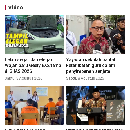
Video
Lebih segar dan elegan!
Yayasan sekolah bantah
Wajah baru Geely EX2 tampil
keterlibatan guru dalam
di GIIAS 2026
penyimpanan senjata
Sabtu, 8 Agustus 2026
Sabtu, 8 Agustus 2026