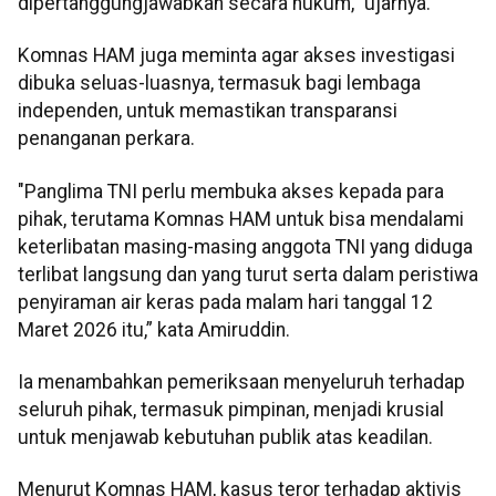
dipertanggungjawabkan secara hukum,” ujarnya.
Komnas HAM juga meminta agar akses investigasi
dibuka seluas-luasnya, termasuk bagi lembaga
independen, untuk memastikan transparansi
penanganan perkara.
"Panglima TNI perlu membuka akses kepada para
pihak, terutama Komnas HAM untuk bisa mendalami
keterlibatan masing-masing anggota TNI yang diduga
terlibat langsung dan yang turut serta dalam peristiwa
penyiraman air keras pada malam hari tanggal 12
Maret 2026 itu,” kata Amiruddin.
Ia menambahkan pemeriksaan menyeluruh terhadap
seluruh pihak, termasuk pimpinan, menjadi krusial
untuk menjawab kebutuhan publik atas keadilan.
Menurut Komnas HAM, kasus teror terhadap aktivis