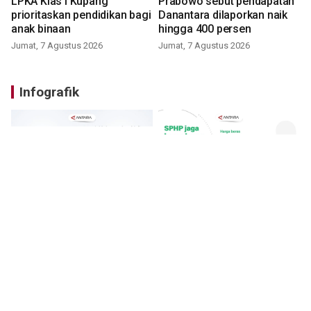
LPKA Klas I Kupang
Prabowo sebut pendapatan
prioritaskan pendidikan bagi
Danantara dilaporkan naik
anak binaan
hingga 400 persen
Jumat, 7 Agustus 2026
Jumat, 7 Agustus 2026
Infografik