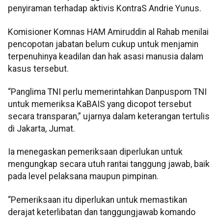
penyiraman terhadap aktivis KontraS Andrie Yunus.
Komisioner Komnas HAM Amiruddin al Rahab menilai
pencopotan jabatan belum cukup untuk menjamin
terpenuhinya keadilan dan hak asasi manusia dalam
kasus tersebut.
“Panglima TNI perlu memerintahkan Danpuspom TNI
untuk memeriksa KaBAIS yang dicopot tersebut
secara transparan,” ujarnya dalam keterangan tertulis
di Jakarta, Jumat.
Ia menegaskan pemeriksaan diperlukan untuk
mengungkap secara utuh rantai tanggung jawab, baik
pada level pelaksana maupun pimpinan.
“Pemeriksaan itu diperlukan untuk memastikan
derajat keterlibatan dan tanggungjawab komando