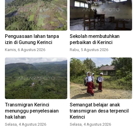
Penguasaan lahan tanpa
Sekolah membutuhkan
izin di Gunung Kerinci
perbaikan di Kerinci
Kamis, 6 Agustus 2026
Rabu, 5 Agustus 2026
Transmigran Kerinci
Semangat belajar anak
menunggu penyelesaian
transmigran desa terpencil
hak lahan
Kerinci
Selasa, 4 Agustus 2026
Selasa, 4 Agustus 2026