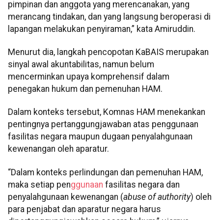
pimpinan dan anggota yang merencanakan, yang
merancang tindakan, dan yang langsung beroperasi di
lapangan melakukan penyiraman,” kata Amiruddin.
Menurut dia, langkah pencopotan KaBAIS merupakan
sinyal awal akuntabilitas, namun belum
mencerminkan upaya komprehensif dalam
penegakan hukum dan pemenuhan HAM.
Dalam konteks tersebut, Komnas HAM menekankan
pentingnya pertanggungjawaban atas penggunaan
fasilitas negara maupun dugaan penyalahgunaan
kewenangan oleh aparatur.
“Dalam konteks perlindungan dan pemenuhan HAM,
maka setiap pen
ggunaan
fasilitas negara dan
penyalahgunaan kewenangan (
abuse of authority
) oleh
para penjabat dan aparatur negara harus