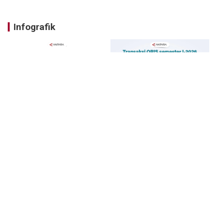
Infografik