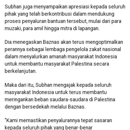
Subhan juga menyampaikan apresiasi kepada seluruh
pihak yang telah berkontribusi dalam mendukung
proses penyaluran bantuan tersebut, mulai dari para
muzaki, para amil hingga mitra di lapangan.
Dia menegaskan Baznas akan terus mengoptimalkan
perannya sebagai lembaga pengelola zakat nasional
dalam menyalurkan amanah masyarakat Indonesia
untuk membantu masyarakat Palestina secara
berkelanjutan.
Maka dari itu, Subhan mengajak kepada seluruh
masyarakat Indonesia untuk terus membantu
meringankan beban saudara-saudara di Palestina
dengan bersedekah melalui Baznas.
"Kami memastikan penyalurannya tepat sasaran
kepada seluruh pihak yang benar-benar