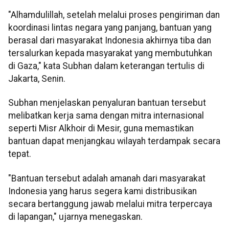
"Alhamdulillah, setelah melalui proses pengiriman dan
koordinasi lintas negara yang panjang, bantuan yang
berasal dari masyarakat Indonesia akhirnya tiba dan
tersalurkan kepada masyarakat yang membutuhkan
di Gaza," kata Subhan dalam keterangan tertulis di
Jakarta, Senin.
Subhan menjelaskan penyaluran bantuan tersebut
melibatkan kerja sama dengan mitra internasional
seperti Misr Alkhoir di Mesir, guna memastikan
bantuan dapat menjangkau wilayah terdampak secara
tepat.
"Bantuan tersebut adalah amanah dari masyarakat
Indonesia yang harus segera kami distribusikan
secara bertanggung jawab melalui mitra terpercaya
di lapangan," ujarnya menegaskan.