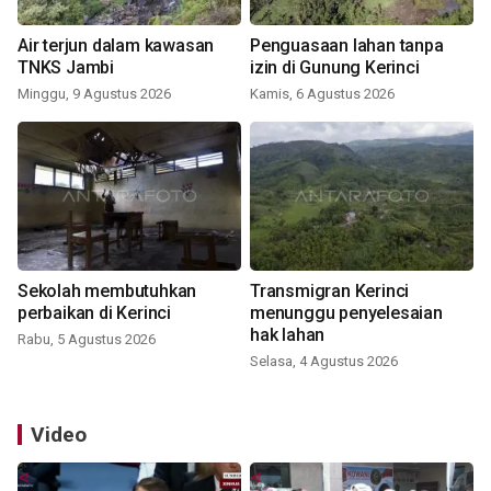
Air terjun dalam kawasan
Penguasaan lahan tanpa
TNKS Jambi
izin di Gunung Kerinci
Minggu, 9 Agustus 2026
Kamis, 6 Agustus 2026
Sekolah membutuhkan
Transmigran Kerinci
perbaikan di Kerinci
menunggu penyelesaian
hak lahan
Rabu, 5 Agustus 2026
Selasa, 4 Agustus 2026
Video