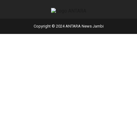
Copyright © 2024 ANTARA News Jambi