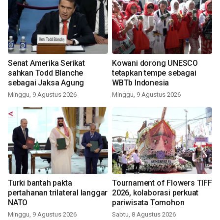
Senat Amerika Serikat
Kowani dorong UNESCO
sahkan Todd Blanche
tetapkan tempe sebagai
sebagai Jaksa Agung
WBTb Indonesia
Minggu, 9 Agustus 2026
Minggu, 9 Agustus 2026
Turki bantah pakta
Tournament of Flowers TIFF
pertahanan trilateral langgar
2026, kolaborasi perkuat
NATO
pariwisata Tomohon
Minggu, 9 Agustus 2026
Sabtu, 8 Agustus 2026