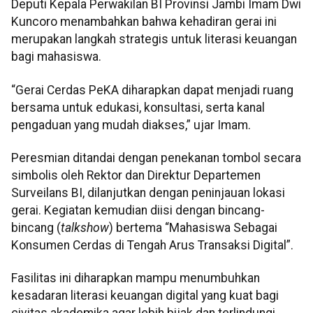
Deputi Kepala Perwakilan BI Provinsi Jambi Imam Dwi
Kuncoro menambahkan bahwa kehadiran gerai ini
merupakan langkah strategis untuk literasi keuangan
bagi mahasiswa.
“Gerai Cerdas PeKA diharapkan dapat menjadi ruang
bersama untuk edukasi, konsultasi, serta kanal
pengaduan yang mudah diakses,” ujar Imam.
Peresmian ditandai dengan penekanan tombol secara
simbolis oleh Rektor dan Direktur Departemen
Surveilans BI, dilanjutkan dengan peninjauan lokasi
gerai. Kegiatan kemudian diisi dengan bincang-
bincang (
talkshow
) bertema “Mahasiswa Sebagai
Konsumen Cerdas di Tengah Arus Transaksi Digital”.
Fasilitas ini diharapkan mampu menumbuhkan
kesadaran literasi keuangan digital yang kuat bagi