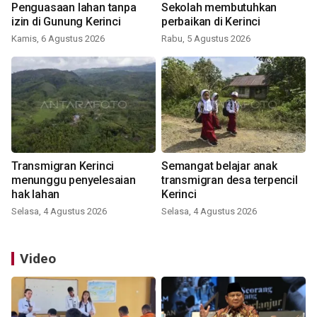
Penguasaan lahan tanpa
Sekolah membutuhkan
izin di Gunung Kerinci
perbaikan di Kerinci
Kamis, 6 Agustus 2026
Rabu, 5 Agustus 2026
Transmigran Kerinci
Semangat belajar anak
menunggu penyelesaian
transmigran desa terpencil
hak lahan
Kerinci
Selasa, 4 Agustus 2026
Selasa, 4 Agustus 2026
Video