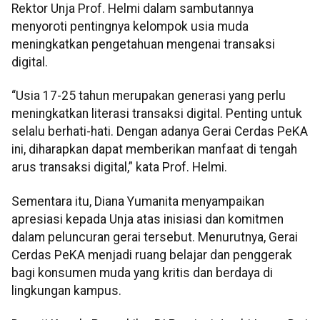
Rektor Unja Prof. Helmi dalam sambutannya
menyoroti pentingnya kelompok usia muda
meningkatkan pengetahuan mengenai transaksi
digital.
“Usia 17-25 tahun merupakan generasi yang perlu
meningkatkan literasi transaksi digital. Penting untuk
selalu berhati-hati. Dengan adanya Gerai Cerdas PeKA
ini, diharapkan dapat memberikan manfaat di tengah
arus transaksi digital,” kata Prof. Helmi.
Sementara itu, Diana Yumanita menyampaikan
apresiasi kepada Unja atas inisiasi dan komitmen
dalam peluncuran gerai tersebut. Menurutnya, Gerai
Cerdas PeKA menjadi ruang belajar dan penggerak
bagi konsumen muda yang kritis dan berdaya di
lingkungan kampus.