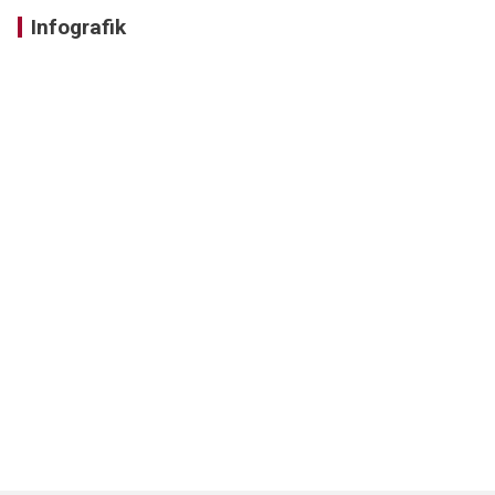
Infografik