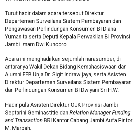
Turut hadir dalam acara tersebut Direktur
Departemen Surveilans Sistem Pembayaran dan
Pengawasan Perlindungan Konsumen BI Diana
Yumanita serta Deputi Kepala Perwakilan BI Provinsi
Jambi Imam Dwi Kuncoro.
Acara ini menghadirkan sejumlah narasumber, di
antaranya Wakil Dekan Bidang Kemahasiswaan dan
Alumni FEB Unja Dr. Sigit Indrawijaya, serta Asisten
Direktur Departemen Surveilans Sistem Pembayaran
dan Perlindungan Konsumen BI Dwiyani Sri H.W.
Hadir pula Asisten Direktur OJK Provinsi Jambi
Septarini Geminastitie dan
Relation Manager Funding
and Transaction
BRI Kantor Cabang Jambi Aufa Pintor
M. Marpah.