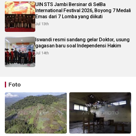
UIN STS Jambi Bersinar di SeIBa
International Festival 2026, Boyong 7 Medali
Emas dari 7 Lomba yang diikuti
Jul 13th
Iswandi resmi sandang gelar Doktor, usung
gagasan baru soal Independensi Hakim
Jul 14th
Foto