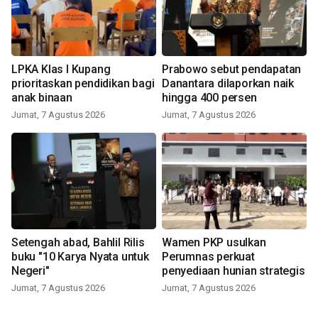
LPKA Klas I Kupang
Prabowo sebut pendapatan
prioritaskan pendidikan bagi
Danantara dilaporkan naik
anak binaan
hingga 400 persen
Jumat, 7 Agustus 2026
Jumat, 7 Agustus 2026
Setengah abad, Bahlil Rilis
Wamen PKP usulkan
buku "10 Karya Nyata untuk
Perumnas perkuat
Negeri"
penyediaan hunian strategis
Jumat, 7 Agustus 2026
Jumat, 7 Agustus 2026