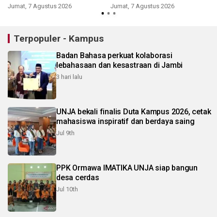
Jumat, 7 Agustus 2026
Jumat, 7 Agustus 2026
Terpopuler - Kampus
Badan Bahasa perkuat kolaborasi
lebahasaan dan kesastraan di Jambi
3 hari lalu
UNJA bekali finalis Duta Kampus 2026, cetak
mahasiswa inspiratif dan berdaya saing
Jul 9th
PPK Ormawa IMATIKA UNJA siap bangun
desa cerdas
Jul 10th