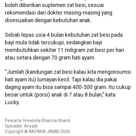
boleh diberikan suplemen zat besi, sesuai
rekomendasi dari dokter masing-masing yang
disesuaikan dengan kebutuhan anak.
Sebab lepas usia 4 bulan kebutuhan zat besi pada
bayi mula tidak tercukupi, sedangkan bayi
membutuhkan sekitar 11 miligram zat besi per hari
atau setara dengan 70 gram hati ayam.
“Jumlah (kandungan zat besi kalau kita mengonsumsi
hati ayam itu) lumayan kecil. Tapi kalau dia pakai
daging ayam itu bisa sampai 400-500 gram. Itu cukup
besar untuk (porsi) anak di 7 atau 8 bulan,“ kata
Lucky.
Pewarta: Hreeloita Dharma Shanti
Uploader: Ariyadi
Copyright © ANTARA JAMBI 2026