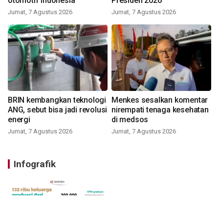
otomotif Indonesia
Presiden 2026
Jumat, 7 Agustus 2026
Jumat, 7 Agustus 2026
BRIN kembangkan teknologi
Menkes sesalkan komentar
ANG, sebut bisa jadi revolusi
nirempati tenaga kesehatan
energi
di medsos
Jumat, 7 Agustus 2026
Jumat, 7 Agustus 2026
Infografik