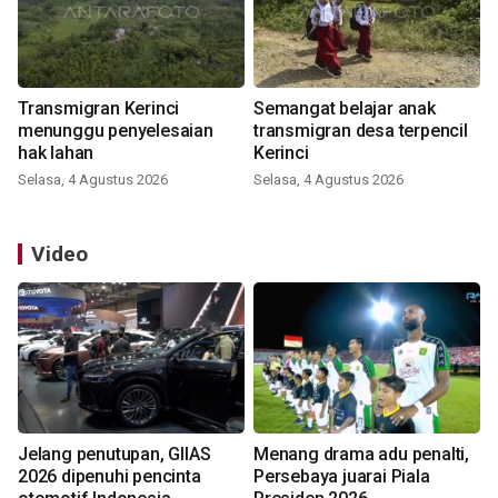
Transmigran Kerinci
Semangat belajar anak
menunggu penyelesaian
transmigran desa terpencil
hak lahan
Kerinci
Selasa, 4 Agustus 2026
Selasa, 4 Agustus 2026
Video
Jelang penutupan, GIIAS
Menang drama adu penalti,
2026 dipenuhi pencinta
Persebaya juarai Piala