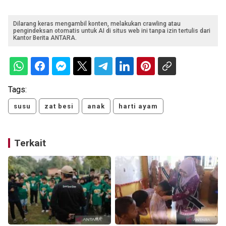
Dilarang keras mengambil konten, melakukan crawling atau
pengindeksan otomatis untuk AI di situs web ini tanpa izin tertulis dari
Kantor Berita ANTARA.
Tags:
susu
zat besi
anak
harti ayam
Terkait