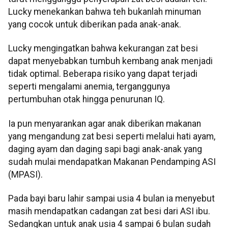
Lucky menekankan bahwa teh bukanlah minuman
yang cocok untuk diberikan pada anak-anak.
Lucky mengingatkan bahwa kekurangan zat besi
dapat menyebabkan tumbuh kembang anak menjadi
tidak optimal. Beberapa risiko yang dapat terjadi
seperti mengalami anemia, terganggunya
pertumbuhan otak hingga penurunan IQ.
Ia pun menyarankan agar anak diberikan makanan
yang mengandung zat besi seperti melalui hati ayam,
daging ayam dan daging sapi bagi anak-anak yang
sudah mulai mendapatkan Makanan Pendamping ASI
(MPASI).
Pada bayi baru lahir sampai usia 4 bulan ia menyebut
masih mendapatkan cadangan zat besi dari ASI ibu.
Sedangkan untuk anak usia 4 sampai 6 bulan sudah