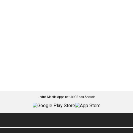
Unduh Mobile Apps untuk iOS dan Android