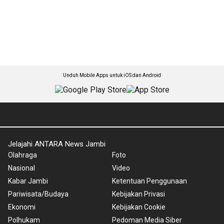
Unduh Mobile Apps untuk iOS dan Android
Jelajahi ANTARA News Jambi
Olahraga
Foto
Nasional
Video
Kabar Jambi
Ketentuan Penggunaan
Pariwisata/Budaya
Kebijakan Privasi
Ekonomi
Kebijakan Cookie
Polhukam
Pedoman Media Siber