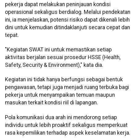
pekerja dapat melakukan peninjauan kondisi
operasional sekaligus berdialog. Melalui pendekatan
ini, ia menjelaskan, potensi risiko dapat dikenali lebih
dini untuk kemudian ditindaklanjuti secara cepat dan
tepat.
"Kegiatan SWAT ini untuk memastikan setiap
aktivitas berjalan sesuai prosedur HSSE (Health,
Safety, Security & Environment)," kata dia.
Kegiatan ini tidak hanya berfungsi sebagai bentuk
pengawasan, tetapi juga menjadi ruang terbuka bagi
pekerja untuk menyampaikan temuan maupun
masukan terkait kondisi riil di lapangan.
Pola komunikasi dua arah ini mendorong setiap
individu untuk lebih proaktif sekaligus memperkuat
rasa kepemilikan terhadap aspek keselamatan kerja.