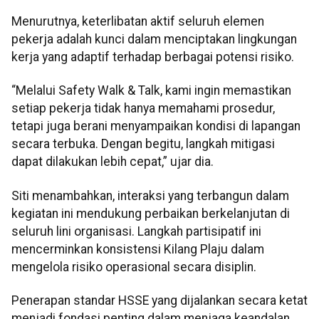
Menurutnya, keterlibatan aktif seluruh elemen
pekerja adalah kunci dalam menciptakan lingkungan
kerja yang adaptif terhadap berbagai potensi risiko.
“Melalui Safety Walk & Talk, kami ingin memastikan
setiap pekerja tidak hanya memahami prosedur,
tetapi juga berani menyampaikan kondisi di lapangan
secara terbuka. Dengan begitu, langkah mitigasi
dapat dilakukan lebih cepat,” ujar dia.
Siti menambahkan, interaksi yang terbangun dalam
kegiatan ini mendukung perbaikan berkelanjutan di
seluruh lini organisasi. Langkah partisipatif ini
mencerminkan konsistensi Kilang Plaju dalam
mengelola risiko operasional secara disiplin.
Penerapan standar HSSE yang dijalankan secara ketat
menjadi fondasi penting dalam menjaga keandalan