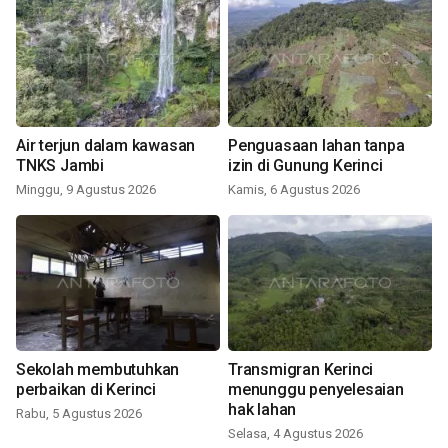
Air terjun dalam kawasan
Penguasaan lahan tanpa
TNKS Jambi
izin di Gunung Kerinci
Minggu, 9 Agustus 2026
Kamis, 6 Agustus 2026
Sekolah membutuhkan
Transmigran Kerinci
perbaikan di Kerinci
menunggu penyelesaian
hak lahan
Rabu, 5 Agustus 2026
Selasa, 4 Agustus 2026