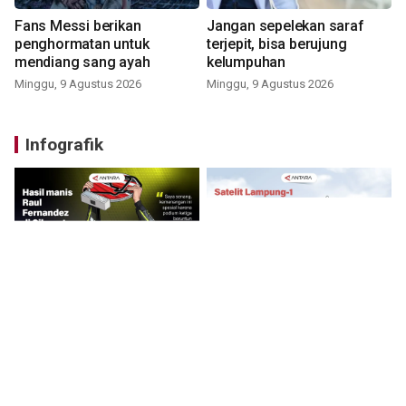
Fans Messi berikan
Jangan sepelekan saraf
penghormatan untuk
terjepit, bisa berujung
mendiang sang ayah
kelumpuhan
Minggu, 9 Agustus 2026
Minggu, 9 Agustus 2026
Infografik