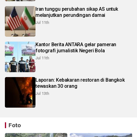
Iran tunggu perubahan sikap AS untuk
melanjutkan perundingan damai
Jul 11th
Kantor Berita ANTARA gelar pameran
fotografi jurnalistik Negeri Bola
Jul 11th
Laporan: Kebakaran restoran di Bangkok
tewaskan 30 orang
Jul 13th
Foto