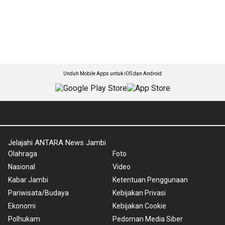
Unduh Mobile Apps untuk iOS dan Android
Jelajahi ANTARA News Jambi
Olahraga
Foto
Nasional
Video
Kabar Jambi
Ketentuan Penggunaan
Pariwisata/Budaya
Kebijakan Privasi
Ekonomi
Kebijakan Cookie
Polhukam
Pedoman Media Siber