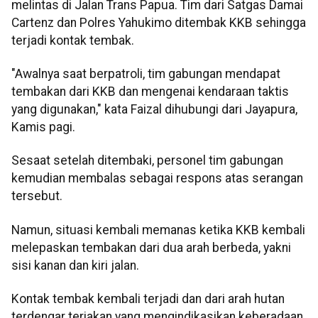
melintas di Jalan Trans Papua. Tim dari Satgas Damai
Cartenz dan Polres Yahukimo ditembak KKB sehingga
terjadi kontak tembak.
"Awalnya saat berpatroli, tim gabungan mendapat
tembakan dari KKB dan mengenai kendaraan taktis
yang digunakan," kata Faizal dihubungi dari Jayapura,
Kamis pagi.
Sesaat setelah ditembaki, personel tim gabungan
kemudian membalas sebagai respons atas serangan
tersebut.
Namun, situasi kembali memanas ketika KKB kembali
melepaskan tembakan dari dua arah berbeda, yakni
sisi kanan dan kiri jalan.
Kontak tembak kembali terjadi dan dari arah hutan
terdengar teriakan yang mengindikasikan keberadaan