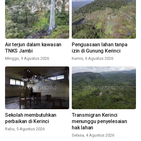
Air terjun dalam kawasan
Penguasaan lahan tanpa
TNKS Jambi
izin di Gunung Kerinci
Minggu, 9 Agustus 2026
Kamis, 6 Agustus 2026
Sekolah membutuhkan
Transmigran Kerinci
perbaikan di Kerinci
menunggu penyelesaian
hak lahan
Rabu, 5 Agustus 2026
Selasa, 4 Agustus 2026