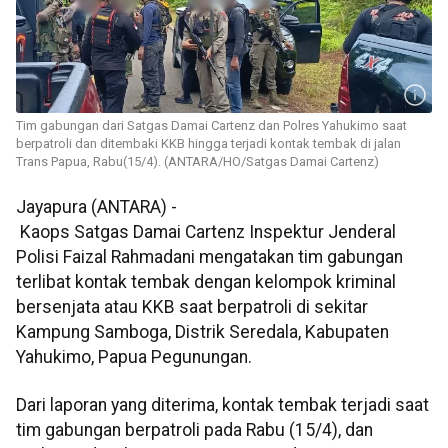
Tim gabungan dari Satgas Damai Cartenz dan Polres Yahukimo saat
berpatroli dan ditembaki KKB hingga terjadi kontak tembak di jalan
Trans Papua, Rabu(15/4). (ANTARA/HO/Satgas Damai Cartenz)
Jayapura (ANTARA) -
Kaops Satgas Damai Cartenz Inspektur Jenderal
Polisi Faizal Rahmadani mengatakan tim gabungan
terlibat kontak tembak dengan kelompok kriminal
bersenjata atau KKB saat berpatroli di sekitar
Kampung Samboga, Distrik Seredala, Kabupaten
Yahukimo, Papua Pegunungan.
Dari laporan yang diterima, kontak tembak terjadi saat
tim gabungan berpatroli pada Rabu (15/4), dan