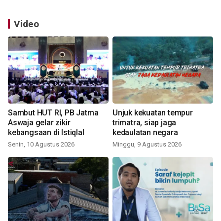
Video
Sambut HUT RI, PB Jatma
Unjuk kekuatan tempur
Aswaja gelar zikir
trimatra, siap jaga
kebangsaan di Istiqlal
kedaulatan negara
Senin, 10 Agustus 2026
Minggu, 9 Agustus 2026