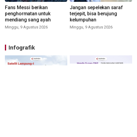
Fans Messi berikan
Jangan sepelekan saraf
penghormatan untuk
terjepit, bisa berujung
mendiang sang ayah
kelumpuhan
Minggu, 9 Agustus 2026
Minggu, 9 Agustus 2026
Infografik