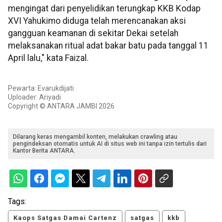
mengingat dari penyelidikan terungkap KKB Kodap
XVI Yahukimo diduga telah merencanakan aksi
gangguan keamanan di sekitar Dekai setelah
melaksanakan ritual adat bakar batu pada tanggal 11
April lalu," kata Faizal.
Pewarta: Evarukdijati
Uploader: Ariyadi
Copyright © ANTARA JAMBI 2026
Dilarang keras mengambil konten, melakukan crawling atau
pengindeksan otomatis untuk AI di situs web ini tanpa izin tertulis dari
Kantor Berita ANTARA.
Tags:
Kaops Satgas Damai Cartenz
satgas
kkb