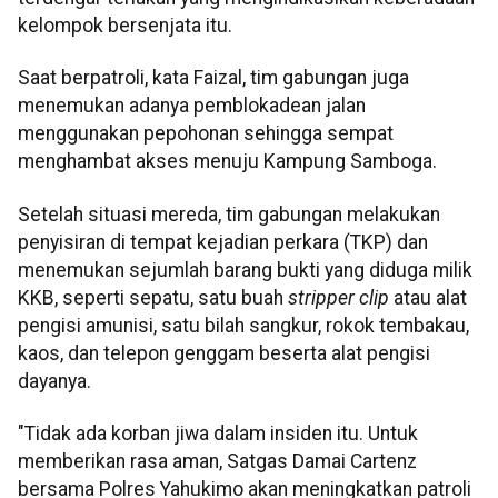
kelompok bersenjata itu.
Saat berpatroli, kata Faizal, tim gabungan juga
menemukan adanya pemblokadean jalan
menggunakan pepohonan sehingga sempat
menghambat akses menuju Kampung Samboga.
Setelah situasi mereda, tim gabungan melakukan
penyisiran di tempat kejadian perkara (TKP) dan
menemukan sejumlah barang bukti yang diduga milik
KKB, seperti sepatu, satu buah
stripper clip
atau alat
pengisi amunisi, satu bilah sangkur, rokok tembakau,
kaos, dan telepon genggam beserta alat pengisi
dayanya.
"Tidak ada korban jiwa dalam insiden itu. Untuk
memberikan rasa aman, Satgas Damai Cartenz
bersama Polres Yahukimo akan meningkatkan patroli