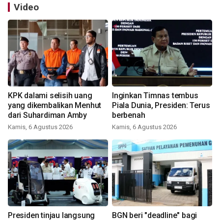
Video
KPK dalami selisih uang
Inginkan Timnas tembus
yang dikembalikan Menhut
Piala Dunia, Presiden: Terus
dari Suhardiman Amby
berbenah
Kamis, 6 Agustus 2026
Kamis, 6 Agustus 2026
Presiden tinjau langsung
BGN beri "deadline" bagi