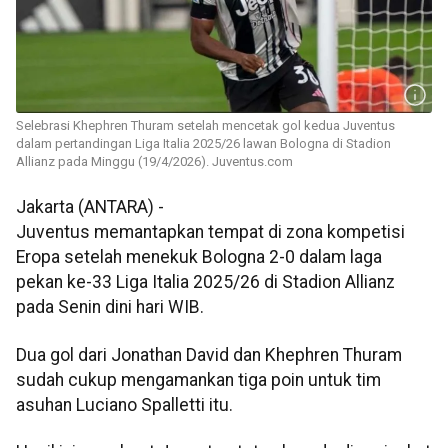
Selebrasi Khephren Thuram setelah mencetak gol kedua Juventus
dalam pertandingan Liga Italia 2025/26 lawan Bologna di Stadion
Allianz pada Minggu (19/4/2026). Juventus.com
Jakarta (ANTARA) -
Juventus memantapkan tempat di zona kompetisi
Eropa setelah menekuk Bologna 2-0 dalam laga
pekan ke-33 Liga Italia 2025/26 di Stadion Allianz
pada Senin dini hari WIB.
Dua gol dari Jonathan David dan Khephren Thuram
sudah cukup mengamankan tiga poin untuk tim
asuhan Luciano Spalletti itu.