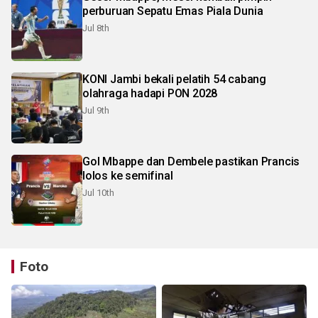
perburuan Sepatu Emas Piala Dunia
Jul 8th
KONI Jambi bekali pelatih 54 cabang
olahraga hadapi PON 2028
Jul 9th
Gol Mbappe dan Dembele pastikan Prancis
lolos ke semifinal
Jul 10th
Foto