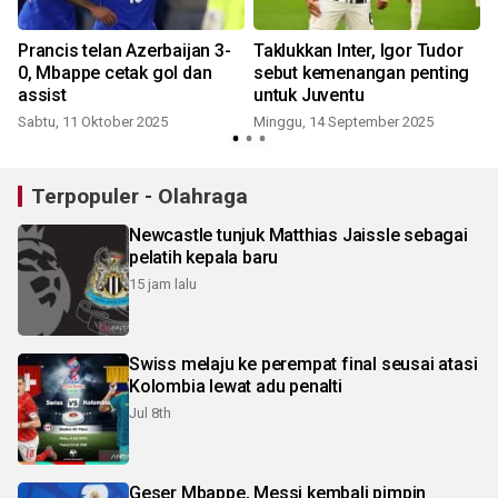
Prancis telan Azerbaijan 3-
Taklukkan Inter, Igor Tudor
0, Mbappe cetak gol dan
sebut kemenangan penting
assist
untuk Juventu
Sabtu, 11 Oktober 2025
Minggu, 14 September 2025
S
Terpopuler - Olahraga
Newcastle tunjuk Matthias Jaissle sebagai
pelatih kepala baru
15 jam lalu
Swiss melaju ke perempat final seusai atasi
Kolombia lewat adu penalti
Jul 8th
Geser Mbappe, Messi kembali pimpin