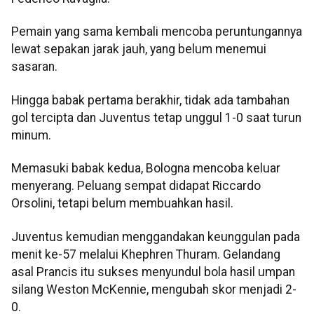
Pemain yang sama kembali mencoba peruntungannya
lewat sepakan jarak jauh, yang belum menemui
sasaran.
Hingga babak pertama berakhir, tidak ada tambahan
gol tercipta dan Juventus tetap unggul 1-0 saat turun
minum.
Memasuki babak kedua, Bologna mencoba keluar
menyerang. Peluang sempat didapat Riccardo
Orsolini, tetapi belum membuahkan hasil.
Juventus kemudian menggandakan keunggulan pada
menit ke-57 melalui Khephren Thuram. Gelandang
asal Prancis itu sukses menyundul bola hasil umpan
silang Weston McKennie, mengubah skor menjadi 2-
0.