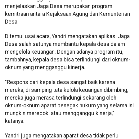
menjelaskan Jaga Desa merupakan program
kemitraan antara Kejaksaan Agung dan Kementerian
Desa.
Ditemui usai acara, Yandri mengatakan aplikasi Jaga
Desa salah satunya membantu kepala desa dalam
mengelola keuangan. Dengan adanya program itu,
tambahnya, kepala desa bisa terlindungi dari oknum-
oknum yang mengganggu kinerja.
"Respons dari kepala desa sangat baik karena
mereka, di samping tata kelola keuangan dibimbing,
mereka juga merasa terlindungi sekarang oleh
oknum-oknum aparat penegak hukum yang selama ini
mungkin merecoki atau mengganggu kinerja,"
katanya.
Yandri juga mengatakan aparat desa tidak perlu