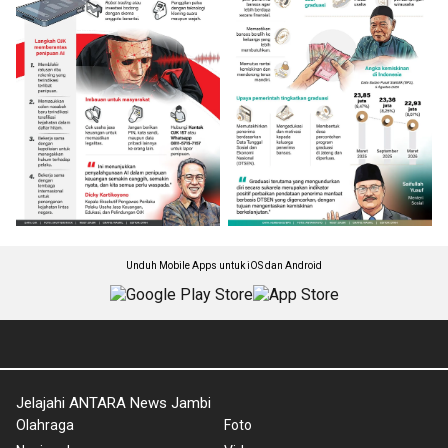
Unduh Mobile Apps untuk iOS dan Android
Jelajahi ANTARA News Jambi
Olahraga
Foto