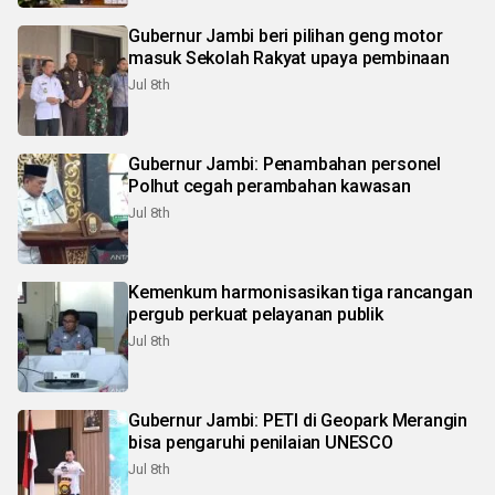
Gubernur Jambi beri pilihan geng motor
masuk Sekolah Rakyat upaya pembinaan
Jul 8th
Gubernur Jambi: Penambahan personel
Polhut cegah perambahan kawasan
Jul 8th
Kemenkum harmonisasikan tiga rancangan
pergub perkuat pelayanan publik
Jul 8th
Gubernur Jambi: PETI di Geopark Merangin
bisa pengaruhi penilaian UNESCO
Jul 8th