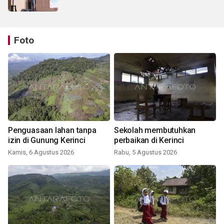
Foto
Penguasaan lahan tanpa
Sekolah membutuhkan
izin di Gunung Kerinci
perbaikan di Kerinci
Kamis, 6 Agustus 2026
Rabu, 5 Agustus 2026