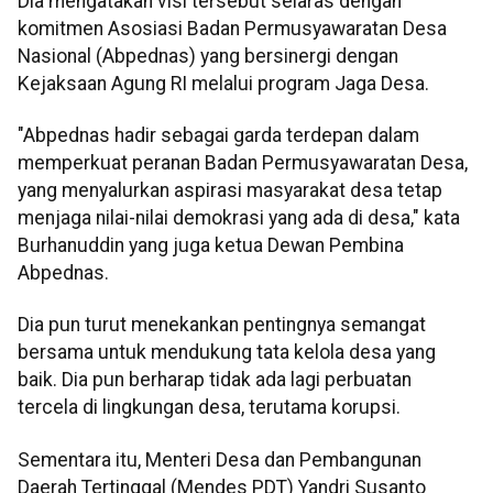
Dia mengatakan visi tersebut selaras dengan
komitmen Asosiasi Badan Permusyawaratan Desa
Nasional (Abpednas) yang bersinergi dengan
Kejaksaan Agung RI melalui program Jaga Desa.
"Abpednas hadir sebagai garda terdepan dalam
memperkuat peranan Badan Permusyawaratan Desa,
yang menyalurkan aspirasi masyarakat desa tetap
menjaga nilai-nilai demokrasi yang ada di desa," kata
Burhanuddin yang juga ketua Dewan Pembina
Abpednas.
Dia pun turut menekankan pentingnya semangat
bersama untuk mendukung tata kelola desa yang
baik. Dia pun berharap tidak ada lagi perbuatan
tercela di lingkungan desa, terutama korupsi.
Sementara itu, Menteri Desa dan Pembangunan
Daerah Tertinggal (Mendes PDT) Yandri Susanto