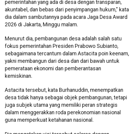
pemerintahan yang ada di desa dengan transparan,
akuntabel, dan bebas dari penyimpangan hukum," kata
dia dalam sambutannya pada acara Jaga Desa Award
2026 di Jakarta, Minggu malam.
Menurut dia, pembangunan desa adalah salah satu
fokus pemerintahan Presiden Prabowo Subianto,
sebagaimana tercantum dalam Astacita poin keenam,
yakni membangun dari desa dan dari bawah untuk
pemerataan ekonomi dan pemberantasan
kemiskinan.
Astacita tersebut, kata Burhanuddin, menempatkan
desa tidak hanya sebagai objek pembangunan, tetapi
juga subjek utama yang memiliki peran strategis
dalam menggerakkan roda perekonomian nasional
guna memperkuat ketahanan nasional.