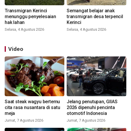
Transmigran Kerinci
Semangat belajar anak
menunggu penyelesaian
transmigran desa terpencil
hak lahan
Kerinci
Selasa, 4 Agustus 2026
Selasa, 4 Agustus 2026
Video
Saat steak wagyu bertemu
Jelang penutupan, GIIAS
cita rasa nusantara di satu
2026 dipenuhi pencinta
meja
otomotif Indonesia
Jumat, 7 Agustus 2026
Jumat, 7 Agustus 2026