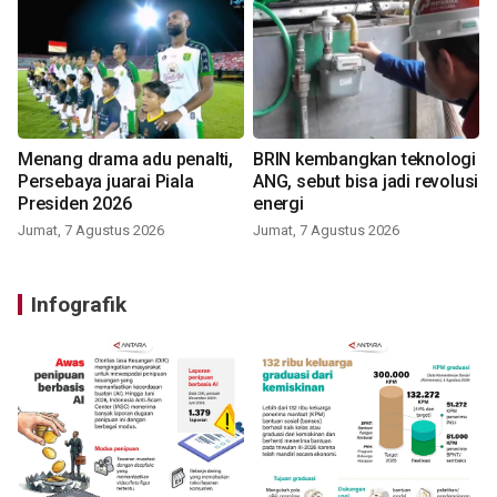
Menang drama adu penalti,
BRIN kembangkan teknologi
Persebaya juarai Piala
ANG, sebut bisa jadi revolusi
Presiden 2026
energi
Jumat, 7 Agustus 2026
Jumat, 7 Agustus 2026
Infografik