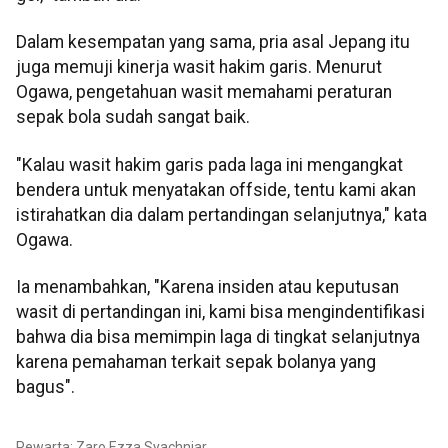
Dalam kesempatan yang sama, pria asal Jepang itu
juga memuji kinerja wasit hakim garis. Menurut
Ogawa, pengetahuan wasit memahami peraturan
sepak bola sudah sangat baik.
"Kalau wasit hakim garis pada laga ini mengangkat
bendera untuk menyatakan offside, tentu kami akan
istirahatkan dia dalam pertandingan selanjutnya," kata
Ogawa.
Ia menambahkan, "Karena insiden atau keputusan
wasit di pertandingan ini, kami bisa mengindentifikasi
bahwa dia bisa memimpin laga di tingkat selanjutnya
karena pemahaman terkait sepak bolanya yang
bagus".
Pewarta: Zaro Ezza Syachniar