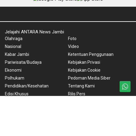
Jelajahi ANTARA News Jambi
Olahraga
Foto
Nasional
Video
Kabar Jambi
Ketentuan Penggunaan
Pariwisata/Budaya
Kebijakan Privasi
Ekonomi
Kebijakan Cookie
Polhukam
Pedoman Media Siber
Pendidikan/Kesehatan
Tentang Kami
Edisi Khusus
Rilis Pers