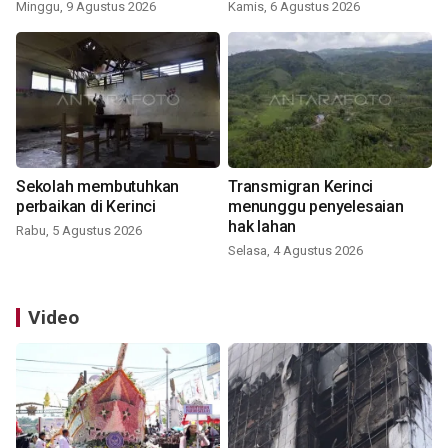
Minggu, 9 Agustus 2026
Kamis, 6 Agustus 2026
Sekolah membutuhkan
Transmigran Kerinci
perbaikan di Kerinci
menunggu penyelesaian
hak lahan
Rabu, 5 Agustus 2026
Selasa, 4 Agustus 2026
Video