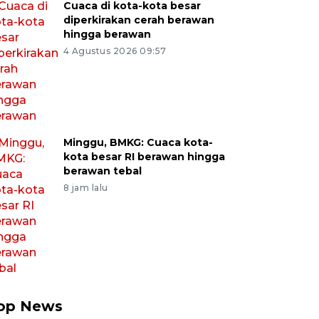
Cuaca di kota-kota besar
diperkirakan cerah berawan
hingga berawan
4 Agustus 2026 09:57
Minggu, BMKG: Cuaca kota-
kota besar RI berawan hingga
berawan tebal
8 jam lalu
op News