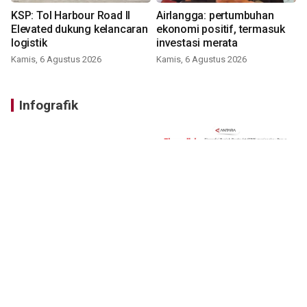
KSP: Tol Harbour Road II
Airlangga: pertumbuhan
Elevated dukung kelancaran
ekonomi positif, termasuk
logistik
investasi merata
Kamis, 6 Agustus 2026
Kamis, 6 Agustus 2026
Infografik