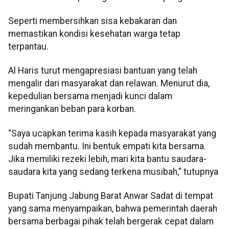
Seperti membersihkan sisa kebakaran dan
memastikan kondisi kesehatan warga tetap
terpantau.
Al Haris turut mengapresiasi bantuan yang telah
mengalir dari masyarakat dan relawan. Menurut dia,
kepedulian bersama menjadi kunci dalam
meringankan beban para korban.
“Saya ucapkan terima kasih kepada masyarakat yang
sudah membantu. Ini bentuk empati kita bersama.
Jika memiliki rezeki lebih, mari kita bantu saudara-
saudara kita yang sedang terkena musibah,” tutupnya
Bupati Tanjung Jabung Barat Anwar Sadat di tempat
yang sama menyampaikan, bahwa pemerintah daerah
bersama berbagai pihak telah bergerak cepat dalam