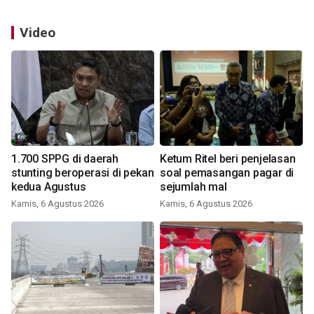
Video
1.700 SPPG di daerah
Ketum Ritel beri penjelasan
stunting beroperasi di pekan
soal pemasangan pagar di
kedua Agustus
sejumlah mal
Kamis, 6 Agustus 2026
Kamis, 6 Agustus 2026