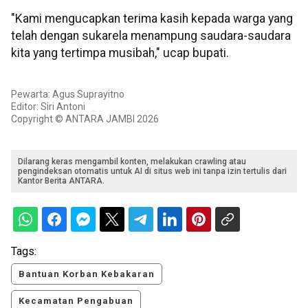
"Kami mengucapkan terima kasih kepada warga yang
telah dengan sukarela menampung saudara-saudara
kita yang tertimpa musibah," ucap bupati.
Pewarta: Agus Suprayitno
Editor: Siri Antoni
Copyright © ANTARA JAMBI 2026
Dilarang keras mengambil konten, melakukan crawling atau
pengindeksan otomatis untuk AI di situs web ini tanpa izin tertulis dari
Kantor Berita ANTARA.
Tags:
Bantuan Korban Kebakaran
Kecamatan Pengabuan