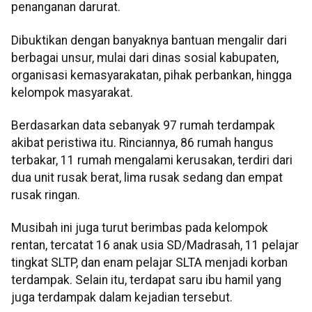
penanganan darurat.
Dibuktikan dengan banyaknya bantuan mengalir dari
berbagai unsur, mulai dari dinas sosial kabupaten,
organisasi kemasyarakatan, pihak perbankan, hingga
kelompok masyarakat.
Berdasarkan data sebanyak 97 rumah terdampak
akibat peristiwa itu. Rinciannya, 86 rumah hangus
terbakar, 11 rumah mengalami kerusakan, terdiri dari
dua unit rusak berat, lima rusak sedang dan empat
rusak ringan.
Musibah ini juga turut berimbas pada kelompok
rentan, tercatat 16 anak usia SD/Madrasah, 11 pelajar
tingkat SLTP, dan enam pelajar SLTA menjadi korban
terdampak. Selain itu, terdapat saru ibu hamil yang
juga terdampak dalam kejadian tersebut.