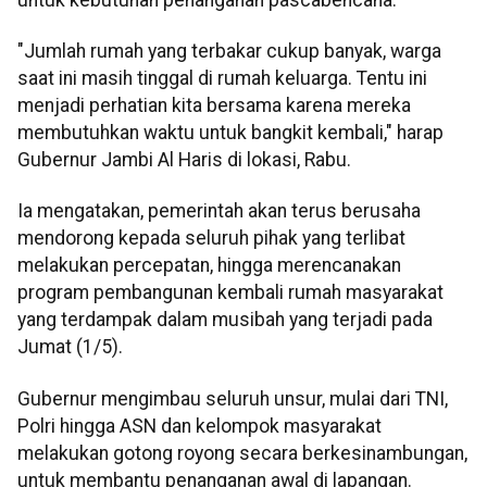
"Jumlah rumah yang terbakar cukup banyak, warga
saat ini masih tinggal di rumah keluarga. Tentu ini
menjadi perhatian kita bersama karena mereka
membutuhkan waktu untuk bangkit kembali," harap
Gubernur Jambi Al Haris di lokasi, Rabu.
Ia mengatakan, pemerintah akan terus berusaha
mendorong kepada seluruh pihak yang terlibat
melakukan percepatan, hingga merencanakan
program pembangunan kembali rumah masyarakat
yang terdampak dalam musibah yang terjadi pada
Jumat (1/5).
Gubernur mengimbau seluruh unsur, mulai dari TNI,
Polri hingga ASN dan kelompok masyarakat
melakukan gotong royong secara berkesinambungan,
untuk membantu penanganan awal di lapangan.