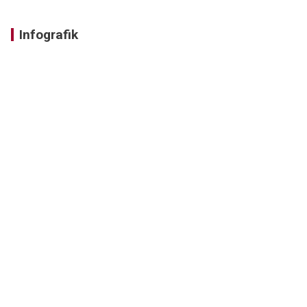
Infografik