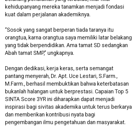
kehidupanyang mereka tanamkan menjadi fondasi
kuat dalam perjalanan akademiknya.
“Sosok yang sangat berperan tiada taranya itu
orangtua, karna orangtua saya memiliki latar belakang
yang tidak berpendidikan. Ama tamat SD sedangkan
Abah tamat SMP,” ungkapnya.
Dengan dedikasi, kerja keras, serta semangat
pantang menyerah, Dr. Apt. Uce Lestari, S.Farm.,
M.Farm., berhasil membuktikan bahwa keterbatasan
bukanlah halangan untuk berprestasi. Capaian Top 5
SINTA Score 3YR ini diharapkan dapat menjadi
inspirasi bagi sivitas akademika untuk terus berkarya
dan memberikan kontribusi nyata bagi
pengembangan ilmu pengetahuan dan masyarakat.