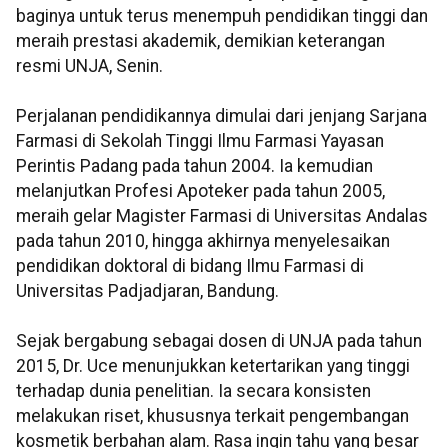
baginya untuk terus menempuh pendidikan tinggi dan
meraih prestasi akademik, demikian keterangan
resmi UNJA, Senin.
Perjalanan pendidikannya dimulai dari jenjang Sarjana
Farmasi di Sekolah Tinggi Ilmu Farmasi Yayasan
Perintis Padang pada tahun 2004. Ia kemudian
melanjutkan Profesi Apoteker pada tahun 2005,
meraih gelar Magister Farmasi di Universitas Andalas
pada tahun 2010, hingga akhirnya menyelesaikan
pendidikan doktoral di bidang Ilmu Farmasi di
Universitas Padjadjaran, Bandung.
Sejak bergabung sebagai dosen di UNJA pada tahun
2015, Dr. Uce menunjukkan ketertarikan yang tinggi
terhadap dunia penelitian. Ia secara konsisten
melakukan riset, khususnya terkait pengembangan
kosmetik berbahan alam. Rasa ingin tahu yang besar