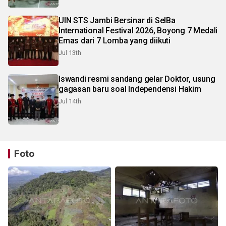
UIN STS Jambi Bersinar di SeIBa
International Festival 2026, Boyong 7 Medali
Emas dari 7 Lomba yang diikuti
Jul 13th
Iswandi resmi sandang gelar Doktor, usung
gagasan baru soal Independensi Hakim
Jul 14th
Foto