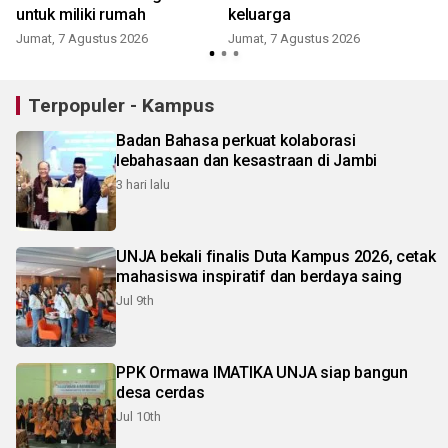
untuk miliki rumah
keluarga
Jumat, 7 Agustus 2026
Jumat, 7 Agustus 2026
Terpopuler - Kampus
Badan Bahasa perkuat kolaborasi
lebahasaan dan kesastraan di Jambi
3 hari lalu
UNJA bekali finalis Duta Kampus 2026, cetak
mahasiswa inspiratif dan berdaya saing
Jul 9th
PPK Ormawa IMATIKA UNJA siap bangun
desa cerdas
Jul 10th