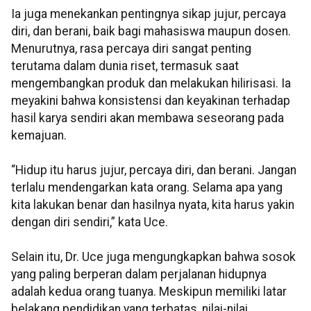
Ia juga menekankan pentingnya sikap jujur, percaya
diri, dan berani, baik bagi mahasiswa maupun dosen.
Menurutnya, rasa percaya diri sangat penting
terutama dalam dunia riset, termasuk saat
mengembangkan produk dan melakukan hilirisasi. Ia
meyakini bahwa konsistensi dan keyakinan terhadap
hasil karya sendiri akan membawa seseorang pada
kemajuan.
“Hidup itu harus jujur, percaya diri, dan berani. Jangan
terlalu mendengarkan kata orang. Selama apa yang
kita lakukan benar dan hasilnya nyata, kita harus yakin
dengan diri sendiri,” kata Uce.
Selain itu, Dr. Uce juga mengungkapkan bahwa sosok
yang paling berperan dalam perjalanan hidupnya
adalah kedua orang tuanya. Meskipun memiliki latar
belakang pendidikan yang terbatas, nilai-nilai