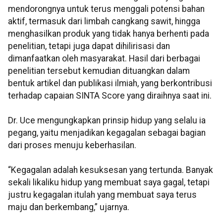
mendorongnya untuk terus menggali potensi bahan
aktif, termasuk dari limbah cangkang sawit, hingga
menghasilkan produk yang tidak hanya berhenti pada
penelitian, tetapi juga dapat dihilirisasi dan
dimanfaatkan oleh masyarakat. Hasil dari berbagai
penelitian tersebut kemudian dituangkan dalam
bentuk artikel dan publikasi ilmiah, yang berkontribusi
terhadap capaian SINTA Score yang diraihnya saat ini.
Dr. Uce mengungkapkan prinsip hidup yang selalu ia
pegang, yaitu menjadikan kegagalan sebagai bagian
dari proses menuju keberhasilan.
“Kegagalan adalah kesuksesan yang tertunda. Banyak
sekali likaliku hidup yang membuat saya gagal, tetapi
justru kegagalan itulah yang membuat saya terus
maju dan berkembang,” ujarnya.