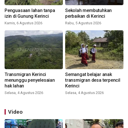
Penguasaan lahan tanpa
Sekolah membutuhkan
izin di Gunung Kerinci
perbaikan di Kerinci
Kamis, 6 Agustus 2026
Rabu, 5 Agustus 2026
Transmigran Kerinci
Semangat belajar anak
menunggu penyelesaian
transmigran desa terpencil
hak lahan
Kerinci
Selasa, 4 Agustus 2026
Selasa, 4 Agustus 2026
Video