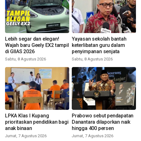
Lebih segar dan elegan!
Yayasan sekolah bantah
Wajah baru Geely EX2 tampil
keterlibatan guru dalam
di GIIAS 2026
penyimpanan senjata
Sabtu, 8 Agustus 2026
Sabtu, 8 Agustus 2026
LPKA Klas I Kupang
Prabowo sebut pendapatan
prioritaskan pendidikan bagi
Danantara dilaporkan naik
anak binaan
hingga 400 persen
Jumat, 7 Agustus 2026
Jumat, 7 Agustus 2026