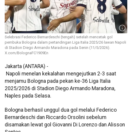
Selebrasi Federico Bernardeschi (tengah) setelah mencetak gol
pembuka Bologna dalam pertandingan Liga Italia 2025/26 lawan Napoli
di Stadion Diego Armando Maradona pada Senin (11/5/2026).
X.com/BolognaFC1909En
Jakarta (ANTARA) -
Napoli menelan kekalahan mengejutkan 2-3 saat
menjamu Bologna pada pekan ke-36 Liga Italia
2025/2026 di Stadion Diego Armando Maradona,
Naples pada Selasa.
Bologna berhasil unggul dua gol melalui Federico
Bernardeschi dan Riccardo Orsolini sebelum
disamakan lewat gol Giovanni Di Lorenzo dan Alisson
Santos.