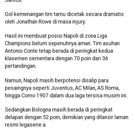
Gol kemenangan tim tamu dicetak secara dramatis
oleh Jonathan Rowe di masa injury.
Hasil ini membuat posisi Napoli di zona Liga
Champions belum sepenuhnya aman. Tim asuhan
Antonio Conte tetap berada di peringkat kedua
klasemen sementara dengan 70 poin dari 36
pertandingan.
Namun, Napoli masih berpotensi disalip para
pesaingnya seperti Juventus, AC Milan, AS Roma,
hingga Como 1907 dalam dua laga tersisa musim ini.
Sedangkan Bologna masih berada di peringkat
delapan dengan 52 poin, demikian yang dilansir laman
resmi legaserie a.