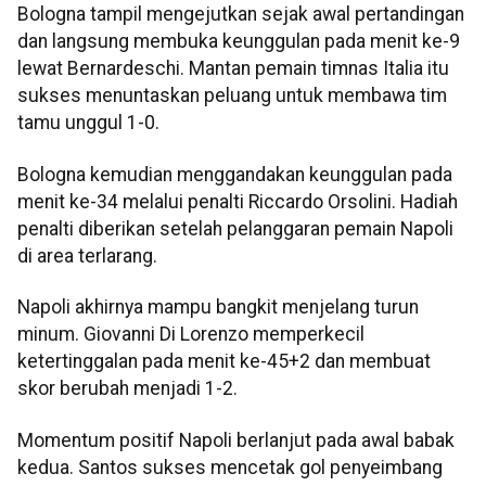
Bologna tampil mengejutkan sejak awal pertandingan
dan langsung membuka keunggulan pada menit ke-9
lewat Bernardeschi. Mantan pemain timnas Italia itu
sukses menuntaskan peluang untuk membawa tim
tamu unggul 1-0.
Bologna kemudian menggandakan keunggulan pada
menit ke-34 melalui penalti Riccardo Orsolini. Hadiah
penalti diberikan setelah pelanggaran pemain Napoli
di area terlarang.
Napoli akhirnya mampu bangkit menjelang turun
minum. Giovanni Di Lorenzo memperkecil
ketertinggalan pada menit ke-45+2 dan membuat
skor berubah menjadi 1-2.
Momentum positif Napoli berlanjut pada awal babak
kedua. Santos sukses mencetak gol penyeimbang