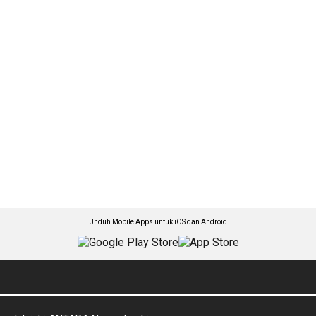
Unduh Mobile Apps untuk iOS dan Android