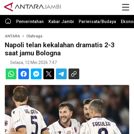
Pemerintahan
Kabar Jambi
Pariwisata/Budaya
Ekono
ANTARA
Olahraga
Napoli telan kekalahan dramatis 2-3
saat jamu Bologna
Selasa, 12 Mei 2026 7:47