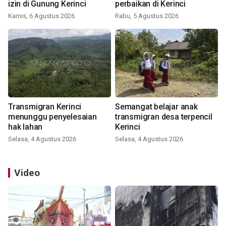
izin di Gunung Kerinci
perbaikan di Kerinci
Kamis, 6 Agustus 2026
Rabu, 5 Agustus 2026
Transmigran Kerinci
Semangat belajar anak
menunggu penyelesaian
transmigran desa terpencil
hak lahan
Kerinci
Selasa, 4 Agustus 2026
Selasa, 4 Agustus 2026
Video