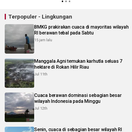
Terpopuler - Lingkungan
BMKG prakirakan cuaca di mayoritas wilayah
RI berawan tebal pada Sabtu
15 jam lalu
Manggala Agni temukan karhutla seluas 7
hektare di Rokan Hilir Riau
Jul 11th
Cuaca berawan dominasi sebagian besar
wilayah Indonesia pada Minggu
Jul 12th
Senin, cuaca di sebagian besar wilayah RI