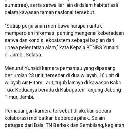
sumatrae), serta satwa liar lain di dalam habitat asli
dalam kawasan taman nasional tersebut.
"Setiap perjalanan membawa harapan untuk
memperoleh informasi penting mengenai keberadaan
satwa dan kondisi ekosistem sebagai bagian dari
upaya pelestarian alam," kata Kepala BTNBS Yunaidi
di Jambi, Selasa.
Menurut Yunaidi kamera pemantau yang dipasang
berjumlah 23 unit, tersebar di dua wilayah, 16 unit di
wilayah Air Hitam Laut, tujuh lainnya di kawasan Bako
Tuo. Keduanya berada di Kabupaten Tanjung Jabung
Timur, Jambi.
Pemasangan kamera tersebut dilakukan secara
kolaborasi melibatkan beberapa pihak. Selain
petugas dari Balai TN Berbak dan Sembilang, kegiatan