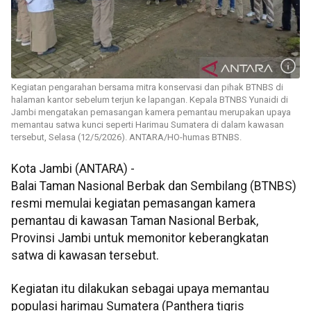
Kegiatan pengarahan bersama mitra konservasi dan pihak BTNBS di
halaman kantor sebelum terjun ke lapangan. Kepala BTNBS Yunaidi di
Jambi mengatakan pemasangan kamera pemantau merupakan upaya
memantau satwa kunci seperti Harimau Sumatera di dalam kawasan
tersebut, Selasa (12/5/2026). ANTARA/HO-humas BTNBS.
Kota Jambi (ANTARA) -
Balai Taman Nasional Berbak dan Sembilang (BTNBS)
resmi memulai kegiatan pemasangan kamera
pemantau di kawasan Taman Nasional Berbak,
Provinsi Jambi untuk memonitor keberangkatan
satwa di kawasan tersebut.
Kegiatan itu dilakukan sebagai upaya memantau
populasi harimau Sumatera (Panthera tigris