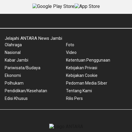
Jelajahi ANTARA News Jambi
Olahraga
Foto
Nasional
Video
Kabar Jambi
Ketentuan Penggunaan
Pariwisata/Budaya
Kebijakan Privasi
Ekonomi
Kebijakan Cookie
Polhukam
Pedoman Media Siber
Pendidikan/Kesehatan
Tentang Kami
Edisi Khusus
Rilis Pers