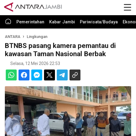
Pemerintahan
Kabar Jambi
Pariwisata/Budaya
Ekono
ANTARA
Lingkungan
BTNBS pasang kamera pemantau di
kawasan Taman Nasional Berbak
Selasa, 12 Mei 2026 22:53