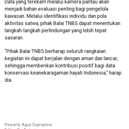
Data yang terekam melalui kamera pantau akan
menjadi bahan evaluasi penting bagi pengelola
kawasan. Melalui identifikasi individu dan pola
aktivitas satwa, pihak Balai TNBS dapat menentukan
langkah-langkah perlindungan yang lebih tepat
sasaran.
"Pihak Balai TNBS berharap seluruh rangkaian
kegiatan ini dapat berjalan dengan aman dan lancar,
sehingga memberikan kontribusi positif bagi data
konservasi keanekaragaman hayati Indonesia," harap
dia.
Pewarta: Agus Suprayitno