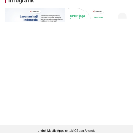
Infografik
Unduh Mobile Apps untuk iOS dan Android