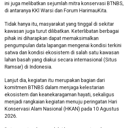
ini juga melibatkan sejumlah mitra konservasi BTNBS,
di antaranya KKl Warsi dan Forum HarimauKita.
Tidak hanya itu, masyarakat yang tinggal di sekitar
kawasan juga turut dilibatkan. Keterlibatan berbagai
pihak ini diharapkan dapat memaksimalkan
pengumpulan data lapangan mengenai kondisi terkini
satwa dan kondisi ekosistem di salah satu kawasan
lahan basah yang diakui secara internasional (Situs
Ramsar) di Indonesia.
Lanjut dia, kegiatan itu merupakan bagian dari
komitmen BTNBS dalam menjaga kelestarian
ekosistem dan keanekaragaman hayati, sekaligus
menjadi rangkaian kegiatan menuju peringatan Hari
Konservasi Alam Nasional (HKAN) pada 10 Agustus
2026.