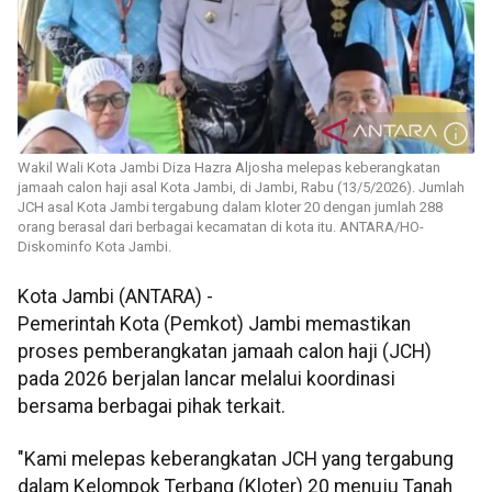
Wakil Wali Kota Jambi Diza Hazra Aljosha melepas keberangkatan
jamaah calon haji asal Kota Jambi, di Jambi, Rabu (13/5/2026). Jumlah
JCH asal Kota Jambi tergabung dalam kloter 20 dengan jumlah 288
orang berasal dari berbagai kecamatan di kota itu. ANTARA/HO-
Diskominfo Kota Jambi.
Kota Jambi (ANTARA) -
Pemerintah Kota (Pemkot) Jambi memastikan
proses pemberangkatan jamaah calon haji (JCH)
pada 2026 berjalan lancar melalui koordinasi
bersama berbagai pihak terkait.
"Kami melepas keberangkatan JCH yang tergabung
dalam Kelompok Terbang (Kloter) 20 menuju Tanah