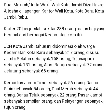
Suci Makkah," kata Wakil Wali Kota Jambi Diza Hazra
Aljosha di lapangan Kantor Wali Kota, Kota Baru, Kota
Jambi, Rabu.
Kloter 20 berjumlah sekitar 288 orang calon haji yang
berasal dari berbagai Kecamatan kota itu.
JCH Kota Jambi tahun ini didominasi oleh warga
Kecamatan Kota Baru sebanyak 217 orang, disusul
Jambi Selatan sebanyak 158 orang, Telanaipura
sebanyak 131 orang, Alam Barajo sebanyak 72 orang,
Jelutung sebanyak 68 orang.
Kemudian Jambi Timur sebanyak 56 orang, Danau
Sipin sebanyak 54 orang, Paal Merah sebanyak 44
orang, Danau Teluk sebanyak 22 orang, Pasar Jambi
sebanyak sembilan orang, dan Pelayangan sebanyak
tujuh orang.