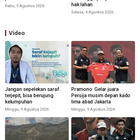
hak lahan
Rabu, 5 Agustus 2026
Selasa, 4 Agustus 2026
Video
Jangan sepelekan saraf
Pramono: Gelar juara
terjepit, bisa berujung
Persija musim depan kado
kelumpuhan
lima abad Jakarta
Minggu, 9 Agustus 2026
Minggu, 9 Agustus 2026