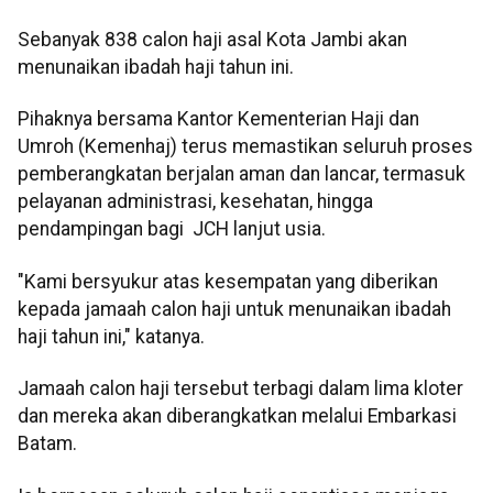
Sebanyak 838 calon haji asal Kota Jambi akan
menunaikan ibadah haji tahun ini.
Pihaknya bersama Kantor Kementerian Haji dan
Umroh (Kemenhaj) terus memastikan seluruh proses
pemberangkatan berjalan aman dan lancar, termasuk
pelayanan administrasi, kesehatan, hingga
pendampingan bagi JCH lanjut usia.
"Kami bersyukur atas kesempatan yang diberikan
kepada jamaah calon haji untuk menunaikan ibadah
haji tahun ini," katanya.
Jamaah calon haji tersebut terbagi dalam lima kloter
dan mereka akan diberangkatkan melalui Embarkasi
Batam.