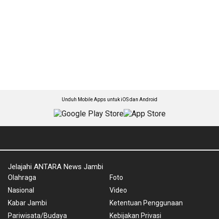
Unduh Mobile Apps untuk iOS dan Android
Jelajahi ANTARA News Jambi
Olahraga
Foto
Nasional
Video
Kabar Jambi
Ketentuan Penggunaan
Pariwisata/Budaya
Kebijakan Privasi