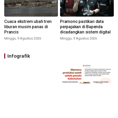
Cuaca ekstrem ubah tren
Pramono pastikan data
liburan musim panas di
perpajakan di Bapenda
Prancis
dicadangkan sistem digital
Minggu, 9 Agustus 2026
Minggu, 9 Agustus 2026
Infografik